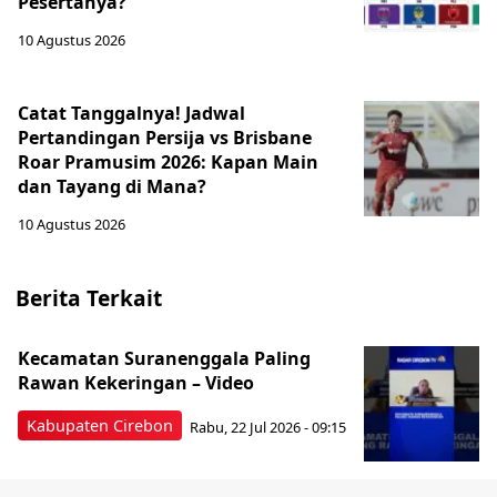
Pesertanya?
10 Agustus 2026
Catat Tanggalnya! Jadwal
Pertandingan Persija vs Brisbane
Roar Pramusim 2026: Kapan Main
dan Tayang di Mana?
10 Agustus 2026
Berita Terkait
Kecamatan Suranenggala Paling
Rawan Kekeringan – Video
Kabupaten Cirebon
Rabu, 22 Jul 2026 - 09:15