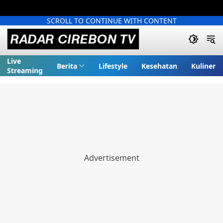
SCROLL TO CONTINUE WITH CONTENT
Live
Berita
Lifestyle
Kesehatan
Kuliner
Streaming