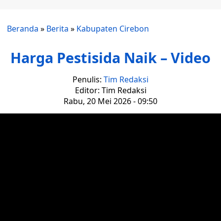
Beranda
»
Berita
»
Kabupaten Cirebon
‎Harga Pestisida Naik – Video
Penulis:
Tim Redaksi
Editor: Tim Redaksi
Rabu, 20 Mei 2026 - 09:50