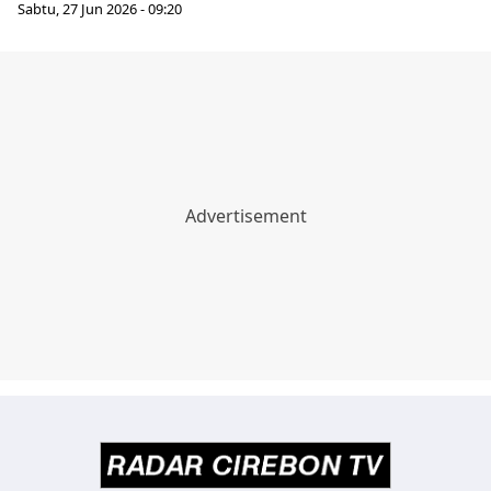
Sabtu, 27 Jun 2026 - 09:20