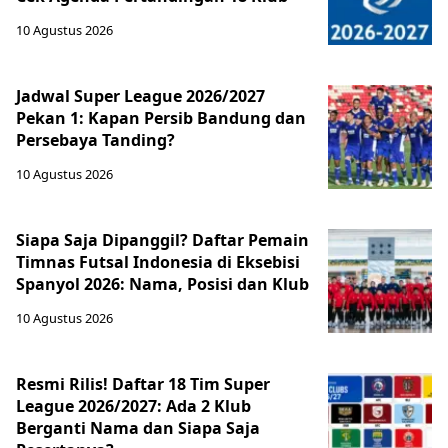
10 Agustus 2026
Jadwal Super League 2026/2027
Pekan 1: Kapan Persib Bandung dan
Persebaya Tanding?
10 Agustus 2026
Siapa Saja Dipanggil? Daftar Pemain
Timnas Futsal Indonesia di Eksebisi
Spanyol 2026: Nama, Posisi dan Klub
10 Agustus 2026
Resmi Rilis! Daftar 18 Tim Super
League 2026/2027: Ada 2 Klub
Berganti Nama dan Siapa Saja