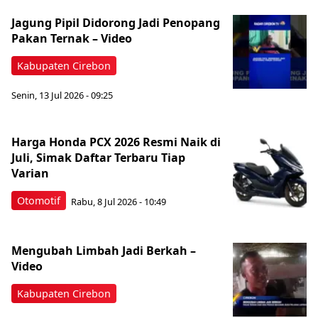
Jagung Pipil Didorong Jadi Penopang
Pakan Ternak – Video
Kabupaten Cirebon
Senin, 13 Jul 2026 - 09:25
Harga Honda PCX 2026 Resmi Naik di
Juli, Simak Daftar Terbaru Tiap
Varian
Otomotif
Rabu, 8 Jul 2026 - 10:49
Mengubah Limbah Jadi Berkah –
Video
Kabupaten Cirebon