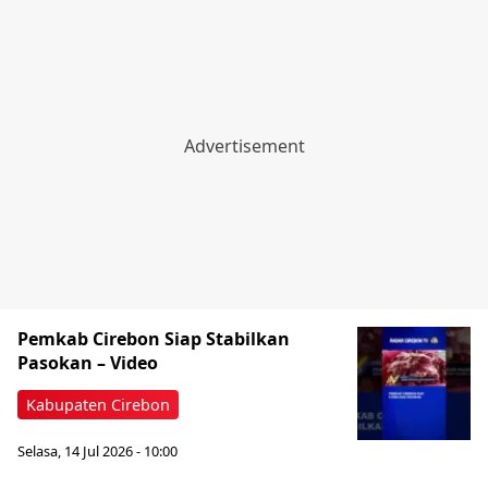
Pemkab Cirebon Siap Stabilkan
Pasokan – Video
Kabupaten Cirebon
Selasa, 14 Jul 2026 - 10:00