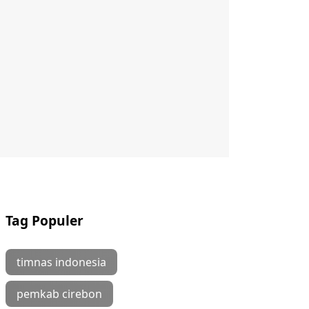
Tag Populer
timnas indonesia
pemkab cirebon