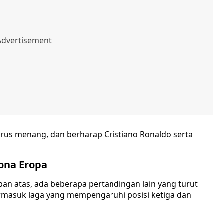
arus menang, dan berharap Cristiano Ronaldo serta
ona Eropa
pan atas, ada beberapa pertandingan lain yang turut
termasuk laga yang mempengaruhi posisi ketiga dan