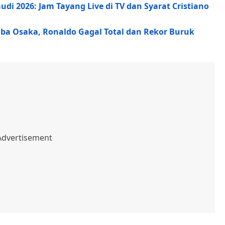
udi 2026: Jam Tayang Live di TV dan Syarat Cristiano
mba Osaka, Ronaldo Gagal Total dan Rekor Buruk