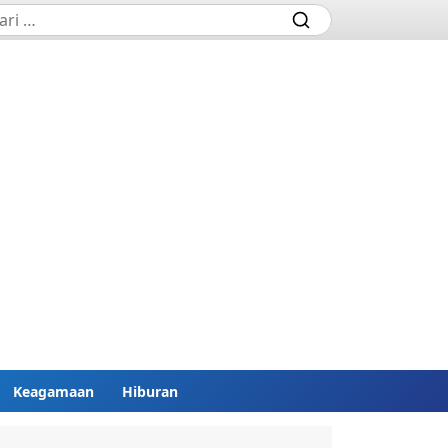
Keagamaan
Hiburan