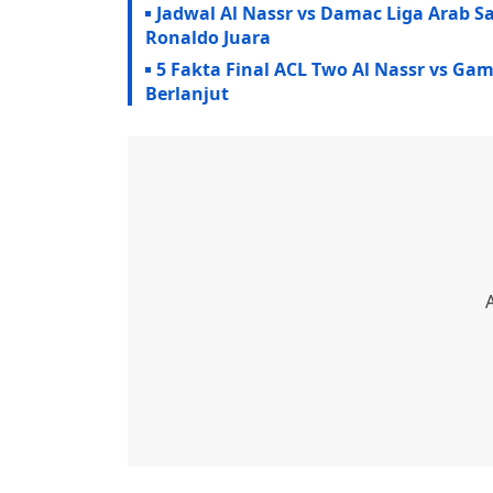
Jadwal Al Nassr vs Damac Liga Arab Sa
Ronaldo Juara
5 Fakta Final ACL Two Al Nassr vs Ga
Berlanjut