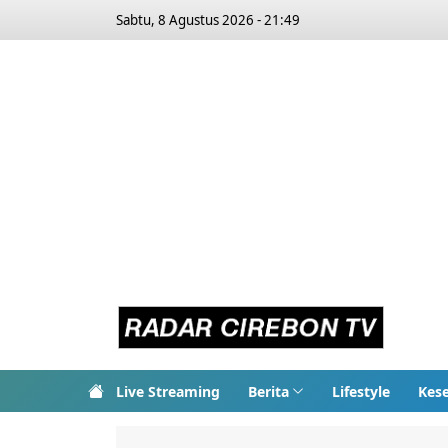
Sabtu, 8 Agustus 2026 - 21:49
Live Streaming
Berita
Lifestyle
Kes