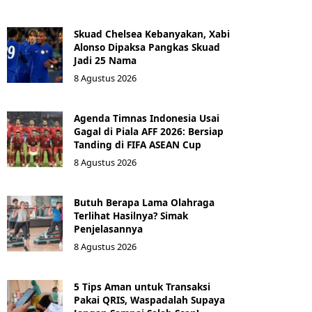
Skuad Chelsea Kebanyakan, Xabi
Alonso Dipaksa Pangkas Skuad
Jadi 25 Nama
8 Agustus 2026
Agenda Timnas Indonesia Usai
Gagal di Piala AFF 2026: Bersiap
Tanding di FIFA ASEAN Cup
8 Agustus 2026
Butuh Berapa Lama Olahraga
Terlihat Hasilnya? Simak
Penjelasannya
8 Agustus 2026
5 Tips Aman untuk Transaksi
Pakai QRIS, Waspadalah Supaya