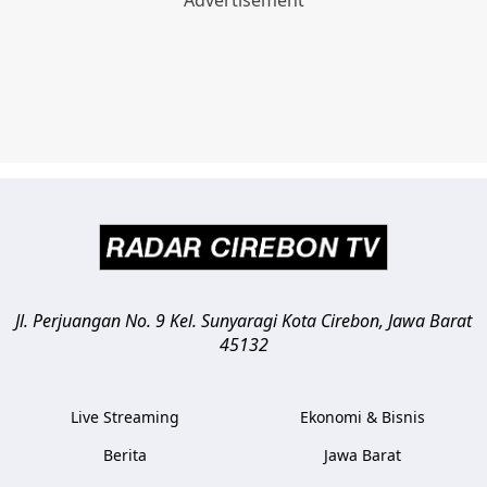
Jl. Perjuangan No. 9 Kel. Sunyaragi
Kota Cirebon
,
Jawa Barat
45132
Live Streaming
Ekonomi & Bisnis
Berita
Jawa Barat