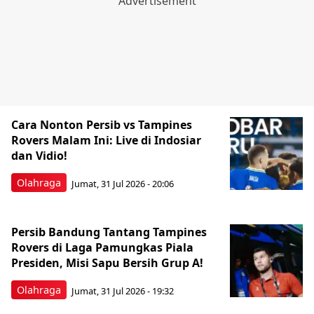
Cara Nonton Persib vs Tampines
Rovers Malam Ini: Live di Indosiar
dan Vidio!
Olahraga
Jumat, 31 Jul 2026 - 20:06
Persib Bandung Tantang Tampines
Rovers di Laga Pamungkas Piala
Presiden, Misi Sapu Bersih Grup A!
Olahraga
Jumat, 31 Jul 2026 - 19:32