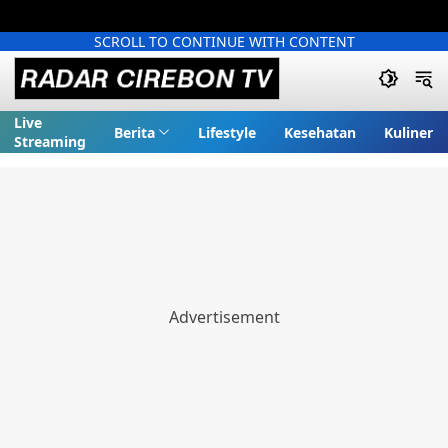
SCROLL TO CONTINUE WITH CONTENT
Live
Berita
Lifestyle
Kesehatan
Kuliner
Streaming