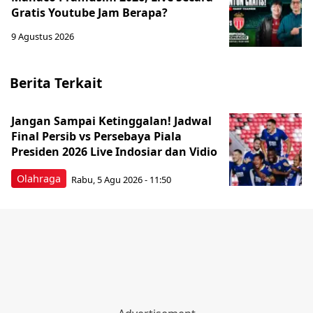
Gratis Youtube Jam Berapa?
9 Agustus 2026
Berita Terkait
Jangan Sampai Ketinggalan! Jadwal
Final Persib vs Persebaya Piala
Presiden 2026 Live Indosiar dan Vidio
Olahraga
Rabu, 5 Agu 2026 - 11:50