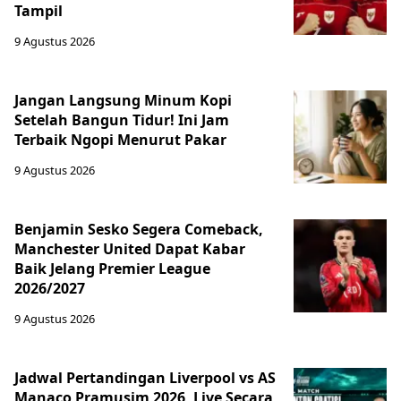
Tampil
9 Agustus 2026
Jangan Langsung Minum Kopi
Setelah Bangun Tidur! Ini Jam
Terbaik Ngopi Menurut Pakar
9 Agustus 2026
Benjamin Sesko Segera Comeback,
Manchester United Dapat Kabar
Baik Jelang Premier League
2026/2027
9 Agustus 2026
Jadwal Pertandingan Liverpool vs AS
Manaco Pramusim 2026, Live Secara