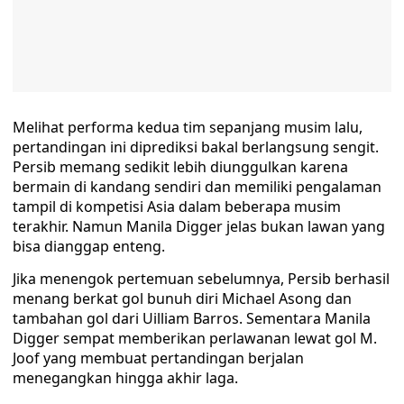
Melihat performa kedua tim sepanjang musim lalu,
pertandingan ini diprediksi bakal berlangsung sengit.
Persib memang sedikit lebih diunggulkan karena
bermain di kandang sendiri dan memiliki pengalaman
tampil di kompetisi Asia dalam beberapa musim
terakhir. Namun Manila Digger jelas bukan lawan yang
bisa dianggap enteng.
Jika menengok pertemuan sebelumnya, Persib berhasil
menang berkat gol bunuh diri Michael Asong dan
tambahan gol dari Uilliam Barros. Sementara Manila
Digger sempat memberikan perlawanan lewat gol M.
Joof yang membuat pertandingan berjalan
menegangkan hingga akhir laga.