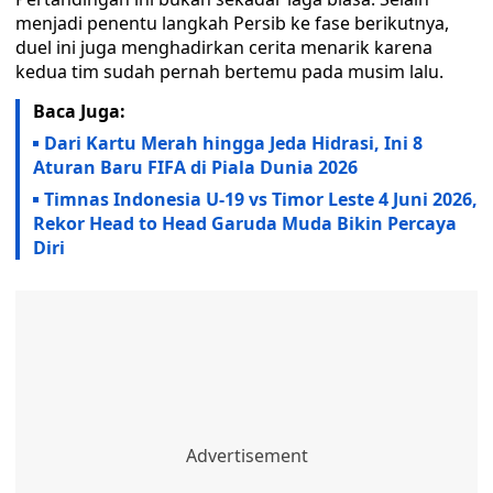
menjadi penentu langkah Persib ke fase berikutnya,
duel ini juga menghadirkan cerita menarik karena
kedua tim sudah pernah bertemu pada musim lalu.
Baca Juga:
Dari Kartu Merah hingga Jeda Hidrasi, Ini 8
Aturan Baru FIFA di Piala Dunia 2026
Timnas Indonesia U-19 vs Timor Leste 4 Juni 2026,
Rekor Head to Head Garuda Muda Bikin Percaya
Diri