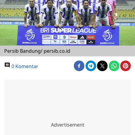
Persib Bandung/ persib.co.id
0 Komentar