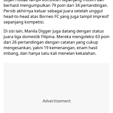
berhasil mengumpulkan 79 poin dari 34 pertandingan.
Persib akhirnya keluar sebagai juara setelah unggul
head-to-head atas Borneo FC yang juga tampil impresif
sepanjang kompetisi.
Di sisi lain, Manila Digger juga datang dengan status
juara liga domestik Filipina. Mereka mengoleksi 63 poin
dari 26 pertandingan dengan catatan yang cukup
mengesankan, yakni 19 kemenangan, enam hasil
imbang, dan hanya satu kali menelan kekalahan.