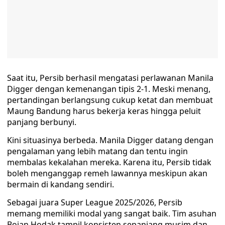
Saat itu, Persib berhasil mengatasi perlawanan Manila
Digger dengan kemenangan tipis 2-1. Meski menang,
pertandingan berlangsung cukup ketat dan membuat
Maung Bandung harus bekerja keras hingga peluit
panjang berbunyi.
Kini situasinya berbeda. Manila Digger datang dengan
pengalaman yang lebih matang dan tentu ingin
membalas kekalahan mereka. Karena itu, Persib tidak
boleh menganggap remeh lawannya meskipun akan
bermain di kandang sendiri.
Sebagai juara Super League 2025/2026, Persib
memang memiliki modal yang sangat baik. Tim asuhan
Bojan Hodak tampil konsisten sepanjang musim dan