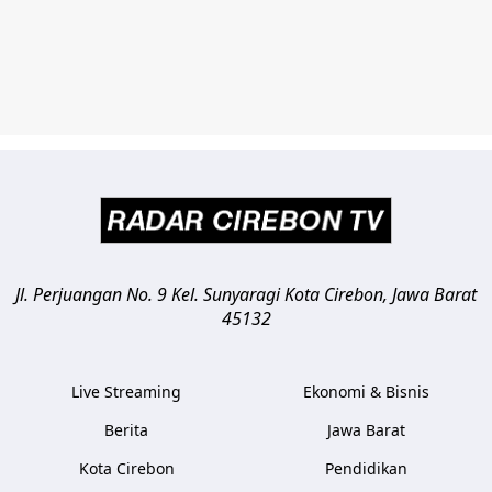
Jl. Perjuangan No. 9 Kel. Sunyaragi
Kota Cirebon
,
Jawa Barat
45132
Live Streaming
Ekonomi & Bisnis
Berita
Jawa Barat
Kota Cirebon
Pendidikan