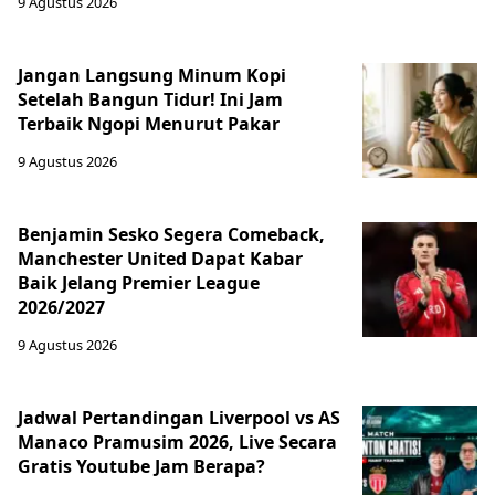
9 Agustus 2026
Jangan Langsung Minum Kopi
Setelah Bangun Tidur! Ini Jam
Terbaik Ngopi Menurut Pakar
9 Agustus 2026
Benjamin Sesko Segera Comeback,
Manchester United Dapat Kabar
Baik Jelang Premier League
2026/2027
9 Agustus 2026
Jadwal Pertandingan Liverpool vs AS
Manaco Pramusim 2026, Live Secara
Gratis Youtube Jam Berapa?