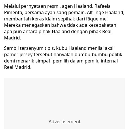
Melalui pernyataan resmi, agen Haaland, Rafaela
Pimenta, bersama ayah sang pemain, Alf-Inge Haaland,
membantah keras klaim sepihak dari Riquelme.
Mereka menegaskan bahwa tidak ada kesepakatan
apa pun antara pihak Haaland dengan pihak Real
Madrid.
Sambil tersenyum tipis, kubu Haaland menilai aksi
pamer jersey tersebut hanyalah bumbu-bumbu politik
demi menarik simpati pemilih dalam pemilu internal
Real Madrid.