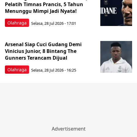
Pelatih Timnas Prancis, 5 Tahun
Menunggu Mimpi Jadi Nyata!
Olahraga
Selasa, 28 Jul 2026 - 17:01
Arsenal Siap Cuci Gudang Demi
Vinicius Junior, 8 Bintang The
Gunners Terancam Dijual
Olahraga
Selasa, 28 Jul 2026 - 16:25