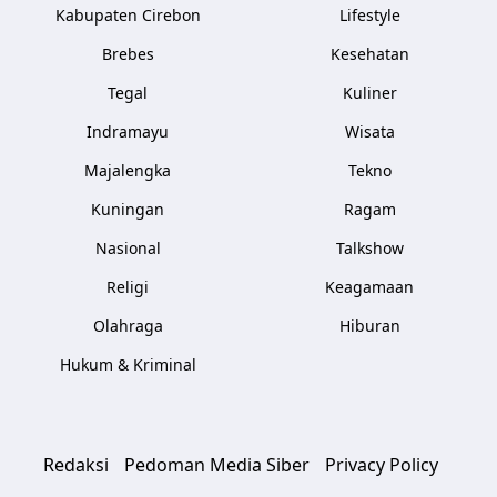
Kabupaten Cirebon
Lifestyle
Brebes
Kesehatan
Tegal
Kuliner
Indramayu
Wisata
Majalengka
Tekno
Kuningan
Ragam
Nasional
Talkshow
Religi
Keagamaan
Olahraga
Hiburan
Hukum & Kriminal
Redaksi
Pedoman Media Siber
Privacy Policy