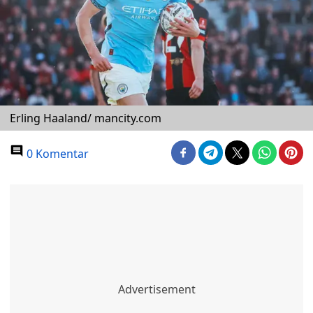
Erling Haaland/ mancity.com
0 Komentar