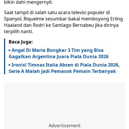
bikin dahi mengernyit.
Saat tampil di salah satu acara televisi populer di
Spanyol, Riquelme sesumbar bakal memboyong Erling
Haaland dan Rodri ke Santiago Bernabeu jika dirinya
terpilih nanti.
Baca Juga:
Angel Di Maria Bongkar 3 Tim yang Bisa
Gagalkan Argentina Juara Piala Dunia 2026
Ironis! Timnas Italia Absen di Piala Dunia 2026,
Serie A Malah Jadi Pemasok Pemain Terbanyak