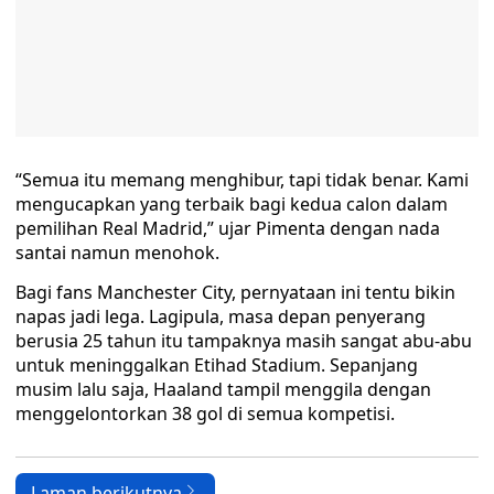
“Semua itu memang menghibur, tapi tidak benar. Kami
mengucapkan yang terbaik bagi kedua calon dalam
pemilihan Real Madrid,” ujar Pimenta dengan nada
santai namun menohok.
Bagi fans Manchester City, pernyataan ini tentu bikin
napas jadi lega. Lagipula, masa depan penyerang
berusia 25 tahun itu tampaknya masih sangat abu-abu
untuk meninggalkan Etihad Stadium. Sepanjang
musim lalu saja, Haaland tampil menggila dengan
menggelontorkan 38 gol di semua kompetisi.
Laman berikutnya