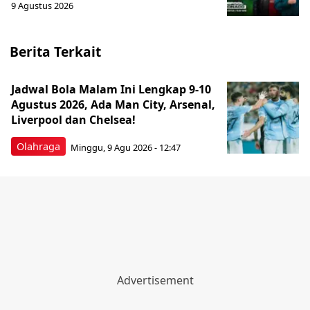
9 Agustus 2026
Berita Terkait
Jadwal Bola Malam Ini Lengkap 9-10
Agustus 2026, Ada Man City, Arsenal,
Liverpool dan Chelsea!
Olahraga
Minggu, 9 Agu 2026 - 12:47