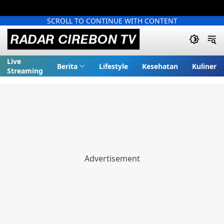
SCROLL TO CONTINUE WITH CONTENT
Live
Berita
Lifestyle
Kesehatan
Kuliner
Streaming