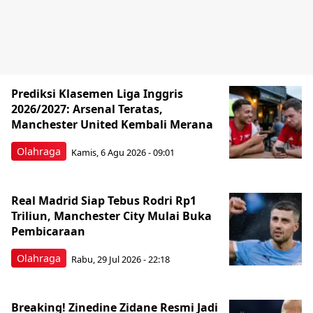
Prediksi Klasemen Liga Inggris
2026/2027: Arsenal Teratas,
Manchester United Kembali Merana
Olahraga
Kamis, 6 Agu 2026 - 09:01
Real Madrid Siap Tebus Rodri Rp1
Triliun, Manchester City Mulai Buka
Pembicaraan
Olahraga
Rabu, 29 Jul 2026 - 22:18
Breaking! Zinedine Zidane Resmi Jadi