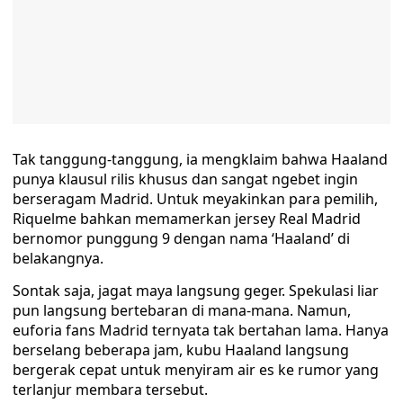
Tak tanggung-tanggung, ia mengklaim bahwa Haaland
punya klausul rilis khusus dan sangat ngebet ingin
berseragam Madrid. Untuk meyakinkan para pemilih,
Riquelme bahkan memamerkan jersey Real Madrid
bernomor punggung 9 dengan nama ‘Haaland’ di
belakangnya.
Sontak saja, jagat maya langsung geger. Spekulasi liar
pun langsung bertebaran di mana-mana. Namun,
euforia fans Madrid ternyata tak bertahan lama. Hanya
berselang beberapa jam, kubu Haaland langsung
bergerak cepat untuk menyiram air es ke rumor yang
terlanjur membara tersebut.