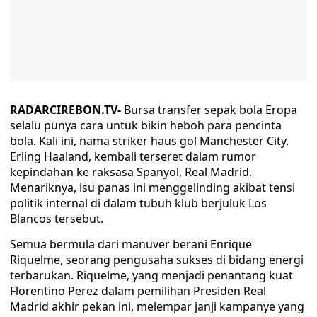
RADARCIREBON.TV-
Bursa transfer sepak bola Eropa
selalu punya cara untuk bikin heboh para pencinta
bola. Kali ini, nama striker haus gol Manchester City,
Erling Haaland, kembali terseret dalam rumor
kepindahan ke raksasa Spanyol, Real Madrid.
Menariknya, isu panas ini menggelinding akibat tensi
politik internal di dalam tubuh klub berjuluk Los
Blancos tersebut.
Semua bermula dari manuver berani Enrique
Riquelme, seorang pengusaha sukses di bidang energi
terbarukan. Riquelme, yang menjadi penantang kuat
Florentino Perez dalam pemilihan Presiden Real
Madrid akhir pekan ini, melempar janji kampanye yang