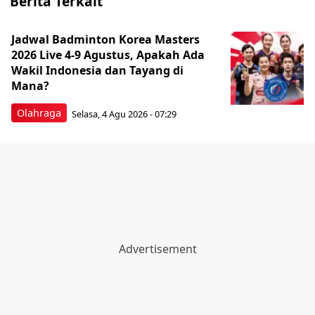
Berita Terkait
Jadwal Badminton Korea Masters
2026 Live 4-9 Agustus, Apakah Ada
Wakil Indonesia dan Tayang di
Mana?
Olahraga
Selasa, 4 Agu 2026 - 07:29