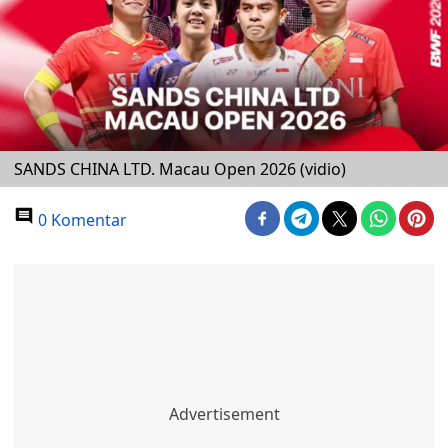
SANDS CHINA LTD. Macau Open 2026 (vidio)
0 Komentar