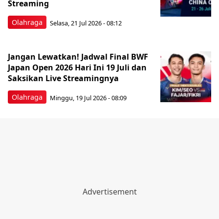
Streaming
Olahraga
Selasa, 21 Jul 2026 - 08:12
Jangan Lewatkan! Jadwal Final BWF
Japan Open 2026 Hari Ini 19 Juli dan
Saksikan Live Streamingnya
Olahraga
Minggu, 19 Jul 2026 - 08:09