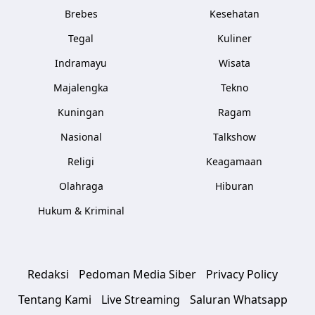
Brebes
Kesehatan
Tegal
Kuliner
Indramayu
Wisata
Majalengka
Tekno
Kuningan
Ragam
Nasional
Talkshow
Religi
Keagamaan
Olahraga
Hiburan
Hukum & Kriminal
Redaksi
Pedoman Media Siber
Privacy Policy
Tentang Kami
Live Streaming
Saluran Whatsapp