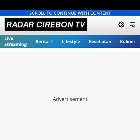
SCROLL TO CONTINUE WITH CONTENT
Live
Berita
Lifestyle
Kesehatan
Kuliner
Streaming