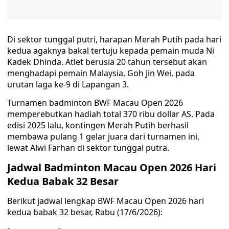
Di sektor tunggal putri, harapan Merah Putih pada hari
kedua agaknya bakal tertuju kepada pemain muda Ni
Kadek Dhinda. Atlet berusia 20 tahun tersebut akan
menghadapi pemain Malaysia, Goh Jin Wei, pada
urutan laga ke-9 di Lapangan 3.
Turnamen badminton BWF Macau Open 2026
memperebutkan hadiah total 370 ribu dollar AS. Pada
edisi 2025 lalu, kontingen Merah Putih berhasil
membawa pulang 1 gelar juara dari turnamen ini,
lewat Alwi Farhan di sektor tunggal putra.
Jadwal Badminton Macau Open 2026 Hari
Kedua Babak 32 Besar
Berikut jadwal lengkap BWF Macau Open 2026 hari
kedua babak 32 besar, Rabu (17/6/2026):