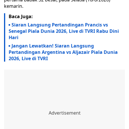
kemarin.
Baca Juga:
Siaran Langsung Pertandingan Prancis vs
Senegal Piala Dunia 2026, Live di TVRI Rabu Dini
Hari
Jangan Lewatkan! Siaran Langsung
Pertandingan Argentina vs Aljazair Piala Dunia
2026, Live di TVRI