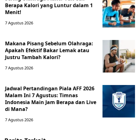
Berapa Kalori yang Luntur dalam 1
Menit!
7 Agustus 2026
Makana Pisang Sebelum Olahraga:
Apakah Efektif Bakar Lemak atau
Justru Tambah Kalori?
7 Agustus 2026
Jadwal Pertandingan Piala AFF 2026
Malam Ini 7 Agustus: Timnas
Indonesia Main Jam Berapa dan Live
di Mana?
7 Agustus 2026