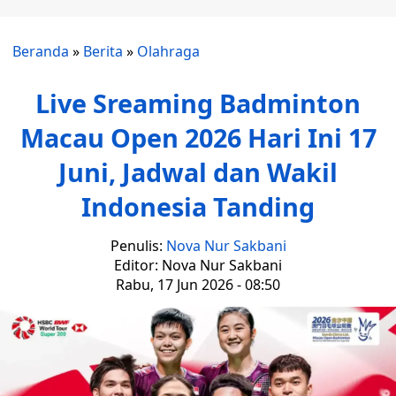
Beranda
»
Berita
»
Olahraga
Live Sreaming Badminton
Macau Open 2026 Hari Ini 17
Juni, Jadwal dan Wakil
Indonesia Tanding
Penulis:
Nova Nur Sakbani
Editor: Nova Nur Sakbani
Rabu, 17 Jun 2026 - 08:50