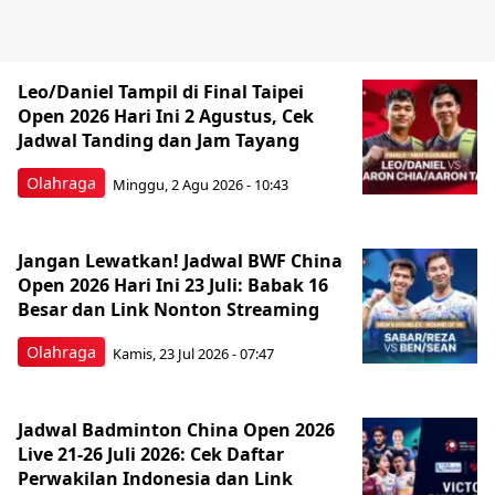
Leo/Daniel Tampil di Final Taipei
Open 2026 Hari Ini 2 Agustus, Cek
Jadwal Tanding dan Jam Tayang
Olahraga
Minggu, 2 Agu 2026 - 10:43
Jangan Lewatkan! Jadwal BWF China
Open 2026 Hari Ini 23 Juli: Babak 16
Besar dan Link Nonton Streaming
Olahraga
Kamis, 23 Jul 2026 - 07:47
Jadwal Badminton China Open 2026
Live 21-26 Juli 2026: Cek Daftar
Perwakilan Indonesia dan Link