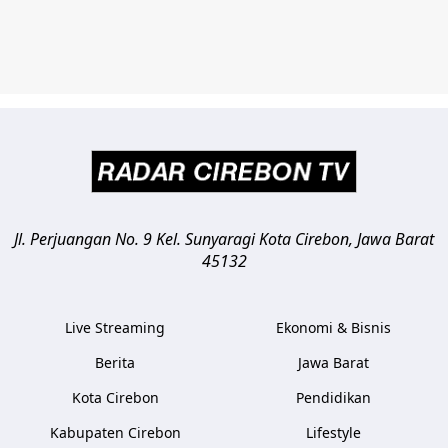
Jl. Perjuangan No. 9 Kel. Sunyaragi
Kota Cirebon
,
Jawa Barat
45132
Live Streaming
Ekonomi & Bisnis
Berita
Jawa Barat
Kota Cirebon
Pendidikan
Kabupaten Cirebon
Lifestyle