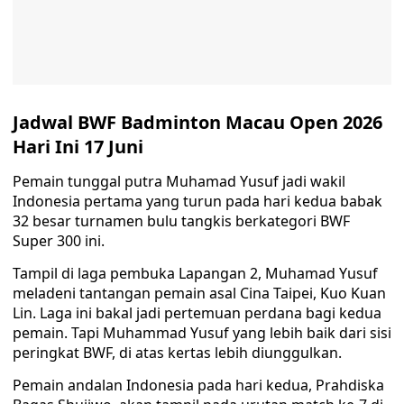
Jadwal BWF Badminton Macau Open 2026
Hari Ini 17 Juni
Pemain tunggal putra Muhamad Yusuf jadi wakil
Indonesia pertama yang turun pada hari kedua babak
32 besar turnamen bulu tangkis berkategori BWF
Super 300 ini.
Tampil di laga pembuka Lapangan 2, Muhamad Yusuf
meladeni tantangan pemain asal Cina Taipei, Kuo Kuan
Lin. Laga ini bakal jadi pertemuan perdana bagi kedua
pemain. Tapi Muhammad Yusuf yang lebih baik dari sisi
peringkat BWF, di atas kertas lebih diunggulkan.
Pemain andalan Indonesia pada hari kedua, Prahdiska