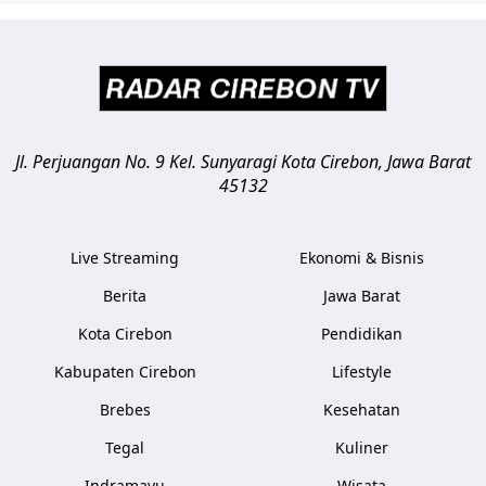
Jl. Perjuangan No. 9 Kel. Sunyaragi
Kota Cirebon
,
Jawa Barat
45132
Live Streaming
Ekonomi & Bisnis
Berita
Jawa Barat
Kota Cirebon
Pendidikan
Kabupaten Cirebon
Lifestyle
Brebes
Kesehatan
Tegal
Kuliner
Indramayu
Wisata