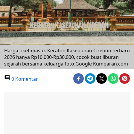
Harga tiket masuk Keraton Kasepuhan Cirebon terbaru
2026 hanya Rp10.000-Rp30.000, cocok buat liburan
sejarah bersama keluarga foto:Google Kumparan.com
0 Komentar