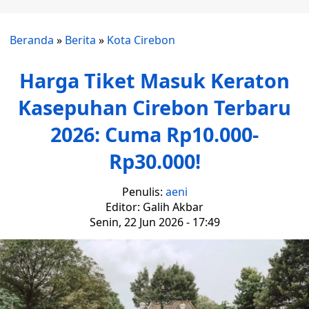
Beranda
»
Berita
»
Kota Cirebon
Harga Tiket Masuk Keraton
Kasepuhan Cirebon Terbaru
2026: Cuma Rp10.000-
Rp30.000!
Penulis:
aeni
Editor: Galih Akbar
Senin, 22 Jun 2026 - 17:49