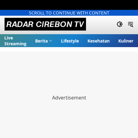
SCROLL TO CONTINUE WITH CONTENT
Live
Berita
Lifestyle
Kesehatan
Kuliner
Streaming