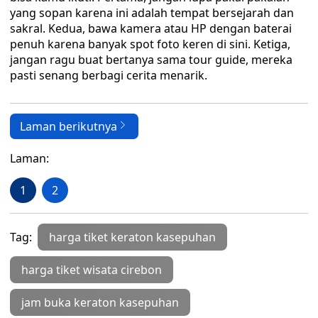
yang sopan karena ini adalah tempat bersejarah dan
sakral. Kedua, bawa kamera atau HP dengan baterai
penuh karena banyak spot foto keren di sini. Ketiga,
jangan ragu buat bertanya sama tour guide, mereka
pasti senang berbagi cerita menarik.
Laman berikutnya
Laman:
1
2
Tag:
harga tiket keraton kasepuhan
harga tiket wisata cirebon
jam buka keraton kasepuhan