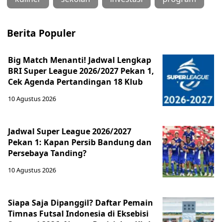
Berita Populer
Big Match Menanti! Jadwal Lengkap
BRI Super League 2026/2027 Pekan 1,
Cek Agenda Pertandingan 18 Klub
10 Agustus 2026
Jadwal Super League 2026/2027
Pekan 1: Kapan Persib Bandung dan
Persebaya Tanding?
10 Agustus 2026
Siapa Saja Dipanggil? Daftar Pemain
Timnas Futsal Indonesia di Eksebisi