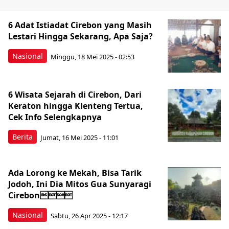
6 Adat Istiadat Cirebon yang Masih
Lestari Hingga Sekarang, Apa Saja?
Nasional
Minggu, 18 Mei 2025 - 02:53
6 Wisata Sejarah di Cirebon, Dari
Keraton hingga Klenteng Tertua,
Cek Info Selengkapnya
Berita
Jumat, 16 Mei 2025 - 11:01
Ada Lorong ke Mekah, Bisa Tarik
Jodoh, Ini Dia Mitos Gua Sunyaragi
Cirebon
Nasional
Sabtu, 26 Apr 2025 - 12:17