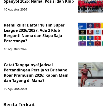
Spanyol 2026: Nama, Posisi dan Klub
10 Agustus 2026
Resmi Rilis! Daftar 18 Tim Super
League 2026/2027: Ada 2 Klub
Berganti Nama dan Siapa Saja
Pesertanya?
10 Agustus 2026
Catat Tanggalnya! Jadwal
Pertandingan Persija vs Brisbane
Roar Pramusim 2026: Kapan Main
dan Tayang di Mana?
10 Agustus 2026
Berita Terkait