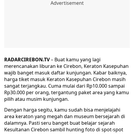
RADARCIREBON.TV
– Buat kamu yang lagi
merencanakan liburan ke Cirebon, Keraton Kasepuhan
wajib banget masuk daftar kunjungan. Kabar baiknya,
harga tiket masuk Keraton Kasepuhan Cirebon masih
sangat terjangkau. Cuma mulai dari Rp10.000 sampai
Rp30.000 per orang, tergantung paket area yang kamu
pilih atau musim kunjungan.
Dengan harga segitu, kamu sudah bisa menjelajahi
area keraton yang megah dan museum bersejarah di
dalamnya. Pasti seru banget buat belajar sejarah
Kesultanan Cirebon sambil hunting foto di spot-spot