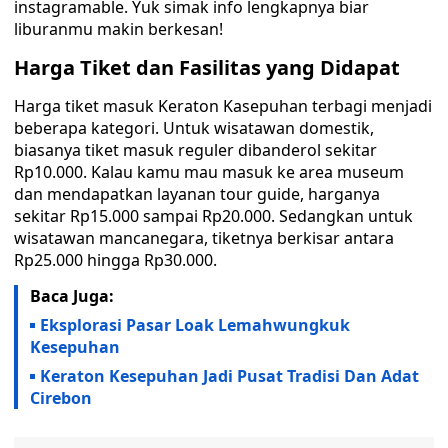
instagramable. Yuk simak info lengkapnya biar
liburanmu makin berkesan!
Harga Tiket dan Fasilitas yang Didapat
Harga tiket masuk Keraton Kasepuhan terbagi menjadi
beberapa kategori. Untuk wisatawan domestik,
biasanya tiket masuk reguler dibanderol sekitar
Rp10.000. Kalau kamu mau masuk ke area museum
dan mendapatkan layanan tour guide, harganya
sekitar Rp15.000 sampai Rp20.000. Sedangkan untuk
wisatawan mancanegara, tiketnya berkisar antara
Rp25.000 hingga Rp30.000.
Baca Juga:
Eksplorasi Pasar Loak Lemahwungkuk
Kesepuhan
Keraton Kesepuhan Jadi Pusat Tradisi Dan Adat
Cirebon