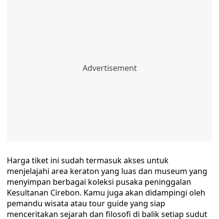
Harga tiket ini sudah termasuk akses untuk
menjelajahi area keraton yang luas dan museum yang
menyimpan berbagai koleksi pusaka peninggalan
Kesultanan Cirebon. Kamu juga akan didampingi oleh
pemandu wisata atau tour guide yang siap
menceritakan sejarah dan filosofi di balik setiap sudut