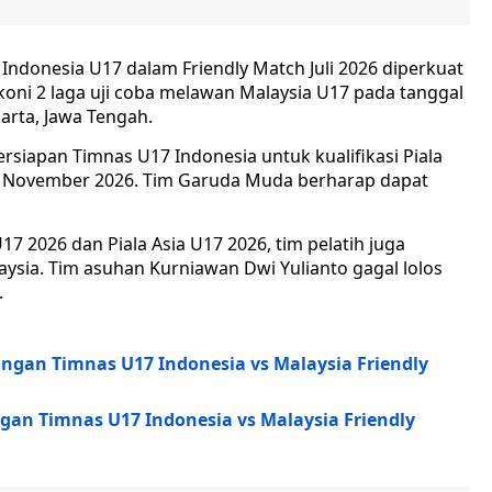
Indonesia U17 dalam Friendly Match Juli 2026 diperkuat
oni 2 laga uji coba melawan Malaysia U17 pada tanggal
karta, Jawa Tengah.
siapan Timnas U17 Indonesia untuk kualifikasi Piala
a November 2026. Tim Garuda Muda berharap dapat
17 2026 dan Piala Asia U17 2026, tim pelatih juga
aysia. Tim asuhan Kurniawan Dwi Yulianto gagal lolos
.
ngan Timnas U17 Indonesia vs Malaysia Friendly
gan Timnas U17 Indonesia vs Malaysia Friendly