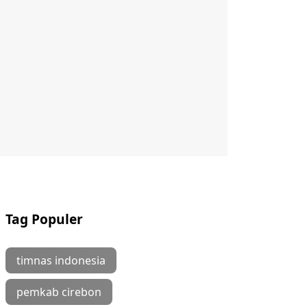
Tag Populer
timnas indonesia
pemkab cirebon