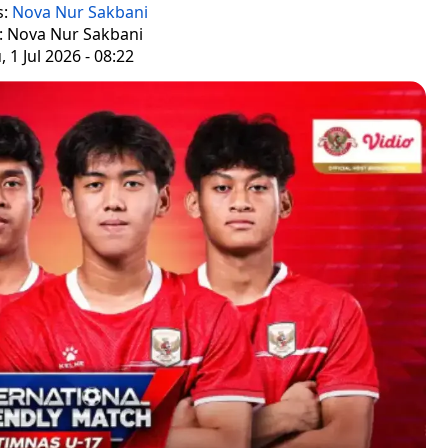
s:
Nova Nur Sakbani
r: Nova Nur Sakbani
 1 Jul 2026 - 08:22