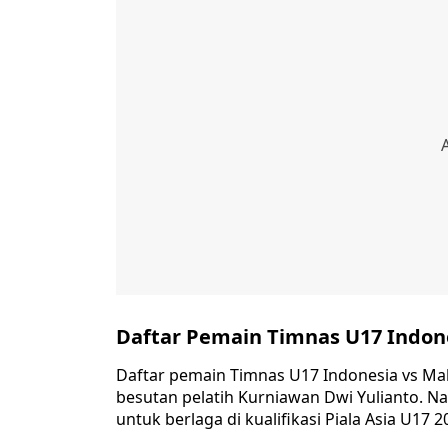
Daftar Pemain Timnas U17 Indone
Daftar pemain Timnas U17 Indonesia vs Mala
besutan pelatih Kurniawan Dwi Yulianto. Na
untuk berlaga di kualifikasi Piala Asia U17 2