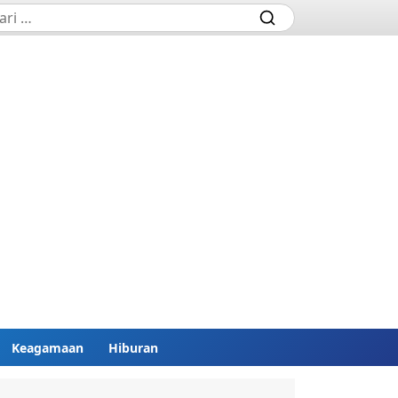
Keagamaan
Hiburan