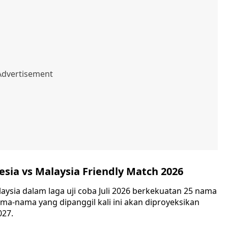
sia vs Malaysia Friendly Match 2026
ysia dalam laga uji coba Juli 2026 berkekuatan 25 nama
ma-nama yang dipanggil kali ini akan diproyeksikan
027.