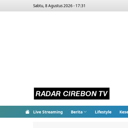
Sabtu, 8 Agustus 2026 - 17:31
Live Streaming
Berita
Lifestyle
Kes