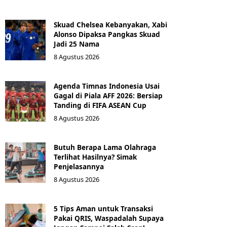
Skuad Chelsea Kebanyakan, Xabi
Alonso Dipaksa Pangkas Skuad
Jadi 25 Nama
8 Agustus 2026
Agenda Timnas Indonesia Usai
Gagal di Piala AFF 2026: Bersiap
Tanding di FIFA ASEAN Cup
8 Agustus 2026
Butuh Berapa Lama Olahraga
Terlihat Hasilnya? Simak
Penjelasannya
8 Agustus 2026
5 Tips Aman untuk Transaksi
Pakai QRIS, Waspadalah Supaya