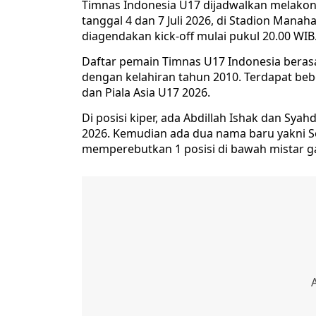
Timnas Indonesia U17 dijadwalkan melakon
tanggal 4 dan 7 Juli 2026, di Stadion Manah
diagendakan kick-off mulai pukul 20.00 WIB
Daftar pemain Timnas U17 Indonesia berasa
dengan kelahiran tahun 2010. Terdapat beb
dan Piala Asia U17 2026.
Di posisi kiper, ada Abdillah Ishak dan Sya
2026. Kemudian ada dua nama baru yakni S
memperebutkan 1 posisi di bawah mistar 