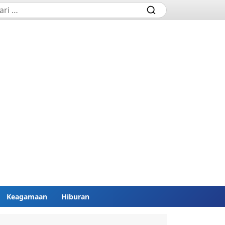
Keagamaan
Hiburan