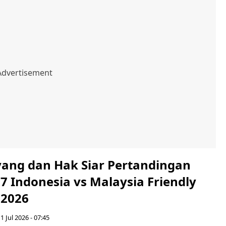
yang dan Hak Siar Pertandingan
7 Indonesia vs Malaysia Friendly
 2026
1 Jul 2026 - 07:45