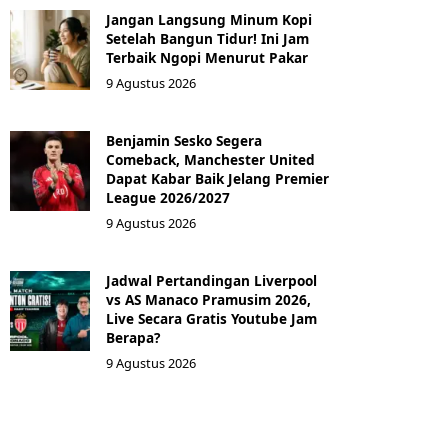
Jangan Langsung Minum Kopi
Setelah Bangun Tidur! Ini Jam
Terbaik Ngopi Menurut Pakar
9 Agustus 2026
Benjamin Sesko Segera
Comeback, Manchester United
Dapat Kabar Baik Jelang Premier
League 2026/2027
9 Agustus 2026
Jadwal Pertandingan Liverpool
vs AS Manaco Pramusim 2026,
Live Secara Gratis Youtube Jam
Berapa?
9 Agustus 2026