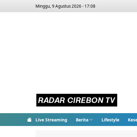
Minggu, 9 Agustus 2026 - 17:08
Live Streaming
Berita
Lifestyle
Kes