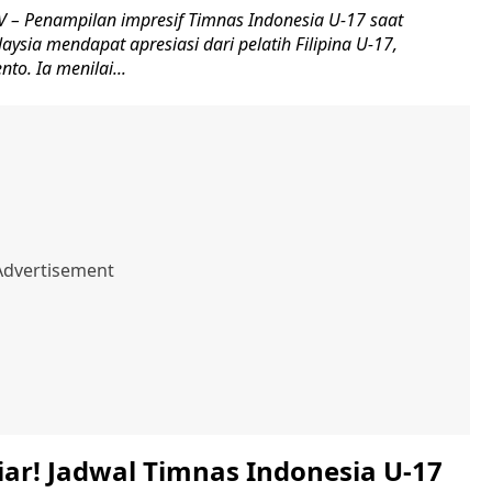
– Penampilan impresif Timnas Indonesia U-17 saat
sia mendapat apresiasi dari pelatih Filipina U-17,
o. Ia menilai...
iar! Jadwal Timnas Indonesia U-17