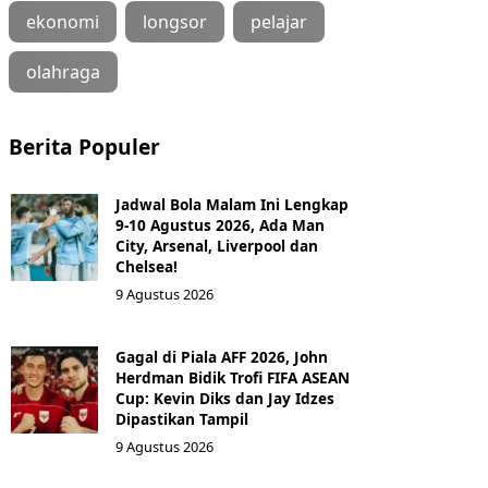
ekonomi
longsor
pelajar
olahraga
Berita Populer
Jadwal Bola Malam Ini Lengkap
9-10 Agustus 2026, Ada Man
City, Arsenal, Liverpool dan
Chelsea!
9 Agustus 2026
Gagal di Piala AFF 2026, John
Herdman Bidik Trofi FIFA ASEAN
Cup: Kevin Diks dan Jay Idzes
Dipastikan Tampil
9 Agustus 2026