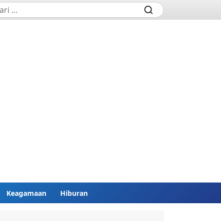
Keagamaan
Hiburan