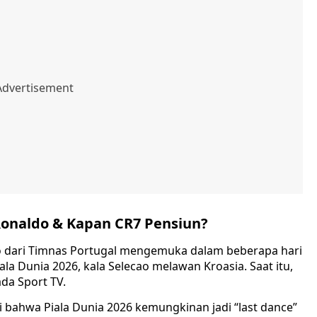
 Ronaldo & Kapan CR7 Pensiun?
o dari Timnas Portugal mengemuka dalam beberapa hari
ala Dunia 2026, kala Selecao melawan Kroasia. Saat itu,
da Sport TV.
bahwa Piala Dunia 2026 kemungkinan jadi “last dance”