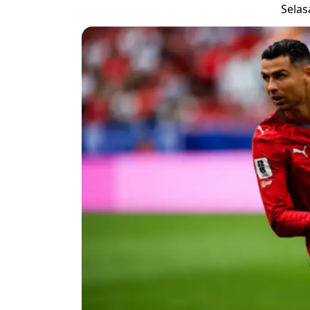
Selasa