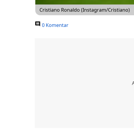
Cristiano Ronaldo (Instagram/Cristiano)
0 Komentar