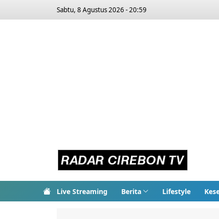
Sabtu, 8 Agustus 2026 - 20:59
Live Streaming
Berita
Lifestyle
Kes