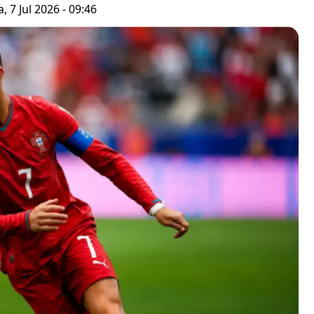
, 7 Jul 2026 - 09:46