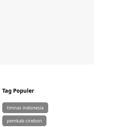
Tag Populer
timnas indonesia
pemkab cirebon