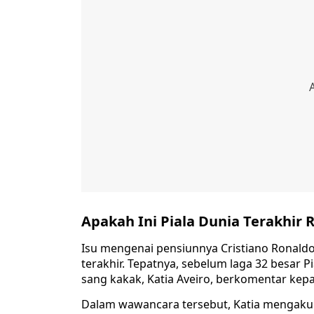
Apakah Ini Piala Dunia Terakhir
Isu mengenai pensiunnya Cristiano Ronald
terakhir. Tepatnya, sebelum laga 32 besar Pi
sang kakak, Katia Aveiro, berkomentar kepa
Dalam wawancara tersebut, Katia mengakui 