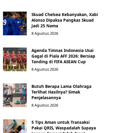
Skuad Chelsea Kebanyakan, Xabi
Alonso Dipaksa Pangkas Skuad
Jadi 25 Nama
8 Agustus 2026
Agenda Timnas Indonesia Usai
Gagal di Piala AFF 2026: Bersiap
Tanding di FIFA ASEAN Cup
8 Agustus 2026
Butuh Berapa Lama Olahraga
Terlihat Hasilnya? Simak
Penjelasannya
8 Agustus 2026
5 Tips Aman untuk Transaksi
Pakai QRIS, Waspadalah Supaya