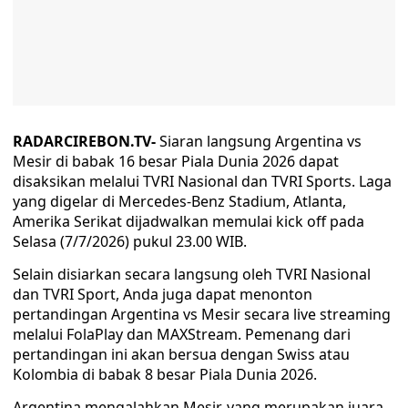
RADARCIREBON.TV-
Siaran langsung Argentina vs
Mesir di babak 16 besar Piala Dunia 2026 dapat
disaksikan melalui TVRI Nasional dan TVRI Sports. Laga
yang digelar di Mercedes-Benz Stadium, Atlanta,
Amerika Serikat dijadwalkan memulai kick off pada
Selasa (7/7/2026) pukul 23.00 WIB.
Selain disiarkan secara langsung oleh TVRI Nasional
dan TVRI Sport, Anda juga dapat menonton
pertandingan Argentina vs Mesir secara live streaming
melalui FolaPlay dan MAXStream. Pemenang dari
pertandingan ini akan bersua dengan Swiss atau
Kolombia di babak 8 besar Piala Dunia 2026.
Argentina mengalahkan Mesir, yang merupakan juara