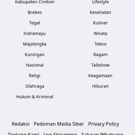
Kabupaten Cirebon
Lifestyle
Brebes
Kesehatan
Tegal
Kuliner
Indramayu
Wisata
Majalengka
Tekno
Kuningan
Ragam
Nasional
Talkshow
Religi
Keagamaan
Olahraga
Hiburan
Hukum & Kriminal
Redaksi
Pedoman Media Siber
Privacy Policy
Tentang Kami
Live Streaming
Saluran Whatsapp