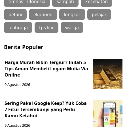
timnas indonesia
sampah
kesehatan
petani
ekonomi
longsor
pelajar
olahraga
tps liar
warga
Berita Populer
Harga Murah Bikin Tergiur? Inilah 5
Tips Aman Membeli Logam Mulia Via
Online
9 Agustus 2026
Sering Pakai Google Keep? Yuk Coba
7 Fitur Tersembunyi yang Perlu
Kamu Ketahui
9 Agustus 2026