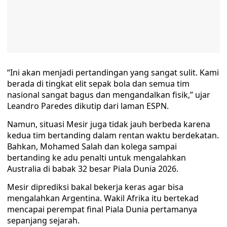
“Ini akan menjadi pertandingan yang sangat sulit. Kami
berada di tingkat elit sepak bola dan semua tim
nasional sangat bagus dan mengandalkan fisik,” ujar
Leandro Paredes dikutip dari laman ESPN.
Namun, situasi Mesir juga tidak jauh berbeda karena
kedua tim bertanding dalam rentan waktu berdekatan.
Bahkan, Mohamed Salah dan kolega sampai
bertanding ke adu penalti untuk mengalahkan
Australia di babak 32 besar Piala Dunia 2026.
Mesir diprediksi bakal bekerja keras agar bisa
mengalahkan Argentina. Wakil Afrika itu bertekad
mencapai perempat final Piala Dunia pertamanya
sepanjang sejarah.