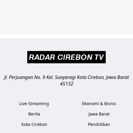
Jl. Perjuangan No. 9 Kel. Sunyaragi
Kota Cirebon
,
Jawa Barat
45132
Live Streaming
Ekonomi & Bisnis
Berita
Jawa Barat
Kota Cirebon
Pendidikan