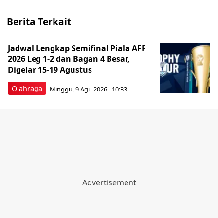
Berita Terkait
Jadwal Lengkap Semifinal Piala AFF
2026 Leg 1-2 dan Bagan 4 Besar,
Digelar 15-19 Agustus
Olahraga
Minggu, 9 Agu 2026 - 10:33