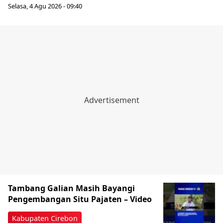
Selasa, 4 Agu 2026 - 09:40
Tambang Galian Masih Bayangi
Pengembangan Situ Pajaten – Video
Kabupaten Cirebon