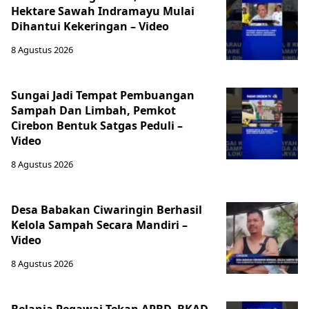
Hektare Sawah Indramayu Mulai
Dihantui Kekeringan – Video
8 Agustus 2026
Sungai Jadi Tempat Pembuangan
Sampah Dan Limbah, Pemkot
Cirebon Bentuk Satgas Peduli –
Video
8 Agustus 2026
Desa Babakan Ciwaringin Berhasil
Kelola Sampah Secara Mandiri –
Video
8 Agustus 2026