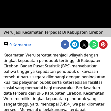
Weru Jadi Kecamatan Terpadat Di Kabupaten Cirebon
0 Komentar
Kecamatan Weru tercatat menjadi wilayah dengan
tingkat kepadatan penduduk tertinggi di Kabupaten
Cirebon. Badan Pusat Statistik (BPS) menyebutkan
bahwa tingginya kepadatan penduduk di kawasan
tersebut harus segera diimbangi dengan peningkatan
kualitas pelayanan publik serta ketersediaan fasilitas
sosial yang memadai bagi masyarakat.‎Berdasarkan
data terbaru dari BPS Kabupaten Cirebon, Kecamatan
Weru memiliki tingkat kepadatan penduduk yang
sangat tinggi, yaitu mencapai 7.494 jiwa per kilometer
persegi. Menyusul di belakangnya, terdapat