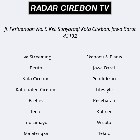
Jl. Perjuangan No. 9 Kel. Sunyaragi
Kota Cirebon
,
Jawa Barat
45132
Live Streaming
Ekonomi & Bisnis
Berita
Jawa Barat
Kota Cirebon
Pendidikan
Kabupaten Cirebon
Lifestyle
Brebes
Kesehatan
Tegal
Kuliner
Indramayu
Wisata
Majalengka
Tekno