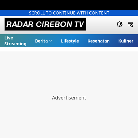
SCROLL TO CONTINUE WITH CONTENT
Live
Berita
Lifestyle
Kesehatan
Kuliner
Streaming