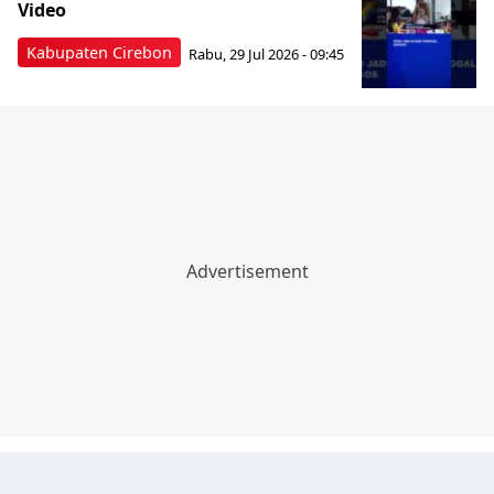
Video
Kabupaten Cirebon
Rabu, 29 Jul 2026 - 09:45