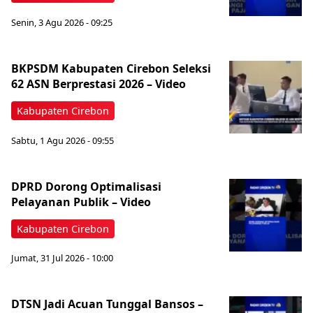
Senin, 3 Agu 2026 - 09:25
BKPSDM Kabupaten Cirebon Seleksi
62 ASN Berprestasi 2026 – Video
Kabupaten Cirebon
Sabtu, 1 Agu 2026 - 09:55
DPRD Dorong Optimalisasi
Pelayanan Publik – Video
Kabupaten Cirebon
Jumat, 31 Jul 2026 - 10:00
DTSN Jadi Acuan Tunggal Bansos –