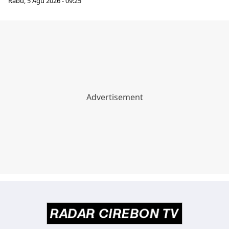
Rabu, 5 Agu 2026 - 09:25