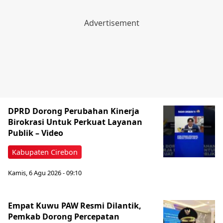
DPRD Dorong Perubahan Kinerja
Birokrasi Untuk Perkuat Layanan
Publik – Video
Kabupaten Cirebon
Kamis, 6 Agu 2026 - 09:10
Empat Kuwu PAW Resmi Dilantik,
Pemkab Dorong Percepatan