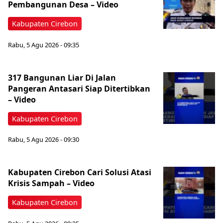
Pembangunan Desa – Video
Kabupaten Cirebon
Rabu, 5 Agu 2026 - 09:35
317 Bangunan Liar Di Jalan
Pangeran Antasari Siap Ditertibkan
– Video
Kabupaten Cirebon
Rabu, 5 Agu 2026 - 09:30
‎Kabupaten Cirebon Cari Solusi Atasi
Krisis Sampah – Video
Kabupaten Cirebon