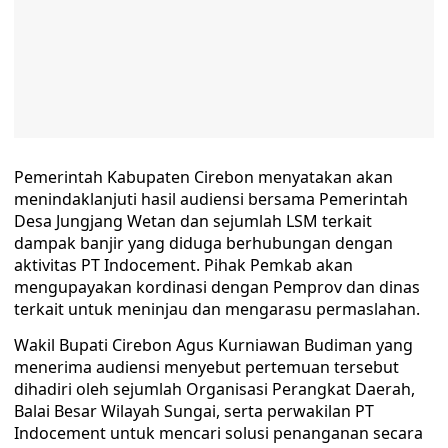
Pemerintah Kabupaten Cirebon menyatakan akan
menindaklanjuti hasil audiensi bersama Pemerintah
Desa Jungjang Wetan dan sejumlah LSM terkait
dampak banjir yang diduga berhubungan dengan
aktivitas PT Indocement. Pihak Pemkab akan
mengupayakan kordinasi dengan Pemprov dan dinas
terkait untuk meninjau dan mengarasu permaslahan.
Wakil Bupati Cirebon Agus Kurniawan Budiman yang
menerima audiensi menyebut pertemuan tersebut
dihadiri oleh sejumlah Organisasi Perangkat Daerah,
Balai Besar Wilayah Sungai, serta perwakilan PT
Indocement untuk mencari solusi penanganan secara