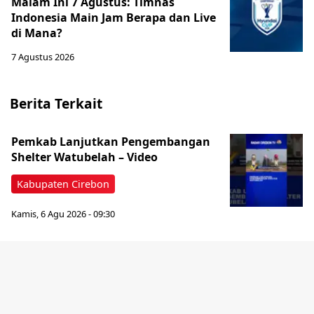
Malam Ini 7 Agustus: Timnas
Indonesia Main Jam Berapa dan Live
di Mana?
7 Agustus 2026
Berita Terkait
‎Pemkab Lanjutkan Pengembangan
Shelter Watubelah – Video
Kabupaten Cirebon
Kamis, 6 Agu 2026 - 09:30