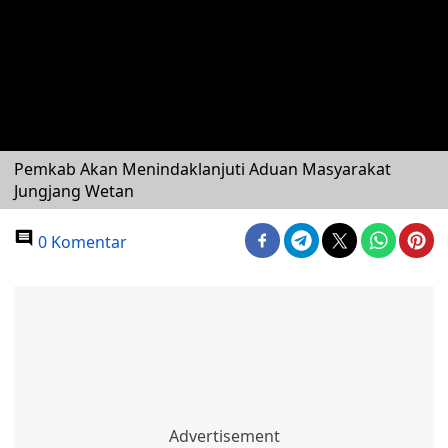
Pemkab Akan Menindaklanjuti Aduan Masyarakat
Jungjang Wetan
0 Komentar