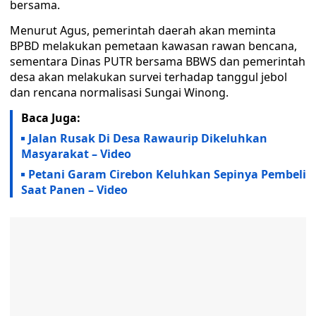
bersama.
Menurut Agus, pemerintah daerah akan meminta
BPBD melakukan pemetaan kawasan rawan bencana,
sementara Dinas PUTR bersama BBWS dan pemerintah
desa akan melakukan survei terhadap tanggul jebol
dan rencana normalisasi Sungai Winong.
Baca Juga:
Jalan Rusak Di Desa Rawaurip Dikeluhkan
Masyarakat – Video
Petani Garam Cirebon Keluhkan Sepinya Pembeli
Saat Panen – Video