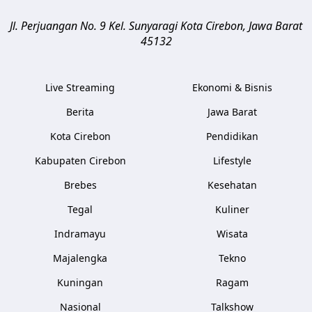
Jl. Perjuangan No. 9 Kel. Sunyaragi
Kota Cirebon
,
Jawa Barat
45132
Live Streaming
Ekonomi & Bisnis
Berita
Jawa Barat
Kota Cirebon
Pendidikan
Kabupaten Cirebon
Lifestyle
Brebes
Kesehatan
Tegal
Kuliner
Indramayu
Wisata
Majalengka
Tekno
Kuningan
Ragam
Nasional
Talkshow