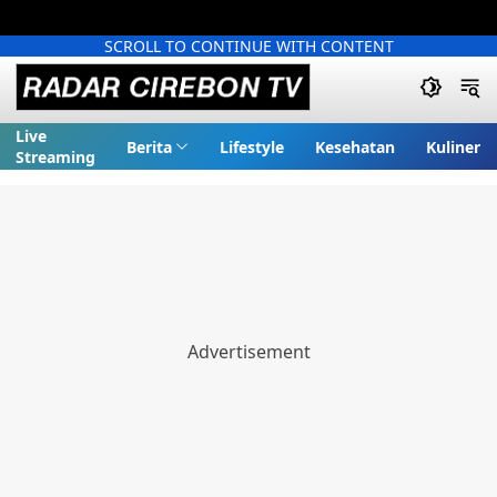
SCROLL TO CONTINUE WITH CONTENT
Live
Berita
Lifestyle
Kesehatan
Kuliner
Streaming