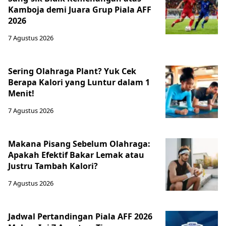
Kamboja demi Juara Grup Piala AFF
2026
7 Agustus 2026
Sering Olahraga Plant? Yuk Cek
Berapa Kalori yang Luntur dalam 1
Menit!
7 Agustus 2026
Makana Pisang Sebelum Olahraga:
Apakah Efektif Bakar Lemak atau
Justru Tambah Kalori?
7 Agustus 2026
Jadwal Pertandingan Piala AFF 2026