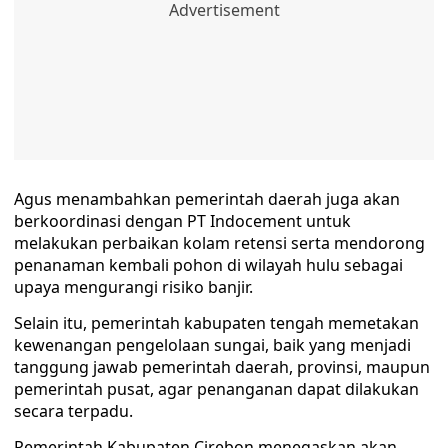
Agus menambahkan pemerintah daerah juga akan
berkoordinasi dengan PT Indocement untuk
melakukan perbaikan kolam retensi serta mendorong
penanaman kembali pohon di wilayah hulu sebagai
upaya mengurangi risiko banjir.
Selain itu, pemerintah kabupaten tengah memetakan
kewenangan pengelolaan sungai, baik yang menjadi
tanggung jawab pemerintah daerah, provinsi, maupun
pemerintah pusat, agar penanganan dapat dilakukan
secara terpadu.
Pemerintah Kabupaten Cirebon menegaskan akan