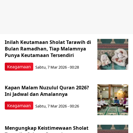
Inilah Keutamaan Sholat Tarawih di
Bulan Ramadhan, Tiap Malamnya
Punya Keutamaan Tersendiri
Keagamaan
Sabtu, 7 Mar 2026 - 00:28
Kapan Malam Nuzulul Quran 2026?
Ini Jadwal dan Amalannya
Keagamaan
Sabtu, 7 Mar 2026 - 00:26
Mengungkap Keistimewaan Sholat