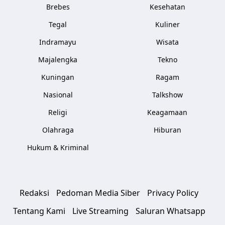
Brebes
Kesehatan
Tegal
Kuliner
Indramayu
Wisata
Majalengka
Tekno
Kuningan
Ragam
Nasional
Talkshow
Religi
Keagamaan
Olahraga
Hiburan
Hukum & Kriminal
Redaksi
Pedoman Media Siber
Privacy Policy
Tentang Kami
Live Streaming
Saluran Whatsapp