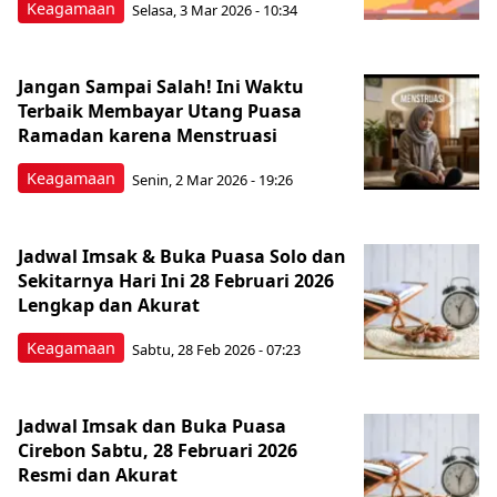
Keagamaan
Selasa, 3 Mar 2026 - 10:34
Jangan Sampai Salah! Ini Waktu
Terbaik Membayar Utang Puasa
Ramadan karena Menstruasi
Keagamaan
Senin, 2 Mar 2026 - 19:26
Jadwal Imsak & Buka Puasa Solo dan
Sekitarnya Hari Ini 28 Februari 2026
Lengkap dan Akurat
Keagamaan
Sabtu, 28 Feb 2026 - 07:23
Jadwal Imsak dan Buka Puasa
Cirebon Sabtu, 28 Februari 2026
Resmi dan Akurat