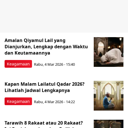
Amalan Qiyamul Lail yang
Dianjurkan, Lengkap dengan Waktu
dan Keutamaannya
Keagamaan
Rabu, 4 Mar 2026 - 15:40
Kapan Malam Lailatul Qadar 2026?
Lihatlah Jadwal Lengkapnya
Keagamaan
Rabu, 4 Mar 2026 - 14:22
Tarawih 8 Rakaat atau 20 Rakaat?