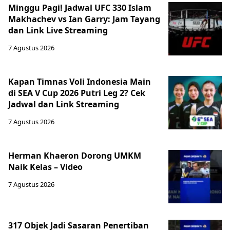
Minggu Pagi! Jadwal UFC 330 Islam
Makhachev vs Ian Garry: Jam Tayang
dan Link Live Streaming
7 Agustus 2026
Kapan Timnas Voli Indonesia Main
di SEA V Cup 2026 Putri Leg 2? Cek
Jadwal dan Link Streaming
7 Agustus 2026
Herman Khaeron Dorong UMKM
Naik Kelas – Video
7 Agustus 2026
317 Objek Jadi Sasaran Penertiban