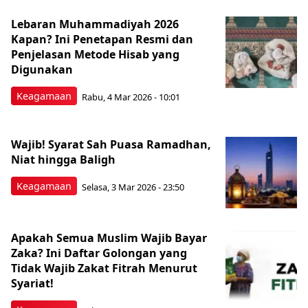
Lebaran Muhammadiyah 2026
Kapan? Ini Penetapan Resmi dan
Penjelasan Metode Hisab yang
Digunakan
Keagamaan
Rabu, 4 Mar 2026 - 10:01
Wajib! Syarat Sah Puasa Ramadhan,
Niat hingga Baligh
Keagamaan
Selasa, 3 Mar 2026 - 23:50
Apakah Semua Muslim Wajib Bayar
Zaka? Ini Daftar Golongan yang
Tidak Wajib Zakat Fitrah Menurut
Syariat!