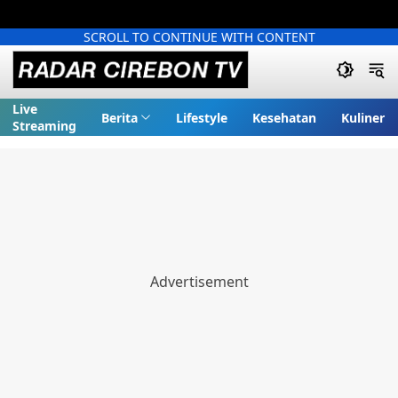
SCROLL TO CONTINUE WITH CONTENT
Live
Berita
Lifestyle
Kesehatan
Kuliner
Streaming