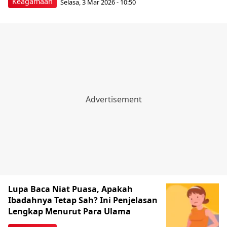
Keagamaan
Selasa, 3 Mar 2026 - 10:50
Lupa Baca Niat Puasa, Apakah
Ibadahnya Tetap Sah? Ini Penjelasan
Lengkap Menurut Para Ulama