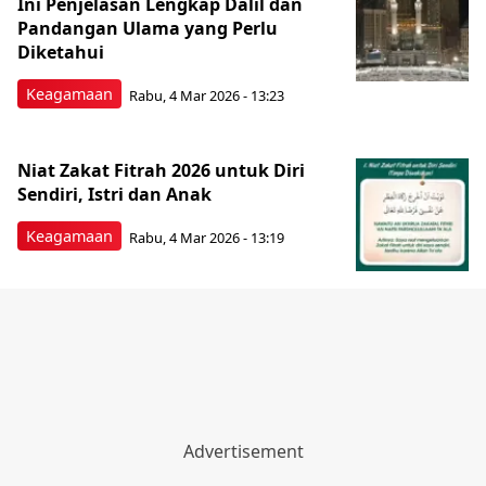
Ini Penjelasan Lengkap Dalil dan
Pandangan Ulama yang Perlu
Diketahui
Keagamaan
Rabu, 4 Mar 2026 - 13:23
Niat Zakat Fitrah 2026 untuk Diri
Sendiri, Istri dan Anak
Keagamaan
Rabu, 4 Mar 2026 - 13:19