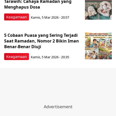
Tarawih: Cahaya Ramadan yang
Menghapus Dosa
Keagamaan
Kamis, 5 Mar 2026 - 20:57
5 Cobaan Puasa yang Sering Terjadi
Saat Ramadan, Nomor 2 Bikin Iman
Benar-Benar Diuji
Keagamaan
Kamis, 5 Mar 2026 - 20:35