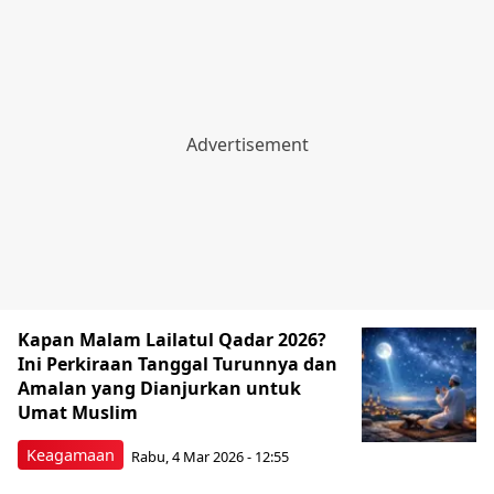
Kapan Malam Lailatul Qadar 2026?
Ini Perkiraan Tanggal Turunnya dan
Amalan yang Dianjurkan untuk
Umat Muslim
Keagamaan
Rabu, 4 Mar 2026 - 12:55