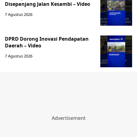
Disepanjang Jalan Kesambi – Video
7 Agustus 2026
‎DPRD Dorong Inovasi Pendapatan
Daerah – Video
7 Agustus 2026