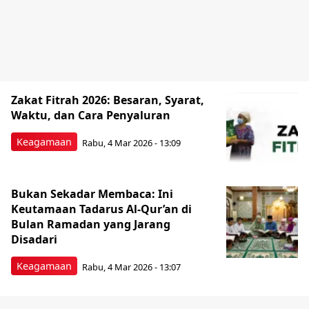
Zakat Fitrah 2026: Besaran, Syarat,
Waktu, dan Cara Penyaluran
Keagamaan
Rabu, 4 Mar 2026 - 13:09
Bukan Sekadar Membaca: Ini
Keutamaan Tadarus Al-Qur’an di
Bulan Ramadan yang Jarang
Disadari
Keagamaan
Rabu, 4 Mar 2026 - 13:07