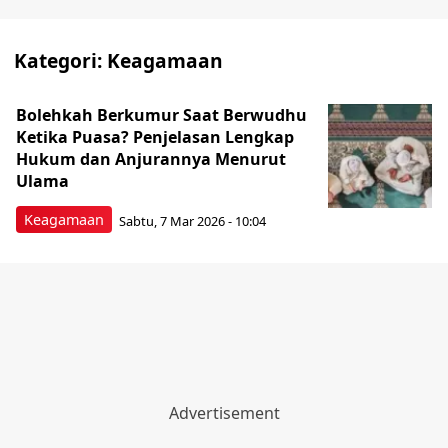
Kategori:
Keagamaan
Bolehkah Berkumur Saat Berwudhu
Ketika Puasa? Penjelasan Lengkap
Hukum dan Anjurannya Menurut
Ulama
Keagamaan
Sabtu, 7 Mar 2026 - 10:04