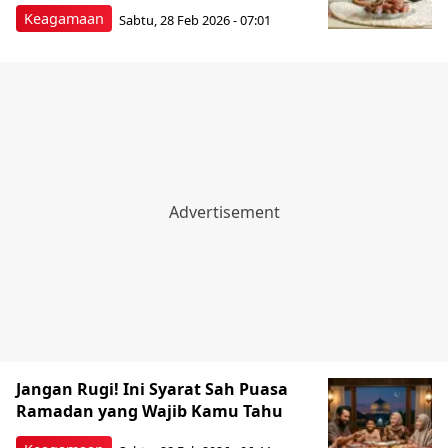
Keagamaan
Sabtu, 28 Feb 2026 - 07:01
Jangan Rugi! Ini Syarat Sah Puasa
Ramadan yang Wajib Kamu Tahu