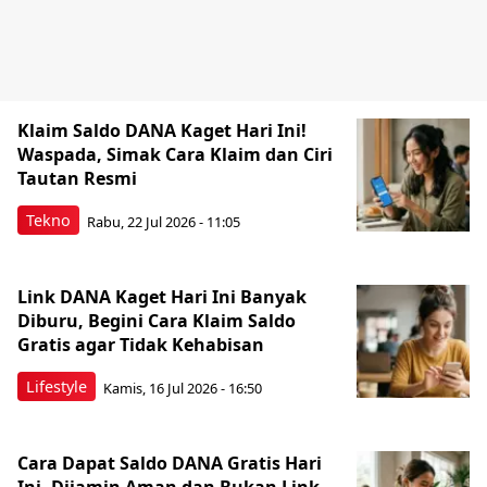
Klaim Saldo DANA Kaget Hari Ini!
Waspada, Simak Cara Klaim dan Ciri
Tautan Resmi
Tekno
Rabu, 22 Jul 2026 - 11:05
Link DANA Kaget Hari Ini Banyak
Diburu, Begini Cara Klaim Saldo
Gratis agar Tidak Kehabisan
Lifestyle
Kamis, 16 Jul 2026 - 16:50
Cara Dapat Saldo DANA Gratis Hari