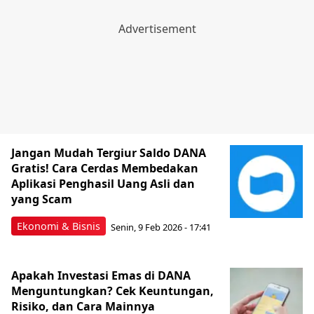
Jangan Mudah Tergiur Saldo DANA
Gratis! Cara Cerdas Membedakan
Aplikasi Penghasil Uang Asli dan
yang Scam
Ekonomi & Bisnis
Senin, 9 Feb 2026 - 17:41
Apakah Investasi Emas di DANA
Menguntungkan? Cek Keuntungan,
Risiko, dan Cara Mainnya