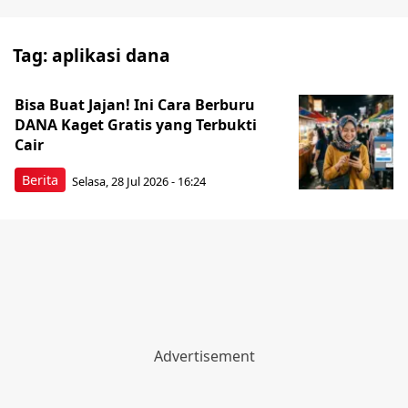
Tag:
aplikasi dana
Bisa Buat Jajan! Ini Cara Berburu
DANA Kaget Gratis yang Terbukti
Cair
Berita
Selasa, 28 Jul 2026 - 16:24