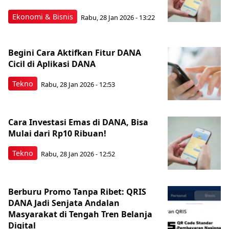
Ekonomi & Bisnis
Rabu, 28 Jan 2026 - 13:22
Begini Cara Aktifkan Fitur DANA
Cicil di Aplikasi DANA
Tekno
Rabu, 28 Jan 2026 - 12:53
Cara Investasi Emas di DANA, Bisa
Mulai dari Rp10 Ribuan!
Tekno
Rabu, 28 Jan 2026 - 12:52
Berburu Promo Tanpa Ribet: QRIS
DANA Jadi Senjata Andalan
Masyarakat di Tengah Tren Belanja
Digital