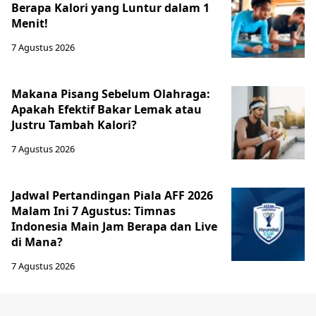
Berapa Kalori yang Luntur dalam 1
Menit!
7 Agustus 2026
Makana Pisang Sebelum Olahraga:
Apakah Efektif Bakar Lemak atau
Justru Tambah Kalori?
7 Agustus 2026
Jadwal Pertandingan Piala AFF 2026
Malam Ini 7 Agustus: Timnas
Indonesia Main Jam Berapa dan Live
di Mana?
7 Agustus 2026