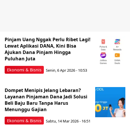
Pinjam Uang Nggak Perlu Ribet Lagi!
Lewat Aplikasi DANA, Kini Bisa
Ajukan Dana Pinjam Hingga
Puluhan Juta
Ekonomi & Bisnis
Senin, 6 Apr 2026 - 10:53
Dompet Menipis Jelang Lebaran?
Layanan Pinjaman Dana Jadi Solusi
Beli Baju Baru Tanpa Harus
Menunggu Gajian
Ekonomi & Bisnis
Sabtu, 14 Mar 2026 - 16:51