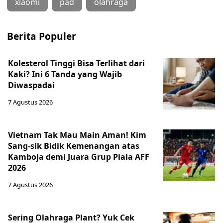
xiaomi
pad
olahraga
Berita Populer
Kolesterol Tinggi Bisa Terlihat dari
Kaki? Ini 6 Tanda yang Wajib
Diwaspadai
7 Agustus 2026
Vietnam Tak Mau Main Aman! Kim
Sang-sik Bidik Kemenangan atas
Kamboja demi Juara Grup Piala AFF
2026
7 Agustus 2026
Sering Olahraga Plant? Yuk Cek