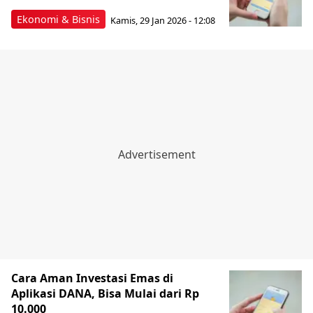
Ekonomi & Bisnis
Kamis, 29 Jan 2026 - 12:08
Cara Aman Investasi Emas di
Aplikasi DANA, Bisa Mulai dari Rp
10.000