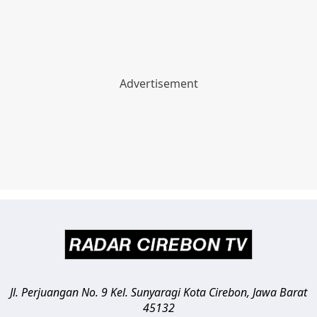
Jl. Perjuangan No. 9 Kel. Sunyaragi
Kota Cirebon
,
Jawa Barat
45132