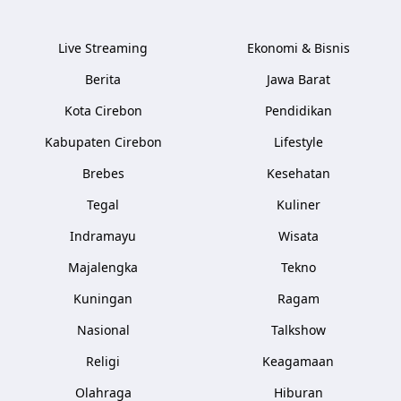
Live Streaming
Ekonomi & Bisnis
Berita
Jawa Barat
Kota Cirebon
Pendidikan
Kabupaten Cirebon
Lifestyle
Brebes
Kesehatan
Tegal
Kuliner
Indramayu
Wisata
Majalengka
Tekno
Kuningan
Ragam
Nasional
Talkshow
Religi
Keagamaan
Olahraga
Hiburan