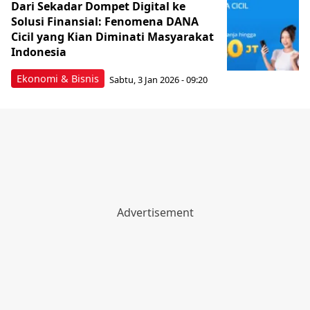
Dari Sekadar Dompet Digital ke
Solusi Finansial: Fenomena DANA
Cicil yang Kian Diminati Masyarakat
Indonesia
Ekonomi & Bisnis
Sabtu, 3 Jan 2026 - 09:20