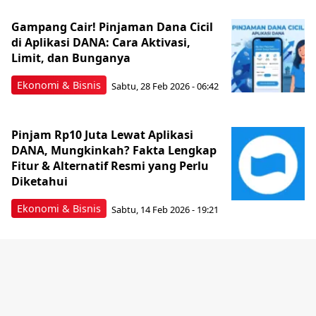
Gampang Cair! Pinjaman Dana Cicil
di Aplikasi DANA: Cara Aktivasi,
Limit, dan Bunganya
Ekonomi & Bisnis
Sabtu, 28 Feb 2026 - 06:42
Pinjam Rp10 Juta Lewat Aplikasi
DANA, Mungkinkah? Fakta Lengkap
Fitur & Alternatif Resmi yang Perlu
Diketahui
Ekonomi & Bisnis
Sabtu, 14 Feb 2026 - 19:21