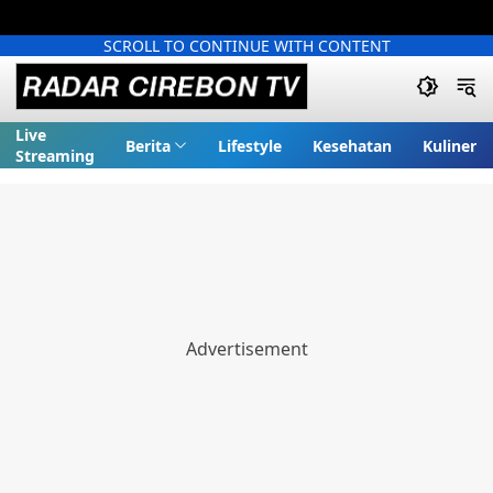
SCROLL TO CONTINUE WITH CONTENT
Live
Berita
Lifestyle
Kesehatan
Kuliner
Streaming