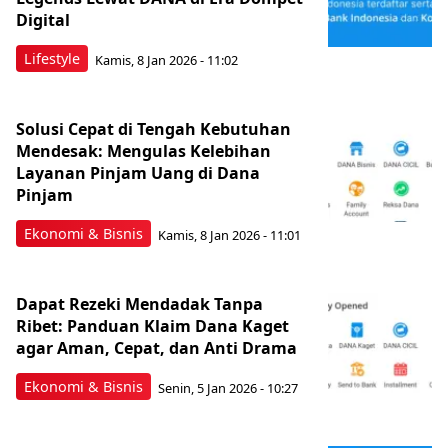
Digital
Lifestyle
Kamis, 8 Jan 2026 - 11:02
Solusi Cepat di Tengah Kebutuhan
Mendesak: Mengulas Kelebihan
Layanan Pinjam Uang di Dana
Pinjam
Ekonomi & Bisnis
Kamis, 8 Jan 2026 - 11:01
Dapat Rezeki Mendadak Tanpa
Ribet: Panduan Klaim Dana Kaget
agar Aman, Cepat, dan Anti Drama
Ekonomi & Bisnis
Senin, 5 Jan 2026 - 10:27