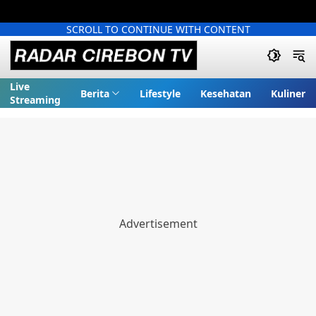
SCROLL TO CONTINUE WITH CONTENT
Live
Berita
Lifestyle
Kesehatan
Kuliner
Streaming