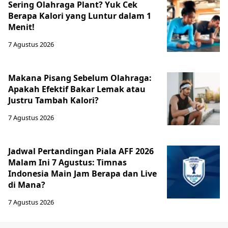
Sering Olahraga Plant? Yuk Cek
Berapa Kalori yang Luntur dalam 1
Menit!
7 Agustus 2026
Makana Pisang Sebelum Olahraga:
Apakah Efektif Bakar Lemak atau
Justru Tambah Kalori?
7 Agustus 2026
Jadwal Pertandingan Piala AFF 2026
Malam Ini 7 Agustus: Timnas
Indonesia Main Jam Berapa dan Live
di Mana?
7 Agustus 2026