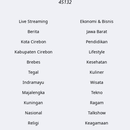
45132
Live Streaming
Ekonomi & Bisnis
Berita
Jawa Barat
Kota Cirebon
Pendidikan
Kabupaten Cirebon
Lifestyle
Brebes
Kesehatan
Tegal
Kuliner
Indramayu
Wisata
Majalengka
Tekno
Kuningan
Ragam
Nasional
Talkshow
Religi
Keagamaan