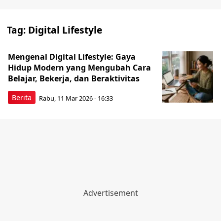
Tag:
Digital Lifestyle
Mengenal Digital Lifestyle: Gaya
Hidup Modern yang Mengubah Cara
Belajar, Bekerja, dan Beraktivitas
Berita
Rabu, 11 Mar 2026 - 16:33