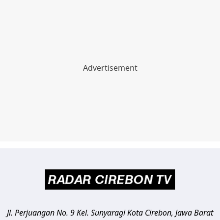
Jl. Perjuangan No. 9 Kel. Sunyaragi
Kota Cirebon
,
Jawa Barat