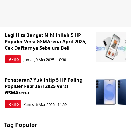
Lagi Hits Banget Nih! Inilah 5 HP
Populer Versi GSMArena April 2025,
Cek Daftarnya Sebelum Beli
Tekno
Jumat, 9 Mei 2025 - 10:30
Penasaran? Yuk Intip 5 HP Paling
Popluer Februari 2025 Versi
GSMArena
Tekno
Kamis, 6 Mar 2025 - 11:59
Tag Populer