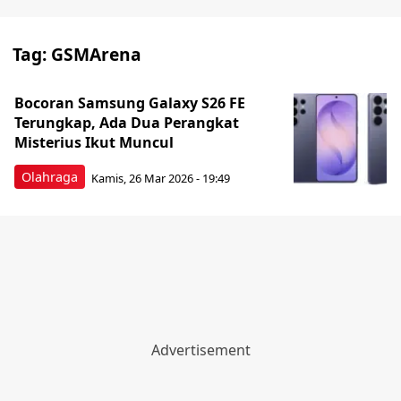
Tag:
GSMArena
Bocoran Samsung Galaxy S26 FE
Terungkap, Ada Dua Perangkat
Misterius Ikut Muncul
Olahraga
Kamis, 26 Mar 2026 - 19:49