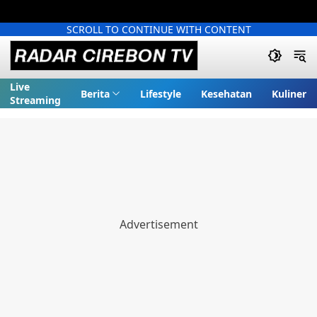
SCROLL TO CONTINUE WITH CONTENT
Live
Berita
Lifestyle
Kesehatan
Kuliner
Streaming