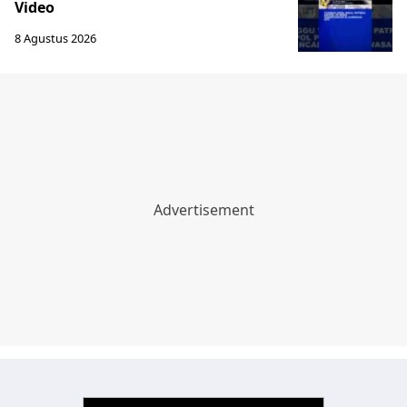
Video
8 Agustus 2026