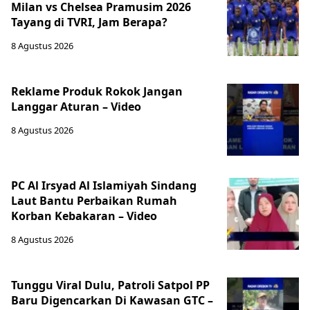
Milan vs Chelsea Pramusim 2026
Tayang di TVRI, Jam Berapa?
8 Agustus 2026
‎Reklame Produk Rokok Jangan
Langgar Aturan – Video
8 Agustus 2026
PC Al Irsyad Al Islamiyah Sindang
Laut Bantu Perbaikan Rumah
Korban Kebakaran – Video
8 Agustus 2026
Tunggu Viral Dulu, Patroli Satpol PP
Baru Digencarkan Di Kawasan GTC –