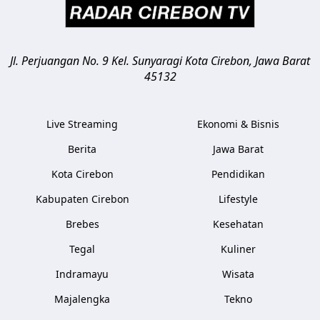
Jl. Perjuangan No. 9 Kel. Sunyaragi
Kota Cirebon
,
Jawa Barat
45132
Live Streaming
Ekonomi & Bisnis
Berita
Jawa Barat
Kota Cirebon
Pendidikan
Kabupaten Cirebon
Lifestyle
Brebes
Kesehatan
Tegal
Kuliner
Indramayu
Wisata
Majalengka
Tekno