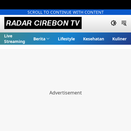
SCROLL TO CONTINUE WITH CONTENT
Live
Berita
Lifestyle
Kesehatan
Kuliner
Streaming