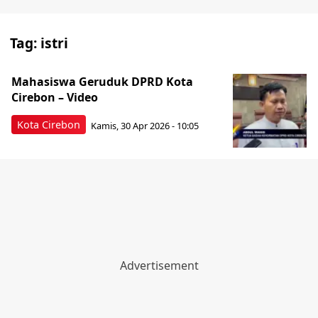
Tag:
istri
Mahasiswa Geruduk DPRD Kota
Cirebon – Video
Kota Cirebon
Kamis, 30 Apr 2026 - 10:05