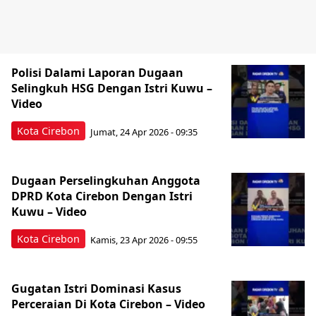
Polisi Dalami Laporan Dugaan
Selingkuh HSG Dengan Istri Kuwu –
Video
Kota Cirebon
Jumat, 24 Apr 2026 - 09:35
Dugaan Perselingkuhan Anggota
DPRD Kota Cirebon Dengan Istri
Kuwu – Video
Kota Cirebon
Kamis, 23 Apr 2026 - 09:55
Gugatan Istri Dominasi Kasus
Perceraian Di Kota Cirebon – Video