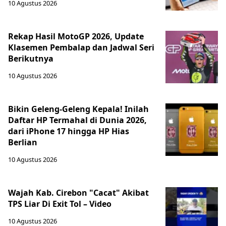
10 Agustus 2026
Rekap Hasil MotoGP 2026, Update
Klasemen Pembalap dan Jadwal Seri
Berikutnya
10 Agustus 2026
Bikin Geleng-Geleng Kepala! Inilah
Daftar HP Termahal di Dunia 2026,
dari iPhone 17 hingga HP Hias
Berlian
10 Agustus 2026
Wajah Kab. Cirebon "Cacat" Akibat
TPS Liar Di Exit Tol – Video
10 Agustus 2026