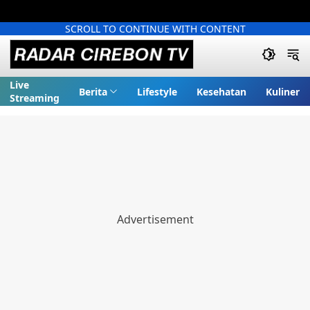
SCROLL TO CONTINUE WITH CONTENT
Live
Berita
Lifestyle
Kesehatan
Kuliner
Streaming