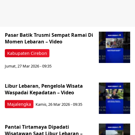
Pasar Batik Trusmi Sempat Ramai Di
Momen Lebaran – Video
Kabupaten Cirebon
Jumat, 27 Mar 2026 - 09:35
Libur Lebaran, Pengelola Wisata
Waspadai Kepadatan – Video
Majalengka
Kamis, 26 Mar 2026 - 09:35
Pantai Tirtamaya Dipadati
Wisatawan Saat Libur Lebaran –