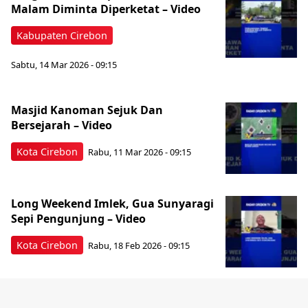
Malam Diminta Diperketat – Video
Kabupaten Cirebon
Sabtu, 14 Mar 2026 - 09:15
Masjid Kanoman Sejuk Dan
Bersejarah – Video
Kota Cirebon
Rabu, 11 Mar 2026 - 09:15
Long Weekend Imlek, Gua Sunyaragi
Sepi Pengunjung – Video
Kota Cirebon
Rabu, 18 Feb 2026 - 09:15