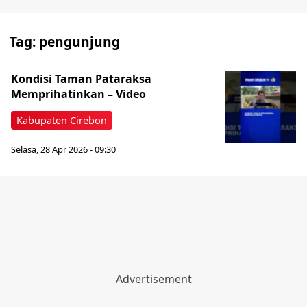
Tag:
pengunjung
Kondisi Taman Pataraksa
Memprihatinkan – Video
Kabupaten Cirebon
Selasa, 28 Apr 2026 - 09:30