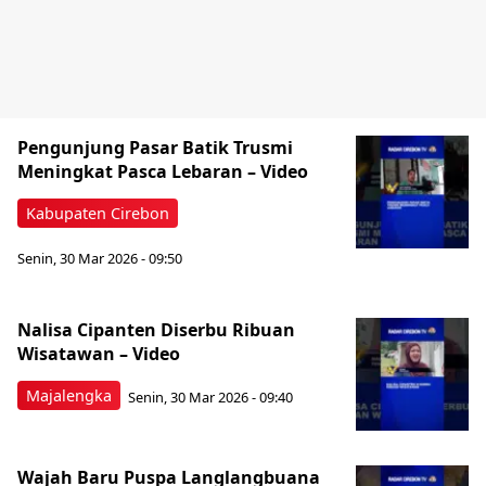
Pengunjung Pasar Batik Trusmi
Meningkat Pasca Lebaran – Video
Kabupaten Cirebon
Senin, 30 Mar 2026 - 09:50
Nalisa Cipanten Diserbu Ribuan
Wisatawan – Video
Majalengka
Senin, 30 Mar 2026 - 09:40
Wajah Baru Puspa Langlangbuana