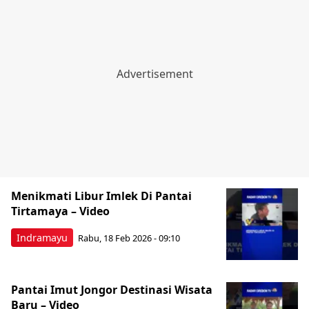
Menikmati Libur Imlek Di Pantai
Tirtamaya – Video
Indramayu
Rabu, 18 Feb 2026 - 09:10
Pantai Imut Jongor Destinasi Wisata
Baru – Video