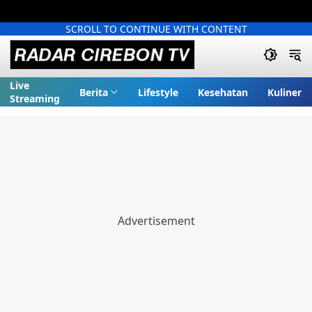
SCROLL TO CONTINUE WITH CONTENT
Live
Berita
Lifestyle
Kesehatan
Kuliner
Streaming