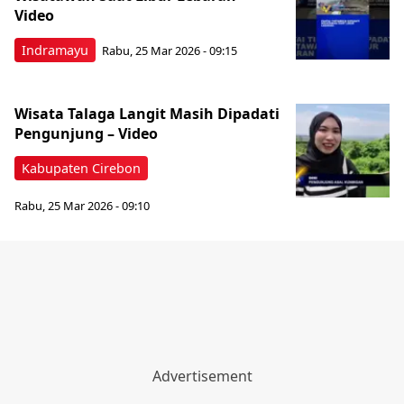
Video
Indramayu
Rabu, 25 Mar 2026 - 09:15
Wisata Talaga Langit Masih Dipadati
Pengunjung – Video
Kabupaten Cirebon
Rabu, 25 Mar 2026 - 09:10