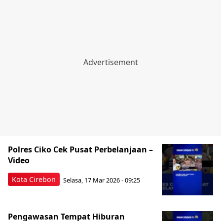
Polres Ciko Cek Pusat Perbelanjaan –
Video
Kota Cirebon
Selasa, 17 Mar 2026 - 09:25
Pengawasan Tempat Hiburan