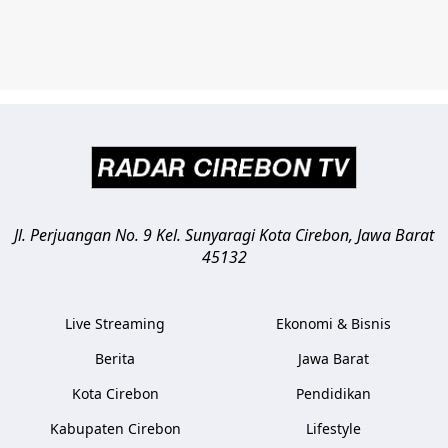
Jl. Perjuangan No. 9 Kel. Sunyaragi
Kota Cirebon
,
Jawa Barat
45132
Live Streaming
Ekonomi & Bisnis
Berita
Jawa Barat
Kota Cirebon
Pendidikan
Kabupaten Cirebon
Lifestyle