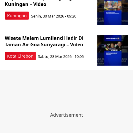
Kuningan – Video
Kuningan
Senin, 30 Mar 2026 - 09:20
Wisata Malam Lumiland Hadir Di
Taman Air Goa Sunyaragi – Video
Kota Cirebon
Sabtu, 28 Mar 2026 - 10:05