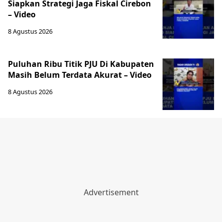
Siapkan Strategi Jaga Fiskal Cirebon
– Video
8 Agustus 2026
‎Puluhan Ribu Titik PJU Di Kabupaten
Masih Belum Terdata Akurat – Video
8 Agustus 2026