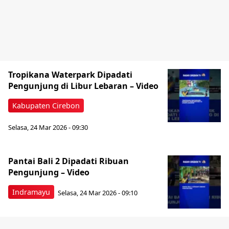
‎Tropikana Waterpark Dipadati
Pengunjung di Libur Lebaran – Video
Kabupaten Cirebon
Selasa, 24 Mar 2026 - 09:30
Pantai Bali 2 Dipadati Ribuan
Pengunjung – Video
Indramayu
Selasa, 24 Mar 2026 - 09:10