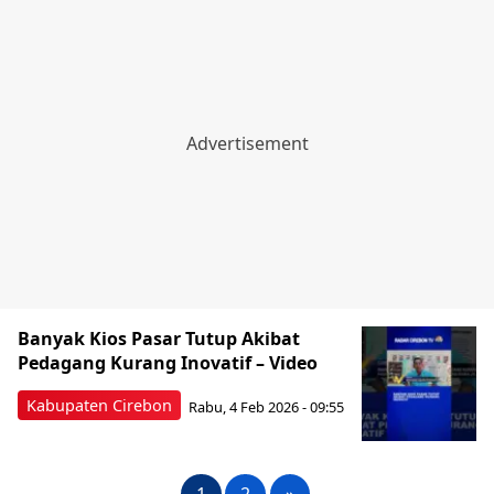
Banyak Kios Pasar Tutup Akibat
Pedagang Kurang Inovatif – Video
Kabupaten Cirebon
Rabu, 4 Feb 2026 - 09:55