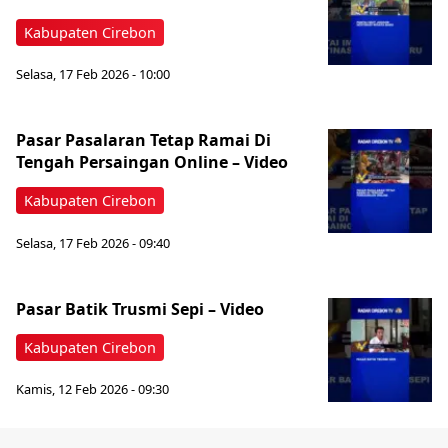
Kabupaten Cirebon
Selasa, 17 Feb 2026 - 10:00
Pasar Pasalaran Tetap Ramai Di
Tengah Persaingan Online – Video
Kabupaten Cirebon
Selasa, 17 Feb 2026 - 09:40
Pasar Batik Trusmi Sepi – Video
Kabupaten Cirebon
Kamis, 12 Feb 2026 - 09:30