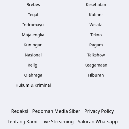
Brebes
Kesehatan
Tegal
Kuliner
Indramayu
Wisata
Majalengka
Tekno
Kuningan
Ragam
Nasional
Talkshow
Religi
Keagamaan
Olahraga
Hiburan
Hukum & Kriminal
Redaksi
Pedoman Media Siber
Privacy Policy
Tentang Kami
Live Streaming
Saluran Whatsapp