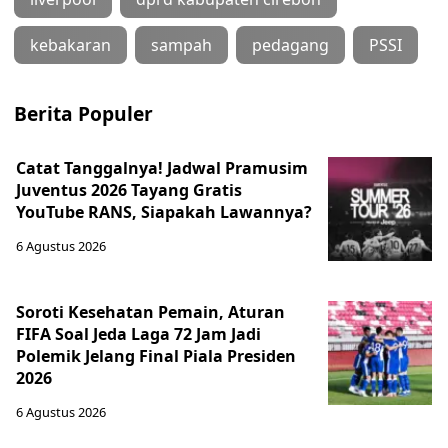
kebakaran
sampah
pedagang
PSSI
Berita Populer
Catat Tanggalnya! Jadwal Pramusim
Juventus 2026 Tayang Gratis
YouTube RANS, Siapakah Lawannya?
6 Agustus 2026
Soroti Kesehatan Pemain, Aturan
FIFA Soal Jeda Laga 72 Jam Jadi
Polemik Jelang Final Piala Presiden
2026
6 Agustus 2026