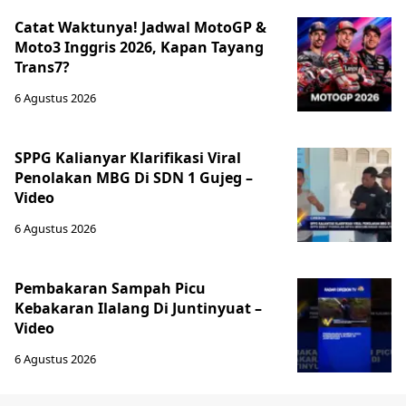
Catat Waktunya! Jadwal MotoGP &
Moto3 Inggris 2026, Kapan Tayang
Trans7?
6 Agustus 2026
SPPG Kalianyar Klarifikasi Viral
Penolakan MBG Di SDN 1 Gujeg –
Video
6 Agustus 2026
Pembakaran Sampah Picu
Kebakaran Ilalang Di Juntinyuat –
Video
6 Agustus 2026