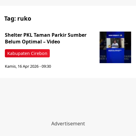
Tag:
ruko
Shelter PKL Taman Parkir Sumber
Belum Optimal – Video
Kabupaten Cirebon
Kamis, 16 Apr 2026 - 09:30