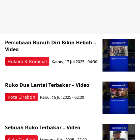
Percobaan Bunuh Diri Bikin Heboh –
Video
Hukum & Kriminal
Kamis, 17 Jul 2025 - 04:30
Ruko Dua Lantai Terbakar – Video
Kota Cirebon
Rabu, 16 Jul 2025 - 02:00
Sebuah Ruko Terbakar – Video
Kota Cirebon
Minggu, 6 Jul 2025 - 23:30