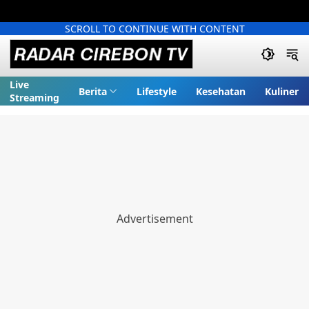
SCROLL TO CONTINUE WITH CONTENT
Live
Berita
Lifestyle
Kesehatan
Kuliner
Streaming