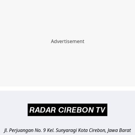
Jl. Perjuangan No. 9 Kel. Sunyaragi
Kota Cirebon
,
Jawa Barat