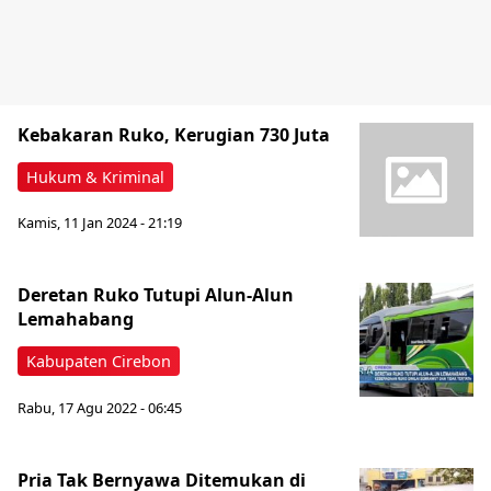
Kebakaran Ruko, Kerugian 730 Juta
Hukum & Kriminal
Kamis, 11 Jan 2024 - 21:19
Deretan Ruko Tutupi Alun-Alun
Lemahabang
Kabupaten Cirebon
Rabu, 17 Agu 2022 - 06:45
Pria Tak Bernyawa Ditemukan di