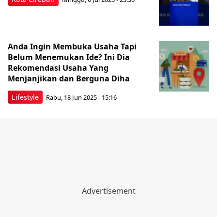
Anda Ingin Membuka Usaha Tapi
Belum Menemukan Ide? Ini Dia
Rekomendasi Usaha Yang
Menjanjikan dan Berguna Diha
Lifestyle
Rabu, 18 Jun 2025 - 15:16