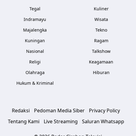
Tegal
Kuliner
Indramayu
Wisata
Majalengka
Tekno
Kuningan
Ragam
Nasional
Talkshow
Religi
Keagamaan
Olahraga
Hiburan
Hukum & Kriminal
Redaksi
Pedoman Media Siber
Privacy Policy
Tentang Kami
Live Streaming
Saluran Whatsapp