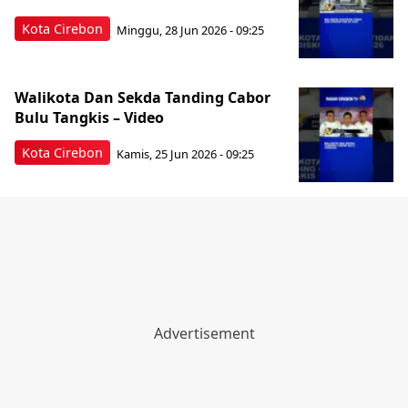
Kota Cirebon
Minggu, 28 Jun 2026 - 09:25
Walikota Dan Sekda Tanding Cabor
Bulu Tangkis – Video
Kota Cirebon
Kamis, 25 Jun 2026 - 09:25