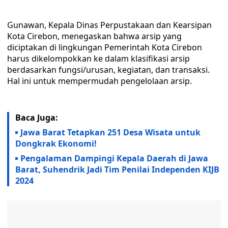
Gunawan, Kepala Dinas Perpustakaan dan Kearsipan
Kota Cirebon, menegaskan bahwa arsip yang
diciptakan di lingkungan Pemerintah Kota Cirebon
harus dikelompokkan ke dalam klasifikasi arsip
berdasarkan fungsi/urusan, kegiatan, dan transaksi.
Hal ini untuk mempermudah pengelolaan arsip.
Baca Juga:
Jawa Barat Tetapkan 251 Desa Wisata untuk
Dongkrak Ekonomi!
Pengalaman Dampingi Kepala Daerah di Jawa
Barat, Suhendrik Jadi Tim Penilai Independen KIJB
2024