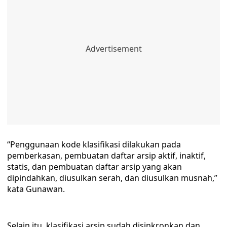
“Penggunaan kode klasifikasi dilakukan pada
pemberkasan, pembuatan daftar arsip aktif, inaktif,
statis, dan pembuatan daftar arsip yang akan
dipindahkan, diusulkan serah, dan diusulkan musnah,”
kata Gunawan.
Selain itu, klasifikasi arsip sudah disinkronkan dan