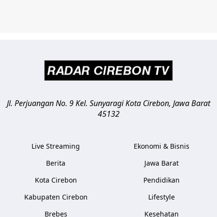
Jl. Perjuangan No. 9 Kel. Sunyaragi
Kota Cirebon
,
Jawa Barat
45132
Live Streaming
Ekonomi & Bisnis
Berita
Jawa Barat
Kota Cirebon
Pendidikan
Kabupaten Cirebon
Lifestyle
Brebes
Kesehatan