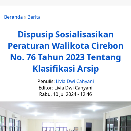
Beranda
»
Berita
Dispusip Sosialisasikan
Peraturan Walikota Cirebon
No. 76 Tahun 2023 Tentang
Klasifikasi Arsip
Penulis:
Livia Dwi Cahyani
Editor: Livia Dwi Cahyani
Rabu, 10 Jul 2024 - 12:46