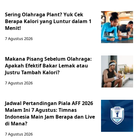
Sering Olahraga Plant? Yuk Cek
Berapa Kalori yang Luntur dalam 1
Menit!
7 Agustus 2026
Makana Pisang Sebelum Olahraga:
Apakah Efektif Bakar Lemak atau
Justru Tambah Kalori?
7 Agustus 2026
Jadwal Pertandingan Piala AFF 2026
Malam Ini 7 Agustus: Timnas
Indonesia Main Jam Berapa dan Live
di Mana?
7 Agustus 2026