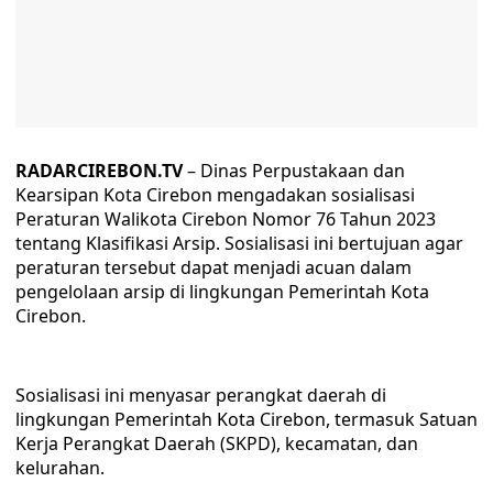
RADARCIREBON.TV
– Dinas Perpustakaan dan
Kearsipan Kota Cirebon mengadakan sosialisasi
Peraturan Walikota Cirebon Nomor 76 Tahun 2023
tentang Klasifikasi Arsip. Sosialisasi ini bertujuan agar
peraturan tersebut dapat menjadi acuan dalam
pengelolaan arsip di lingkungan Pemerintah Kota
Cirebon.
Sosialisasi ini menyasar perangkat daerah di
lingkungan Pemerintah Kota Cirebon, termasuk Satuan
Kerja Perangkat Daerah (SKPD), kecamatan, dan
kelurahan.