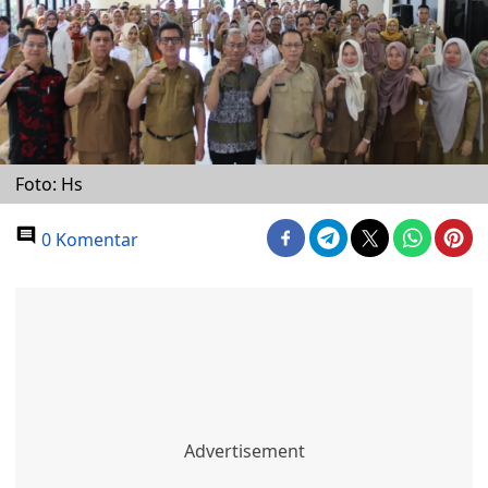
Foto: Hs
0 Komentar