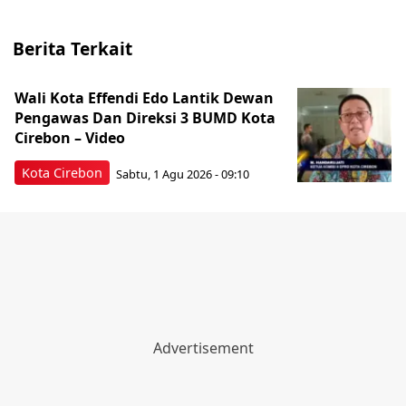
Berita Terkait
Wali Kota Effendi Edo Lantik Dewan
Pengawas Dan Direksi 3 BUMD Kota
Cirebon – Video
Kota Cirebon
Sabtu, 1 Agu 2026 - 09:10