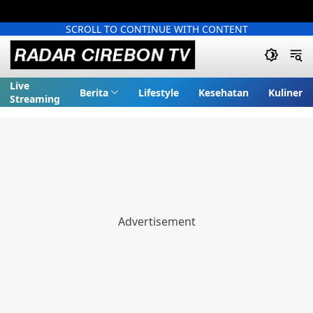
SCROLL TO CONTINUE WITH CONTENT
Live
Berita
Lifestyle
Kesehatan
Kuliner
Streaming