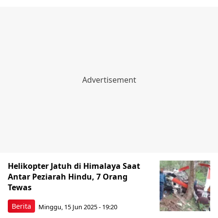
Helikopter Jatuh di Himalaya Saat
Antar Peziarah Hindu, 7 Orang
Tewas
Berita
Minggu, 15 Jun 2025 - 19:20