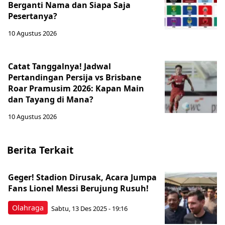
Berganti Nama dan Siapa Saja
Pesertanya?
10 Agustus 2026
Catat Tanggalnya! Jadwal
Pertandingan Persija vs Brisbane
Roar Pramusim 2026: Kapan Main
dan Tayang di Mana?
10 Agustus 2026
Berita Terkait
Geger! Stadion Dirusak, Acara Jumpa
Fans Lionel Messi Berujung Rusuh!
Olahraga
Sabtu, 13 Des 2025 - 19:16