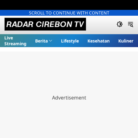
SCROLL TO CONTINUE WITH CONTENT
Live
Berita
Lifestyle
Kesehatan
Kuliner
Streaming