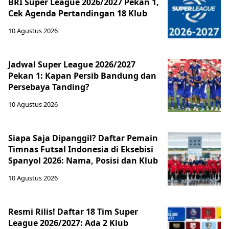
BRI Super League 2026/2027 Pekan 1,
Cek Agenda Pertandingan 18 Klub
10 Agustus 2026
Jadwal Super League 2026/2027
Pekan 1: Kapan Persib Bandung dan
Persebaya Tanding?
10 Agustus 2026
Siapa Saja Dipanggil? Daftar Pemain
Timnas Futsal Indonesia di Eksebisi
Spanyol 2026: Nama, Posisi dan Klub
10 Agustus 2026
Resmi Rilis! Daftar 18 Tim Super
League 2026/2027: Ada 2 Klub