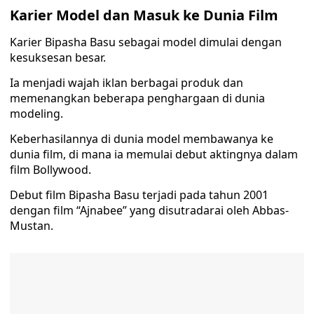
Karier Model dan Masuk ke Dunia Film
Karier Bipasha Basu sebagai model dimulai dengan
kesuksesan besar.
Ia menjadi wajah iklan berbagai produk dan
memenangkan beberapa penghargaan di dunia
modeling.
Keberhasilannya di dunia model membawanya ke
dunia film, di mana ia memulai debut aktingnya dalam
film Bollywood.
Debut film Bipasha Basu terjadi pada tahun 2001
dengan film “Ajnabee” yang disutradarai oleh Abbas-
Mustan.