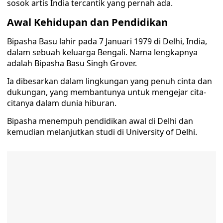
sosok artis India tercantik yang pernah ada.
Awal Kehidupan dan Pendidikan
Bipasha Basu lahir pada 7 Januari 1979 di Delhi, India,
dalam sebuah keluarga Bengali. Nama lengkapnya
adalah Bipasha Basu Singh Grover.
Ia dibesarkan dalam lingkungan yang penuh cinta dan
dukungan, yang membantunya untuk mengejar cita-
citanya dalam dunia hiburan.
Bipasha menempuh pendidikan awal di Delhi dan
kemudian melanjutkan studi di University of Delhi.