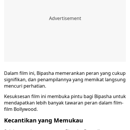
Dalam film ini, Bipasha memerankan peran yang cukup
signifikan, dan penampilannya yang memikat langsung
mencuri perhatian.
Kesuksesan film ini membuka pintu bagi Bipasha untuk
mendapatkan lebih banyak tawaran peran dalam film-
film Bollywood.
Kecantikan yang Memukau