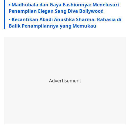
Madhubala dan Gaya Fashionnya: Menelusuri
Penampilan Elegan Sang Diva Bollywood
Kecantikan Abadi Anushka Sharma: Rahasia di
Balik Penampilannya yang Memukau