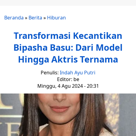
Beranda
»
Berita
»
Hiburan
Transformasi Kecantikan
Bipasha Basu: Dari Model
Hingga Aktris Ternama
Penulis:
Indah Ayu Putri
Editor: be
Minggu, 4 Agu 2024 - 20:31