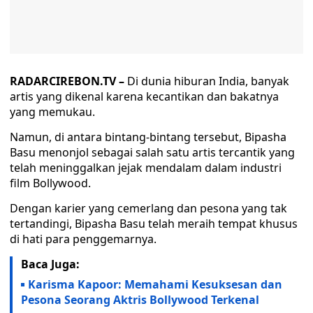
RADARCIREBON.TV –
Di dunia hiburan India, banyak
artis yang dikenal karena kecantikan dan bakatnya
yang memukau.
Namun, di antara bintang-bintang tersebut, Bipasha
Basu menonjol sebagai salah satu artis tercantik yang
telah meninggalkan jejak mendalam dalam industri
film Bollywood.
Dengan karier yang cemerlang dan pesona yang tak
tertandingi, Bipasha Basu telah meraih tempat khusus
di hati para penggemarnya.
Baca Juga:
Karisma Kapoor: Memahami Kesuksesan dan
Pesona Seorang Aktris Bollywood Terkenal