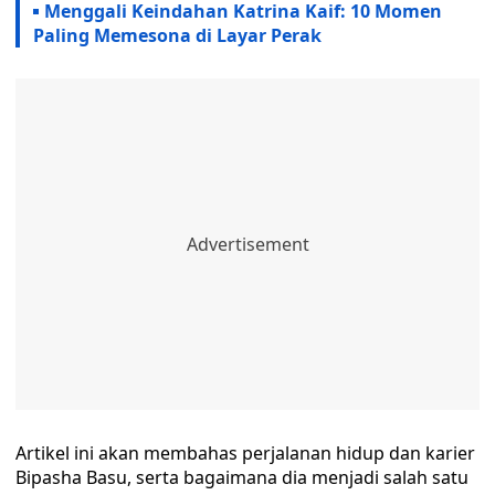
Menggali Keindahan Katrina Kaif: 10 Momen
Paling Memesona di Layar Perak
Artikel ini akan membahas perjalanan hidup dan karier
Bipasha Basu, serta bagaimana dia menjadi salah satu