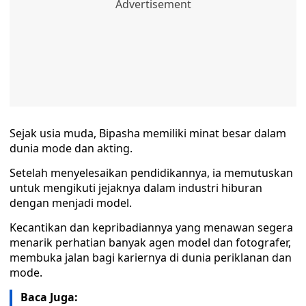
Sejak usia muda, Bipasha memiliki minat besar dalam
dunia mode dan akting.
Setelah menyelesaikan pendidikannya, ia memutuskan
untuk mengikuti jejaknya dalam industri hiburan
dengan menjadi model.
Kecantikan dan kepribadiannya yang menawan segera
menarik perhatian banyak agen model dan fotografer,
membuka jalan bagi kariernya di dunia periklanan dan
mode.
Baca Juga: