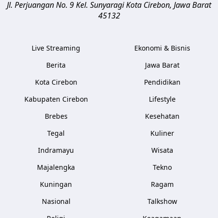
Jl. Perjuangan No. 9 Kel. Sunyaragi
Kota Cirebon
,
Jawa Barat
45132
Live Streaming
Ekonomi & Bisnis
Berita
Jawa Barat
Kota Cirebon
Pendidikan
Kabupaten Cirebon
Lifestyle
Brebes
Kesehatan
Tegal
Kuliner
Indramayu
Wisata
Majalengka
Tekno
Kuningan
Ragam
Nasional
Talkshow