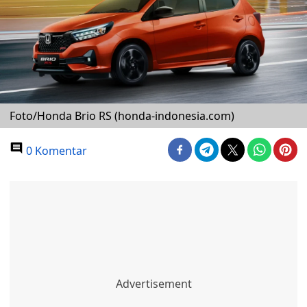
Foto/Honda Brio RS (honda-indonesia.com)
0 Komentar