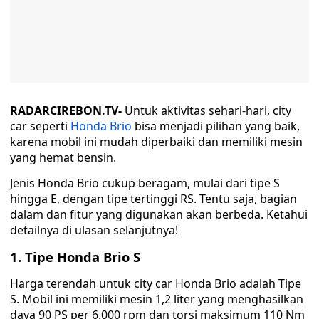
RADARCIREBON.TV-
Untuk aktivitas sehari-hari, city
car seperti
Honda Brio
bisa menjadi pilihan yang baik,
karena mobil ini mudah diperbaiki dan memiliki mesin
yang hemat bensin.
Jenis Honda Brio cukup beragam, mulai dari tipe S
hingga E, dengan tipe tertinggi RS. Tentu saja, bagian
dalam dan fitur yang digunakan akan berbeda. Ketahui
detailnya di ulasan selanjutnya!
1. Tipe Honda Brio S
Harga terendah untuk city car Honda Brio adalah Tipe
S. Mobil ini memiliki mesin 1,2 liter yang menghasilkan
daya 90 PS per 6.000 rpm dan torsi maksimum 110 Nm