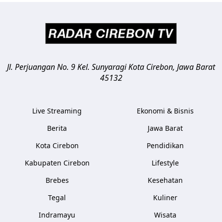
Jl. Perjuangan No. 9 Kel. Sunyaragi
Kota Cirebon
,
Jawa Barat
45132
Live Streaming
Ekonomi & Bisnis
Berita
Jawa Barat
Kota Cirebon
Pendidikan
Kabupaten Cirebon
Lifestyle
Brebes
Kesehatan
Tegal
Kuliner
Indramayu
Wisata