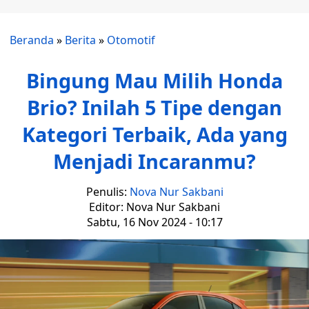
Beranda
»
Berita
»
Otomotif
Bingung Mau Milih Honda
Brio? Inilah 5 Tipe dengan
Kategori Terbaik, Ada yang
Menjadi Incaranmu?
Penulis:
Nova Nur Sakbani
Editor: Nova Nur Sakbani
Sabtu, 16 Nov 2024 - 10:17