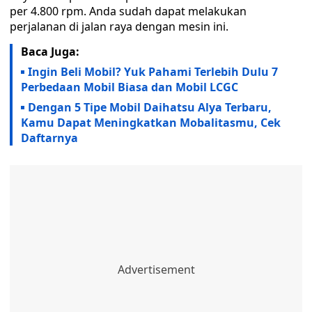
per 4.800 rpm. Anda sudah dapat melakukan
perjalanan di jalan raya dengan mesin ini.
Baca Juga:
Ingin Beli Mobil? Yuk Pahami Terlebih Dulu 7
Perbedaan Mobil Biasa dan Mobil LCGC
Dengan 5 Tipe Mobil Daihatsu Alya Terbaru,
Kamu Dapat Meningkatkan Mobalitasmu, Cek
Daftarnya