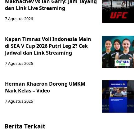
Makhachev vs Ian Garry: Jam Tayang
dan Link Live Streaming
7 Agustus 2026
Kapan Timnas Voli Indonesia Main
di SEA V Cup 2026 Putri Leg 2? Cek
Jadwal dan Link Streaming
7 Agustus 2026
Herman Khaeron Dorong UMKM
Naik Kelas – Video
7 Agustus 2026
Berita Terkait