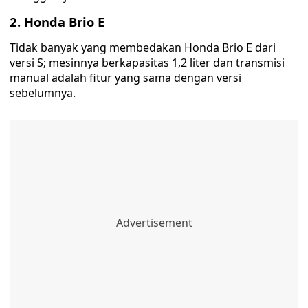
2. Honda Brio E
Tidak banyak yang membedakan Honda Brio E dari
versi S; mesinnya berkapasitas 1,2 liter dan transmisi
manual adalah fitur yang sama dengan versi
sebelumnya.