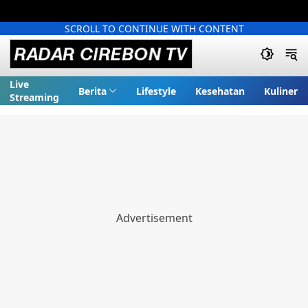
SCROLL TO CONTINUE WITH CONTENT
Live
Berita
Lifestyle
Kesehatan
Kuliner
Streaming