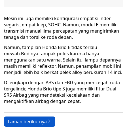
Mesin ini juga memiliki konfigurasi empat silinder
segaris, empat klep, SOHC. Namun, model E memiliki
transmisi manual lima percepatan yang mengirimkan
tenaga dan torsi ke roda depan.
Namun, tampilan Honda Brio E tidak terlalu
mewah.Bodinya tampak polos karena hanya
menggunakan satu warna. Selain itu, lampu depannya
masih memiliki reflektor. Namun, penampilan mobil ini
menjadi lebih baik berkat pelek alloy berukuran 14 inci.
Dilengkapi dengan ABS dan EBD yang mencegah roda
tergelincir, Honda Brio tipe S juga memiliki fitur Dual
SRS Airbag yang mendeteksi kecelakaan dan
mengaktifkan airbag dengan cepat.
Laman berikutnya