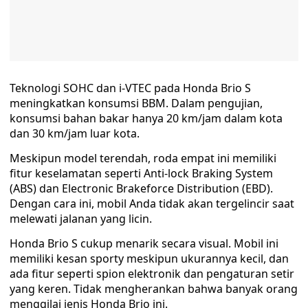
Teknologi SOHC dan i-VTEC pada Honda Brio S
meningkatkan konsumsi BBM. Dalam pengujian,
konsumsi bahan bakar hanya 20 km/jam dalam kota
dan 30 km/jam luar kota.
Meskipun model terendah, roda empat ini memiliki
fitur keselamatan seperti Anti-lock Braking System
(ABS) dan Electronic Brakeforce Distribution (EBD).
Dengan cara ini, mobil Anda tidak akan tergelincir saat
melewati jalanan yang licin.
Honda Brio S cukup menarik secara visual. Mobil ini
memiliki kesan sporty meskipun ukurannya kecil, dan
ada fitur seperti spion elektronik dan pengaturan setir
yang keren. Tidak mengherankan bahwa banyak orang
menggilai jenis Honda Brio ini.