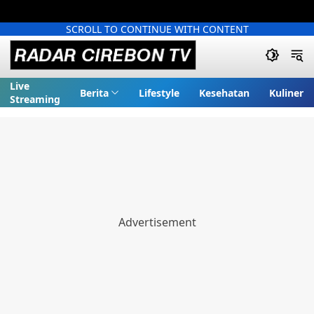
SCROLL TO CONTINUE WITH CONTENT
Live
Berita
Lifestyle
Kesehatan
Kuliner
Streaming