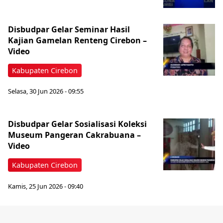
Disbudpar Gelar Seminar Hasil
Kajian Gamelan Renteng Cirebon –
Video
Kabupaten Cirebon
Selasa, 30 Jun 2026 - 09:55
Disbudpar Gelar Sosialisasi Koleksi
Museum Pangeran Cakrabuana –
Video
Kabupaten Cirebon
Kamis, 25 Jun 2026 - 09:40