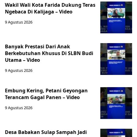
Wakil Wali Kota Farida Dukung Teras
Ngebaca Di Kalijaga – Video
9 Agustus 2026
Banyak Prestasi Dari Anak
Berkebutuhan Khusus Di SLBN Budi
Utama – Video
9 Agustus 2026
Embung Kering, Petani Geyongan
Terancam Gagal Panen – Video
9 Agustus 2026
Desa Babakan Sulap Sampah Jadi