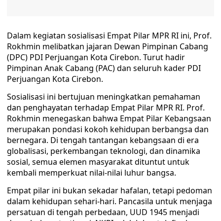
Dalam kegiatan sosialisasi Empat Pilar MPR RI ini, Prof.
Rokhmin melibatkan jajaran Dewan Pimpinan Cabang
(DPC) PDI Perjuangan Kota Cirebon. Turut hadir
Pimpinan Anak Cabang (PAC) dan seluruh kader PDI
Perjuangan Kota Cirebon.
Sosialisasi ini bertujuan meningkatkan pemahaman
dan penghayatan terhadap Empat Pilar MPR RI. Prof.
Rokhmin menegaskan bahwa Empat Pilar Kebangsaan
merupakan pondasi kokoh kehidupan berbangsa dan
bernegara. Di tengah tantangan kebangsaan di era
globalisasi, perkembangan teknologi, dan dinamika
sosial, semua elemen masyarakat dituntut untuk
kembali memperkuat nilai-nilai luhur bangsa.
Empat pilar ini bukan sekadar hafalan, tetapi pedoman
dalam kehidupan sehari-hari. Pancasila untuk menjaga
persatuan di tengah perbedaan, UUD 1945 menjadi