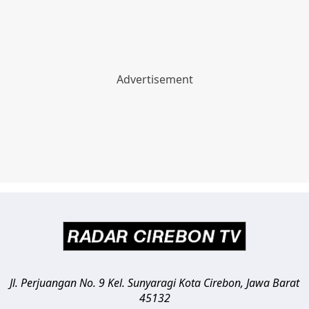
Jl. Perjuangan No. 9 Kel. Sunyaragi
Kota Cirebon
,
Jawa Barat
45132