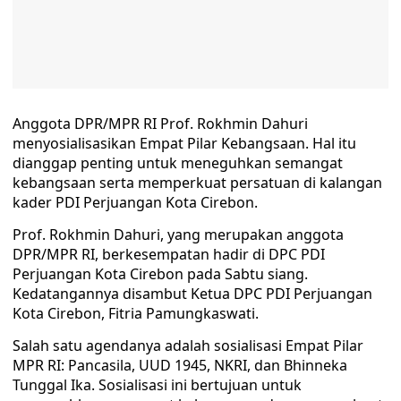
Anggota DPR/MPR RI Prof. Rokhmin Dahuri
menyosialisasikan Empat Pilar Kebangsaan. Hal itu
dianggap penting untuk meneguhkan semangat
kebangsaan serta memperkuat persatuan di kalangan
kader PDI Perjuangan Kota Cirebon.
Prof. Rokhmin Dahuri, yang merupakan anggota
DPR/MPR RI, berkesempatan hadir di DPC PDI
Perjuangan Kota Cirebon pada Sabtu siang.
Kedatangannya disambut Ketua DPC PDI Perjuangan
Kota Cirebon, Fitria Pamungkaswati.
Salah satu agendanya adalah sosialisasi Empat Pilar
MPR RI: Pancasila, UUD 1945, NKRI, dan Bhinneka
Tunggal Ika. Sosialisasi ini bertujuan untuk