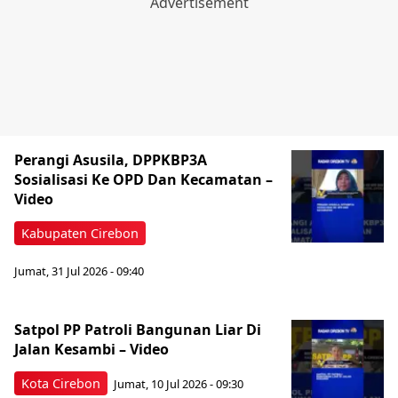
Perangi Asusila, DPPKBP3A
Sosialisasi Ke OPD Dan Kecamatan –
Video
Kabupaten Cirebon
Jumat, 31 Jul 2026 - 09:40
Satpol PP Patroli Bangunan Liar Di
Jalan Kesambi – Video
Kota Cirebon
Jumat, 10 Jul 2026 - 09:30