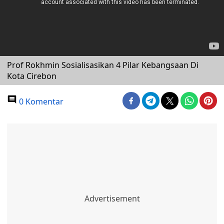
Prof Rokhmin Sosialisasikan 4 Pilar Kebangsaan Di
Kota Cirebon
0 Komentar