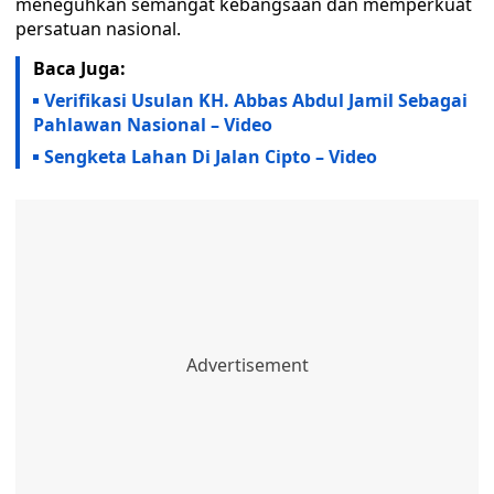
meneguhkan semangat kebangsaan dan memperkuat
persatuan nasional.
Baca Juga:
Verifikasi Usulan KH. Abbas Abdul Jamil Sebagai
Pahlawan Nasional – Video
Sengketa Lahan Di Jalan Cipto – Video