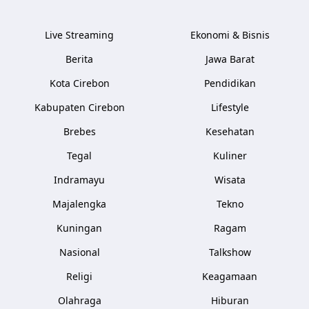
Live Streaming
Ekonomi & Bisnis
Berita
Jawa Barat
Kota Cirebon
Pendidikan
Kabupaten Cirebon
Lifestyle
Brebes
Kesehatan
Tegal
Kuliner
Indramayu
Wisata
Majalengka
Tekno
Kuningan
Ragam
Nasional
Talkshow
Religi
Keagamaan
Olahraga
Hiburan