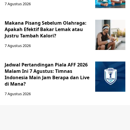
7 Agustus 2026
Makana Pisang Sebelum Olahraga:
Apakah Efektif Bakar Lemak atau
Justru Tambah Kalori?
7 Agustus 2026
Jadwal Pertandingan Piala AFF 2026
Malam Ini 7 Agustus: Timnas
Indonesia Main Jam Berapa dan Live
di Mana?
7 Agustus 2026