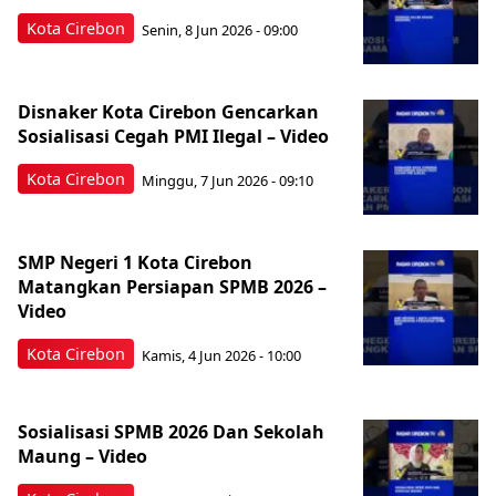
Kota Cirebon
Senin, 8 Jun 2026 - 09:00
Disnaker Kota Cirebon Gencarkan
Sosialisasi Cegah PMI Ilegal – Video
Kota Cirebon
Minggu, 7 Jun 2026 - 09:10
SMP Negeri 1 Kota Cirebon
Matangkan Persiapan SPMB 2026 –
Video
Kota Cirebon
Kamis, 4 Jun 2026 - 10:00
Sosialisasi SPMB 2026 Dan Sekolah
Maung – Video