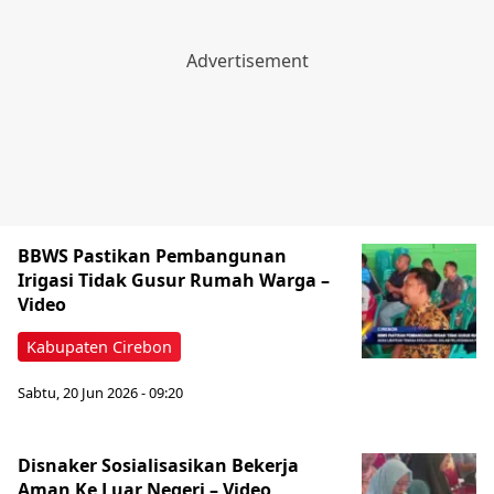
BBWS Pastikan Pembangunan
Irigasi Tidak Gusur Rumah Warga –
Video
Kabupaten Cirebon
Sabtu, 20 Jun 2026 - 09:20
Disnaker Sosialisasikan Bekerja
Aman Ke Luar Negeri – Video