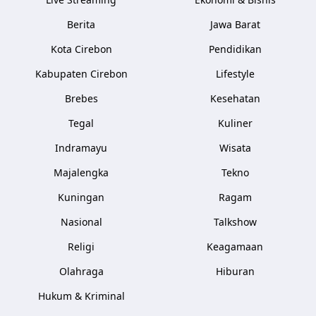
Berita
Jawa Barat
Kota Cirebon
Pendidikan
Kabupaten Cirebon
Lifestyle
Brebes
Kesehatan
Tegal
Kuliner
Indramayu
Wisata
Majalengka
Tekno
Kuningan
Ragam
Nasional
Talkshow
Religi
Keagamaan
Olahraga
Hiburan
Hukum & Kriminal