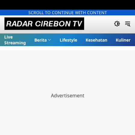
SCROLL TO CONTINUE WITH CONTENT
Live
Berita
Lifestyle
Kesehatan
Kuliner
Streaming