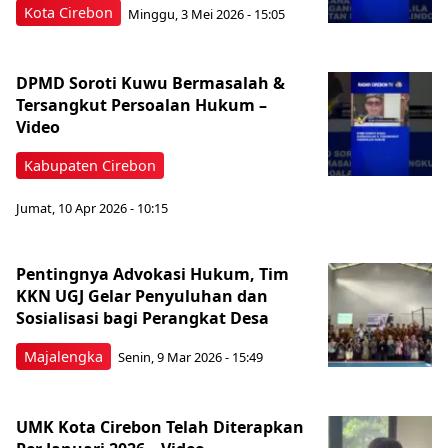
Kota Cirebon
Minggu, 3 Mei 2026 - 15:05
DPMD Soroti Kuwu Bermasalah &
Tersangkut Persoalan Hukum –
Video
Kabupaten Cirebon
Jumat, 10 Apr 2026 - 10:15
Pentingnya Advokasi Hukum, Tim
KKN UGJ Gelar Penyuluhan dan
Sosialisasi bagi Perangkat Desa
Majalengka
Senin, 9 Mar 2026 - 15:49
UMK Kota Cirebon Telah Diterapkan