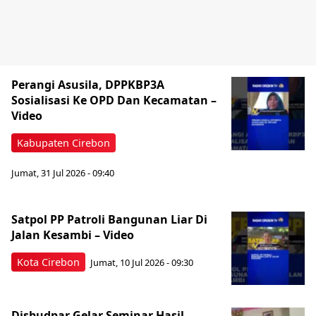
Perangi Asusila, DPPKBP3A
Sosialisasi Ke OPD Dan Kecamatan –
Video
Kabupaten Cirebon
Jumat, 31 Jul 2026 - 09:40
Satpol PP Patroli Bangunan Liar Di
Jalan Kesambi – Video
Kota Cirebon
Jumat, 10 Jul 2026 - 09:30
Disbudpar Gelar Seminar Hasil