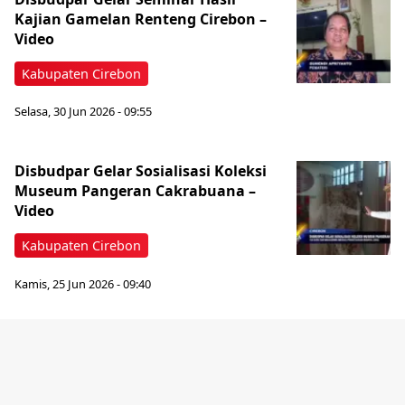
Kajian Gamelan Renteng Cirebon –
Video
Kabupaten Cirebon
Selasa, 30 Jun 2026 - 09:55
Disbudpar Gelar Sosialisasi Koleksi
Museum Pangeran Cakrabuana –
Video
Kabupaten Cirebon
Kamis, 25 Jun 2026 - 09:40