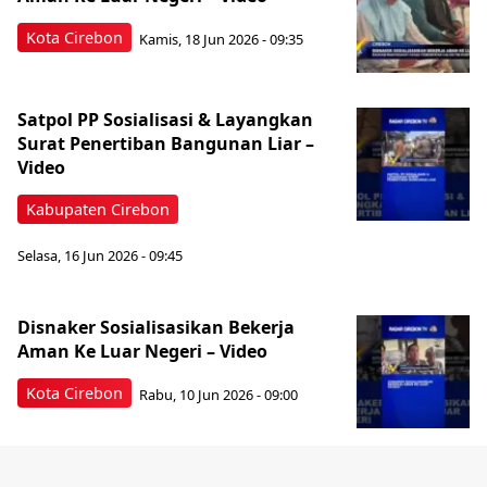
Kota Cirebon
Kamis, 18 Jun 2026 - 09:35
Satpol PP Sosialisasi & Layangkan
Surat Penertiban Bangunan Liar –
Video
Kabupaten Cirebon
Selasa, 16 Jun 2026 - 09:45
Disnaker Sosialisasikan Bekerja
Aman Ke Luar Negeri – Video
Kota Cirebon
Rabu, 10 Jun 2026 - 09:00