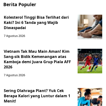
Berita Populer
Kolesterol Tinggi Bisa Terlihat dari
Kaki? Ini 6 Tanda yang Wajib
Diwaspadai
7 Agustus 2026
Vietnam Tak Mau Main Aman! Kim
Sang-sik Bidik Kemenangan atas
Kamboja demi Juara Grup Piala AFF
2026
7 Agustus 2026
Sering Olahraga Plant? Yuk Cek
Berapa Kalori yang Luntur dalam 1
Menit!