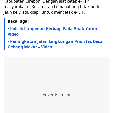
Kabupaten Cirebon. Dengan alat cetak e-KTP,
masyarakat di Kecamatan Lemahabang tidak perlu
jauh ke Disdukcapil untuk mencetak e-KTP.
Baca Juga:
Polsek Pangenan Berbagi Pada Anak Yatim –
Video
Peningkatan Jalan Lingkungan Prioritas Desa
Gebang Mekar – Video