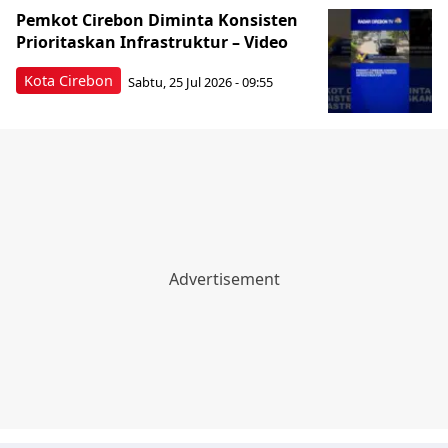
Pemkot Cirebon Diminta Konsisten
Prioritaskan Infrastruktur – Video
Kota Cirebon
Sabtu, 25 Jul 2026 - 09:55