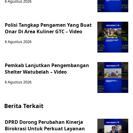
6 Agustus 2026
Polisi Tangkap Pengamen Yang Buat
Onar Di Area Kuliner GTC – Video
6 Agustus 2026
‎Pemkab Lanjutkan Pengembangan
Shelter Watubelah – Video
6 Agustus 2026
Berita Terkait
DPRD Dorong Perubahan Kinerja
Birokrasi Untuk Perkuat Layanan