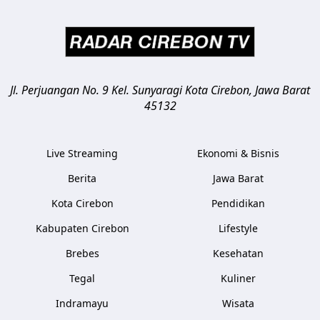
Jl. Perjuangan No. 9 Kel. Sunyaragi
Kota Cirebon
,
Jawa Barat
45132
Live Streaming
Ekonomi & Bisnis
Berita
Jawa Barat
Kota Cirebon
Pendidikan
Kabupaten Cirebon
Lifestyle
Brebes
Kesehatan
Tegal
Kuliner
Indramayu
Wisata