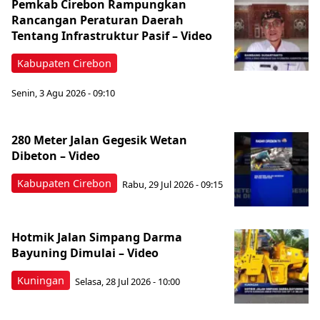
Pemkab Cirebon Rampungkan
Rancangan Peraturan Daerah
Tentang Infrastruktur Pasif – Video
Kabupaten Cirebon
Senin, 3 Agu 2026 - 09:10
280 Meter Jalan Gegesik Wetan
Dibeton – Video
Kabupaten Cirebon
Rabu, 29 Jul 2026 - 09:15
Hotmik Jalan Simpang Darma
Bayuning Dimulai – Video
Kuningan
Selasa, 28 Jul 2026 - 10:00