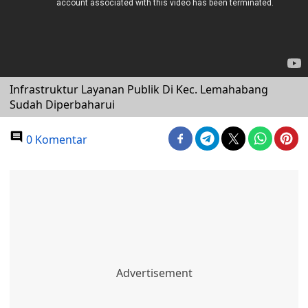
Infrastruktur Layanan Publik Di Kec. Lemahabang
Sudah Diperbaharui
0 Komentar