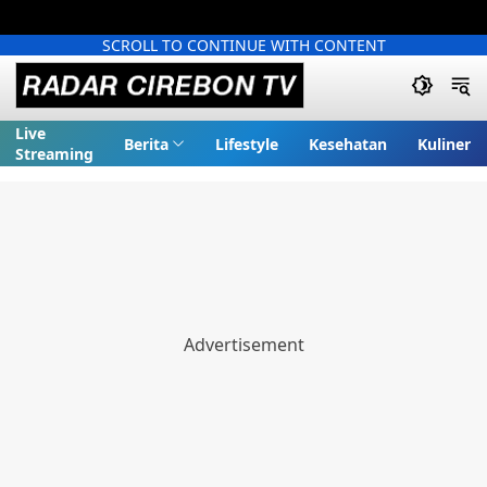
SCROLL TO CONTINUE WITH CONTENT
Live
Berita
Lifestyle
Kesehatan
Kuliner
Streaming