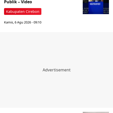
Publik – Video
Kabupaten Cirebon
Kamis, 6 Agu 2026 - 09:10