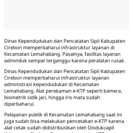
Dinas Kependudukan dan Pencatatan Sipil Kabupaten
Cirebon memperbaharui infrastruktur layanan di
Kecamatan Lemahabang. Pasalnya, fasilitas layanan
adminduk sempat terganggu karena peralatan rusak.
Dinas Kependudukan dan Pencatatan Sipil Kabupaten
Cirebon memperbaharui infrastruktur layanan
administrasi kependudukan di Kecamatan
Lemahabang. Alat perekaman e-KTP seperti kamera,
biometrik sidik jari, hingga iris mata sudah
diperbaharui.
Pelayanan publik di Kecamatan Lemahabang saat ini
juga sudah bisa melakukan pencetakan e-KTP karena
alat cetak sudah didistribusikan oleh Disdukcapil