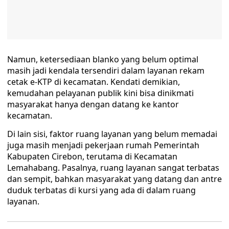
Namun, ketersediaan blanko yang belum optimal
masih jadi kendala tersendiri dalam layanan rekam
cetak e-KTP di kecamatan. Kendati demikian,
kemudahan pelayanan publik kini bisa dinikmati
masyarakat hanya dengan datang ke kantor
kecamatan.
Di lain sisi, faktor ruang layanan yang belum memadai
juga masih menjadi pekerjaan rumah Pemerintah
Kabupaten Cirebon, terutama di Kecamatan
Lemahabang. Pasalnya, ruang layanan sangat terbatas
dan sempit, bahkan masyarakat yang datang dan antre
duduk terbatas di kursi yang ada di dalam ruang
layanan.