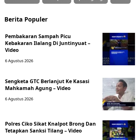
Berita Populer
Pembakaran Sampah Picu
Kebakaran Ilalang Di Juntinyuat –
Video
6 Agustus 2026
Sengketa GTC Berlanjut Ke Kasasi
Mahkamah Agung – Video
6 Agustus 2026
Polres Ciko Sikat Knalpot Brong Dan
Tetapkan Sanksi Tilang – Video