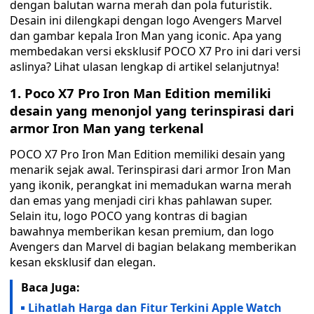
dengan balutan warna merah dan pola futuristik.
Desain ini dilengkapi dengan logo Avengers Marvel
dan gambar kepala Iron Man yang iconic. Apa yang
membedakan versi eksklusif POCO X7 Pro ini dari versi
aslinya? Lihat ulasan lengkap di artikel selanjutnya!
1. Poco X7 Pro Iron Man Edition memiliki
desain yang menonjol yang terinspirasi dari
armor Iron Man yang terkenal
POCO X7 Pro Iron Man Edition memiliki desain yang
menarik sejak awal. Terinspirasi dari armor Iron Man
yang ikonik, perangkat ini memadukan warna merah
dan emas yang menjadi ciri khas pahlawan super.
Selain itu, logo POCO yang kontras di bagian
bawahnya memberikan kesan premium, dan logo
Avengers dan Marvel di bagian belakang memberikan
kesan eksklusif dan elegan.
Baca Juga:
Lihatlah Harga dan Fitur Terkini Apple Watch