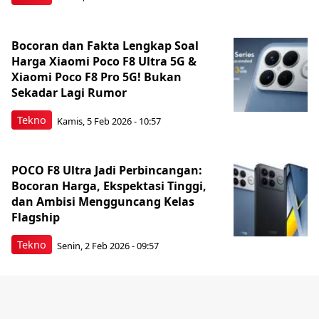
Bocoran dan Fakta Lengkap Soal
Harga Xiaomi Poco F8 Ultra 5G &
Xiaomi Poco F8 Pro 5G! Bukan
Sekadar Lagi Rumor
Tekno
Kamis, 5 Feb 2026 - 10:57
POCO F8 Ultra Jadi Perbincangan:
Bocoran Harga, Ekspektasi Tinggi,
dan Ambisi Mengguncang Kelas
Flagship
Tekno
Senin, 2 Feb 2026 - 09:57