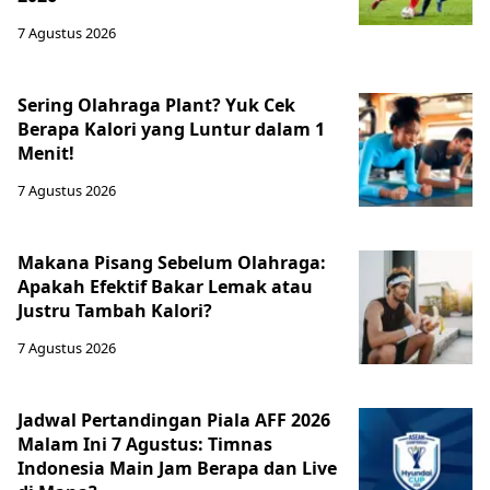
7 Agustus 2026
Sering Olahraga Plant? Yuk Cek
Berapa Kalori yang Luntur dalam 1
Menit!
7 Agustus 2026
Makana Pisang Sebelum Olahraga:
Apakah Efektif Bakar Lemak atau
Justru Tambah Kalori?
7 Agustus 2026
Jadwal Pertandingan Piala AFF 2026
Malam Ini 7 Agustus: Timnas
Indonesia Main Jam Berapa dan Live