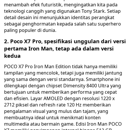
menambah efek futuristik, mengingatkan kita pada
teknologi canggih yang digunakan Tony Stark. Setiap
detail desain ini menunjukkan identitas perangkat
sebagai penghormatan kepada salah satu superhero
paling populer di dunia.
2. Poco X7 Pro, spesifikasi unggulan dari versi
pertama Iron Man, tetap ada dalam versi
kedua
POCO X7 Pro Iron Man Edition tidak hanya memiliki
tampilan yang mencolok, tetapi juga memiliki jantung
yang sama dengan versi standarnya. Smartphone ini
dilengkapi dengan chipset Dimensity 8400 Ultra yang
bertujuan untuk memberikan performa yang cepat
dan efisien. Layar AMOLED dengan resolusi 1220 x
2712 piksel dan refresh rate 120 Hz memberikan
pengalaman visual yang mulus dan tajam, yang
membuatnya ideal untuk menikmati konten
multimedia atau bermain game. Edisi Iron Man POCO