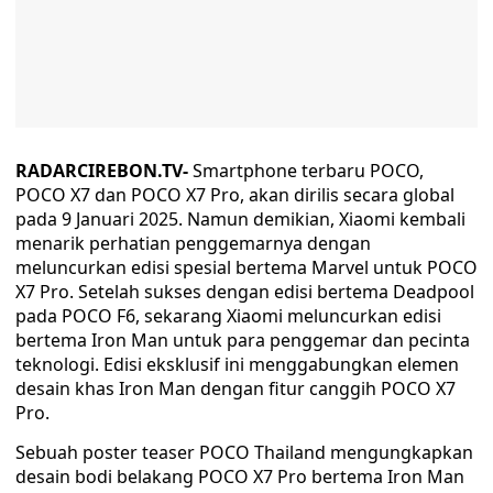
RADARCIREBON.TV-
Smartphone terbaru POCO,
POCO X7 dan POCO X7 Pro, akan dirilis secara global
pada 9 Januari 2025. Namun demikian, Xiaomi kembali
menarik perhatian penggemarnya dengan
meluncurkan edisi spesial bertema Marvel untuk POCO
X7 Pro. Setelah sukses dengan edisi bertema Deadpool
pada POCO F6, sekarang Xiaomi meluncurkan edisi
bertema Iron Man untuk para penggemar dan pecinta
teknologi. Edisi eksklusif ini menggabungkan elemen
desain khas Iron Man dengan fitur canggih POCO X7
Pro.
Sebuah poster teaser POCO Thailand mengungkapkan
desain bodi belakang POCO X7 Pro bertema Iron Man