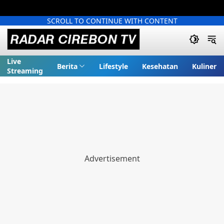
SCROLL TO CONTINUE WITH CONTENT
Live
Berita
Lifestyle
Kesehatan
Kuliner
Streaming