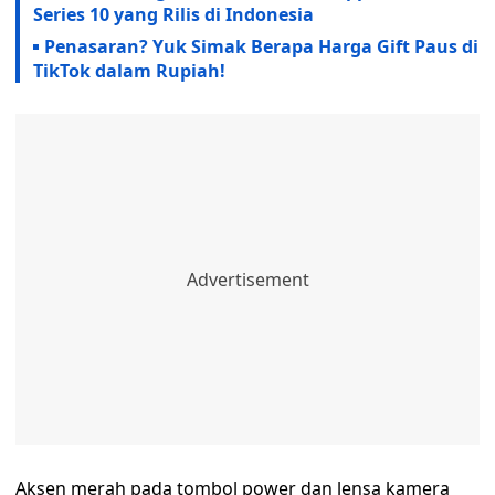
Series 10 yang Rilis di Indonesia
Penasaran? Yuk Simak Berapa Harga Gift Paus di
TikTok dalam Rupiah!
Aksen merah pada tombol power dan lensa kamera