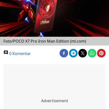
Foto/POCO X7 Pro Iron Man Edition (mi.com)
0 Komentar