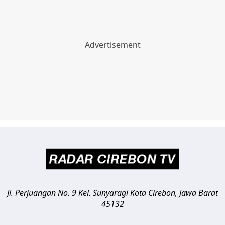
Jl. Perjuangan No. 9 Kel. Sunyaragi
Kota Cirebon
,
Jawa Barat
45132