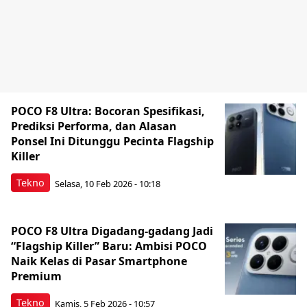
POCO F8 Ultra: Bocoran Spesifikasi,
Prediksi Performa, dan Alasan
Ponsel Ini Ditunggu Pecinta Flagship
Killer
Tekno
Selasa, 10 Feb 2026 - 10:18
POCO F8 Ultra Digadang-gadang Jadi
“Flagship Killer” Baru: Ambisi POCO
Naik Kelas di Pasar Smartphone
Premium
Tekno
Kamis, 5 Feb 2026 - 10:57