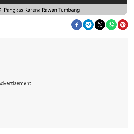
 Di Pangkas Karena Rawan Tumbang