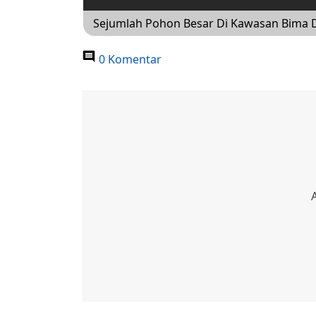
Sejumlah Pohon Besar Di Kawasan Bima
0 Komentar