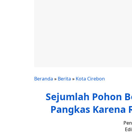
Beranda
»
Berita
»
Kota Cirebon
Sejumlah Pohon B
Pangkas Karena 
Pen
Edi