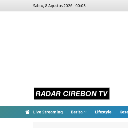
Sabtu, 8 Agustus 2026 - 00:03
Live Streaming
Berita
Lifestyle
Kes