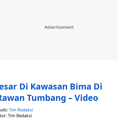
esar Di Kawasan Bima Di
Rawan Tumbang – Video
ulis:
Tim Redaksi
tor: Tim Redaksi