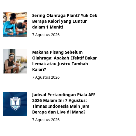
Sering Olahraga Plant? Yuk Cek
Berapa Kalori yang Luntur
dalam 1 Menit!
7 Agustus 2026
Makana Pisang Sebelum
Olahraga: Apakah Efektif Bakar
Lemak atau Justru Tambah
Kalori?
7 Agustus 2026
Jadwal Pertandingan Piala AFF
2026 Malam Ini 7 Agustus:
Timnas Indonesia Main Jam
Berapa dan Live di Mana?
7 Agustus 2026