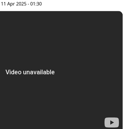
 11 Apr 2025 - 01:30