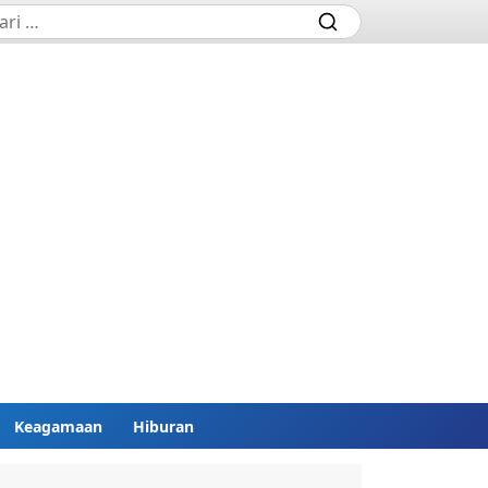
Keagamaan
Hiburan