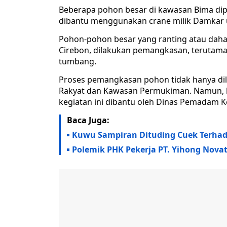
Beberapa pohon besar di kawasan Bima d
dibantu menggunakan crane milik Damkar 
Pohon-pohon besar yang ranting atau daha
Cirebon, dilakukan pemangkasan, terutama
tumbang.
Proses pemangkasan pohon tidak hanya dila
Rakyat dan Kawasan Permukiman. Namun, ka
kegiatan ini dibantu oleh Dinas Pemadam 
Baca Juga:
Kuwu Sampiran Dituding Cuek Terhad
Polemik PHK Pekerja PT. Yihong Novat