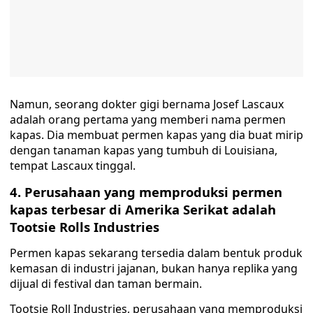
Namun, seorang dokter gigi bernama Josef Lascaux
adalah orang pertama yang memberi nama permen
kapas. Dia membuat permen kapas yang dia buat mirip
dengan tanaman kapas yang tumbuh di Louisiana,
tempat Lascaux tinggal.
4. Perusahaan yang memproduksi permen
kapas terbesar di Amerika Serikat adalah
Tootsie Rolls Industries
Permen kapas sekarang tersedia dalam bentuk produk
kemasan di industri jajanan, bukan hanya replika yang
dijual di festival dan taman bermain.
Tootsie Roll Industries, perusahaan yang memproduksi