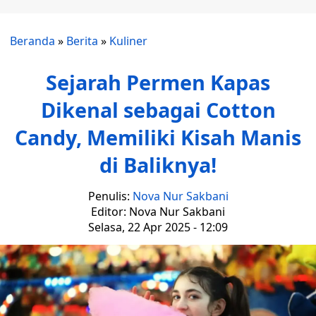
Beranda
»
Berita
»
Kuliner
Sejarah Permen Kapas
Dikenal sebagai Cotton
Candy, Memiliki Kisah Manis
di Baliknya!
Penulis:
Nova Nur Sakbani
Editor: Nova Nur Sakbani
Selasa, 22 Apr 2025 - 12:09