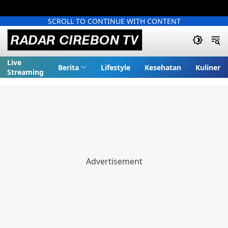
SCROLL TO CONTINUE WITH CONTENT
Live
Berita
Lifestyle
Kesehatan
Kuliner
Streaming