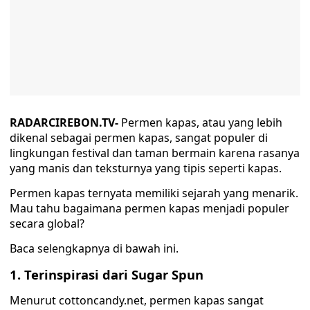
RADARCIREBON.TV-
Permen kapas, atau yang lebih
dikenal sebagai permen kapas, sangat populer di
lingkungan festival dan taman bermain karena rasanya
yang manis dan teksturnya yang tipis seperti kapas.
Permen kapas ternyata memiliki sejarah yang menarik.
Mau tahu bagaimana permen kapas menjadi populer
secara global?
Baca selengkapnya di bawah ini.
1. Terinspirasi dari Sugar Spun
Menurut cottoncandy.net, permen kapas sangat