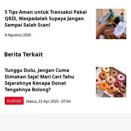
5 Tips Aman untuk Transaksi Pakai
QRIS, Waspadalah Supaya Jangan
Sampai Salah Scan!
8 Agustus 2026
Berita Terkait
Tunggu Dulu, Jangan Cuma
Dimakan Saja! Mari Cari Tahu
Sejarahnya Kenapa Donat
Tengahnya Bolong?
Kuliner
Selasa, 22 Apr 2025 - 07:54