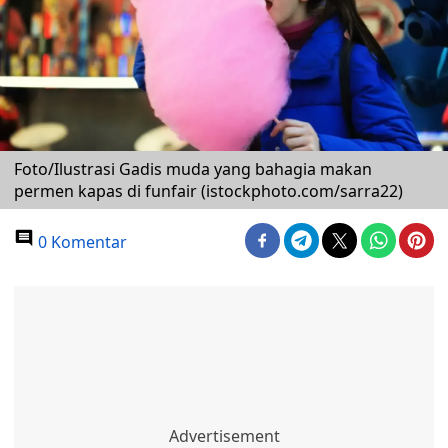
Foto/Ilustrasi Gadis muda yang bahagia makan
permen kapas di funfair (istockphoto.com/sarra22)
0 Komentar