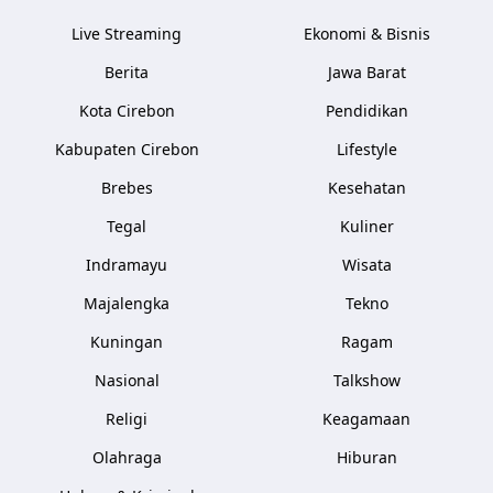
Live Streaming
Ekonomi & Bisnis
Berita
Jawa Barat
Kota Cirebon
Pendidikan
Kabupaten Cirebon
Lifestyle
Brebes
Kesehatan
Tegal
Kuliner
Indramayu
Wisata
Majalengka
Tekno
Kuningan
Ragam
Nasional
Talkshow
Religi
Keagamaan
Olahraga
Hiburan