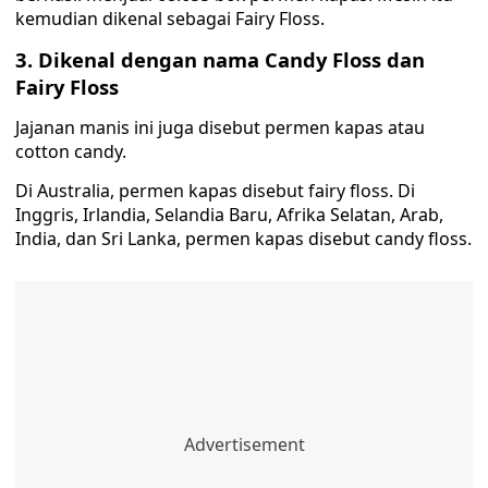
kemudian dikenal sebagai Fairy Floss.
3. Dikenal dengan nama Candy Floss dan
Fairy Floss
Jajanan manis ini juga disebut permen kapas atau
cotton candy.
Di Australia, permen kapas disebut fairy floss. Di
Inggris, Irlandia, Selandia Baru, Afrika Selatan, Arab,
India, dan Sri Lanka, permen kapas disebut candy floss.