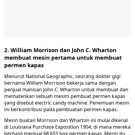
2. William Morrison dan John C. Wharton
membuat mesin pertama untuk membuat
permen kapas
Menurut National Geographic, seorang dokter gigi
bernama William Morrison bekerja sama dengan
penjual manisan John C. Wharton untuk membuat dan
mematenkan sebuah mesim pembuat permen kapas
yang disebut electric candy machine. Penemuan mesin
ini berkontribusi pada pembuatan permen kapas.
Mesin buatan Morrison dan Wharton ini mulai dikenal
di Louisiana Purchase Exposition 1904, di mana mereka
berhasil menjual 68.655 box permen kapas. Mesin itu