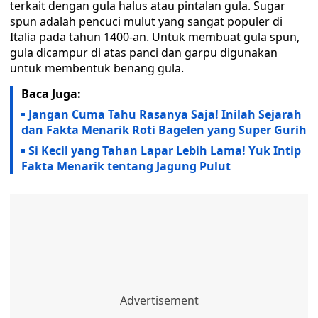
terkait dengan gula halus atau pintalan gula. Sugar
spun adalah pencuci mulut yang sangat populer di
Italia pada tahun 1400-an. Untuk membuat gula spun,
gula dicampur di atas panci dan garpu digunakan
untuk membentuk benang gula.
Baca Juga:
Jangan Cuma Tahu Rasanya Saja! Inilah Sejarah
dan Fakta Menarik Roti Bagelen yang Super Gurih
Si Kecil yang Tahan Lapar Lebih Lama! Yuk Intip
Fakta Menarik tentang Jagung Pulut