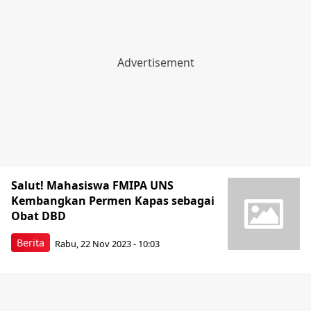
Salut! Mahasiswa FMIPA UNS
Kembangkan Permen Kapas sebagai
Obat DBD
Berita
Rabu, 22 Nov 2023 - 10:03