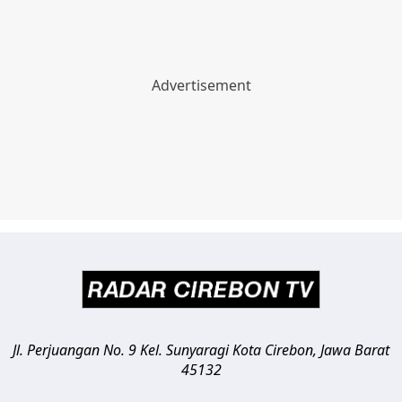
Jl. Perjuangan No. 9 Kel. Sunyaragi
Kota Cirebon
,
Jawa Barat
45132