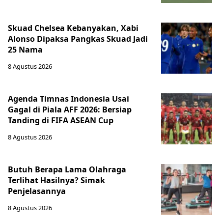
Skuad Chelsea Kebanyakan, Xabi
Alonso Dipaksa Pangkas Skuad Jadi
25 Nama
8 Agustus 2026
Agenda Timnas Indonesia Usai
Gagal di Piala AFF 2026: Bersiap
Tanding di FIFA ASEAN Cup
8 Agustus 2026
Butuh Berapa Lama Olahraga
Terlihat Hasilnya? Simak
Penjelasannya
8 Agustus 2026