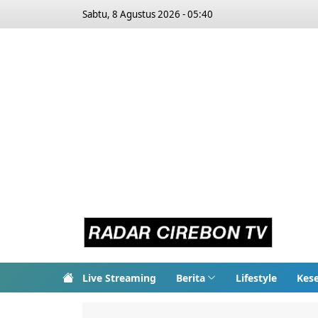
Sabtu, 8 Agustus 2026 - 05:40
Live Streaming
Berita
Lifestyle
Kes