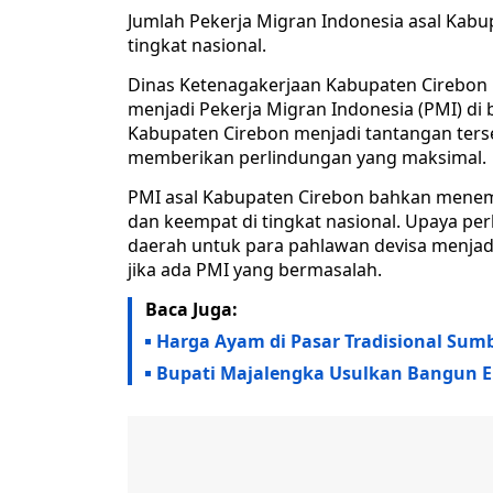
Jumlah Pekerja Migran Indonesia asal Kabu
tingkat nasional.
Dinas Ketenagakerjaan Kabupaten Cirebon m
menjadi Pekerja Migran Indonesia (PMI) di
Kabupaten Cirebon menjadi tantangan ters
memberikan perlindungan yang maksimal.
PMI asal Kabupaten Cirebon bahkan menempat
dan keempat di tingkat nasional. Upaya pe
daerah untuk para pahlawan devisa menjad
jika ada PMI yang bermasalah.
Baca Juga:
Harga Ayam di Pasar Tradisional Sum
Bupati Majalengka Usulkan Bangun Em