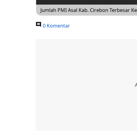
Jumlah PMI Asal Kab. Cirebon Terbesar Ke
0 Komentar