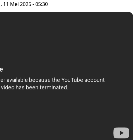
 11 Mei 2025 - 05:30