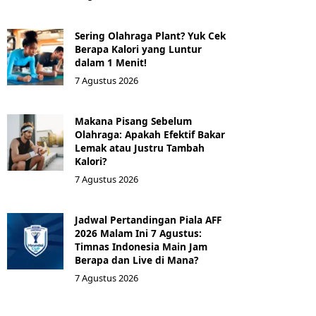
Sering Olahraga Plant? Yuk Cek
Berapa Kalori yang Luntur
dalam 1 Menit!
7 Agustus 2026
Makana Pisang Sebelum
Olahraga: Apakah Efektif Bakar
Lemak atau Justru Tambah
Kalori?
7 Agustus 2026
Jadwal Pertandingan Piala AFF
2026 Malam Ini 7 Agustus:
Timnas Indonesia Main Jam
Berapa dan Live di Mana?
7 Agustus 2026