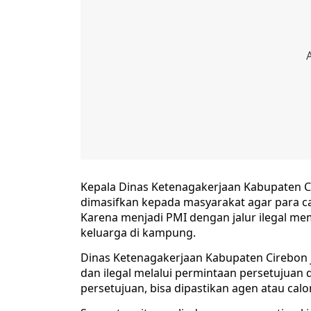
Kepala Dinas Ketenagakerjaan Kabupaten Ci
dimasifkan kepada masyarakat agar para ca
Karena menjadi PMI dengan jalur ilegal me
keluarga di kampung.
Dinas Ketenagakerjaan Kabupaten Cirebon
dan ilegal melalui permintaan persetujuan
persetujuan, bisa dipastikan agen atau ca