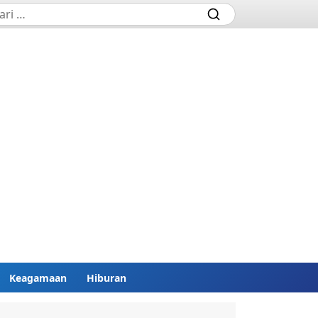
Keagamaan
Hiburan