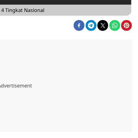
 4 Tingkat Nasional