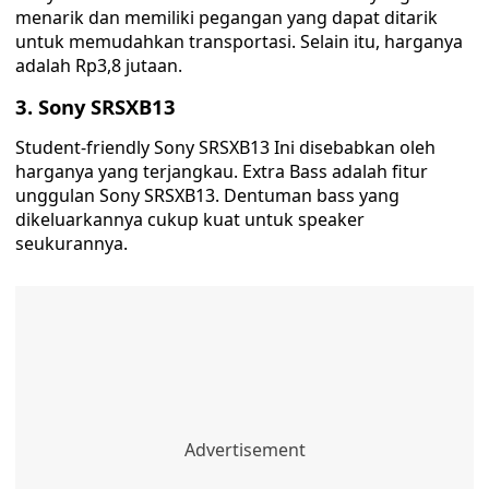
menarik dan memiliki pegangan yang dapat ditarik
untuk memudahkan transportasi. Selain itu, harganya
adalah Rp3,8 jutaan.
3. Sony SRSXB13
Student-friendly Sony SRSXB13 Ini disebabkan oleh
harganya yang terjangkau. Extra Bass adalah fitur
unggulan Sony SRSXB13. Dentuman bass yang
dikeluarkannya cukup kuat untuk speaker
seukurannya.