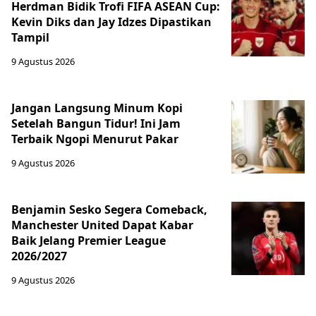
Herdman Bidik Trofi FIFA ASEAN Cup:
Kevin Diks dan Jay Idzes Dipastikan
Tampil
9 Agustus 2026
Jangan Langsung Minum Kopi
Setelah Bangun Tidur! Ini Jam
Terbaik Ngopi Menurut Pakar
9 Agustus 2026
Benjamin Sesko Segera Comeback,
Manchester United Dapat Kabar
Baik Jelang Premier League
2026/2027
9 Agustus 2026