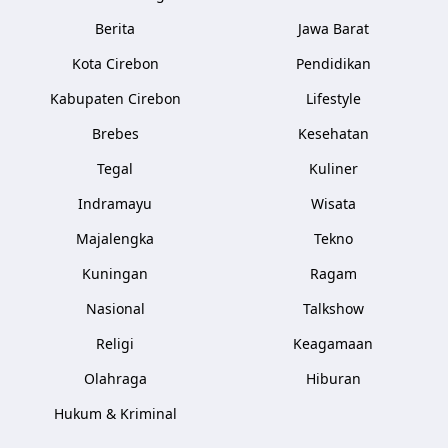
Berita
Jawa Barat
Kota Cirebon
Pendidikan
Kabupaten Cirebon
Lifestyle
Brebes
Kesehatan
Tegal
Kuliner
Indramayu
Wisata
Majalengka
Tekno
Kuningan
Ragam
Nasional
Talkshow
Religi
Keagamaan
Olahraga
Hiburan
Hukum & Kriminal