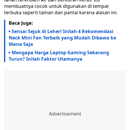
membuatnya cocok untuk digunakan di tempat
terbuka seperti taman dan pantai karena alasan ini.
Baca Juga:
Sensai Sejuk di Leher! Inilah 4 Rekomendasi
Neck Mini Fan Terbaik yang Mudah Dibawa ke
Mana Saja
Mengapa Harga Laptop Gaming Sekarang
Turun? Inilah Faktor Utamanya