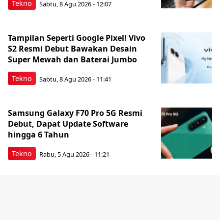
Tekno
Sabtu, 8 Agu 2026 - 12:07
Tampilan Seperti Google Pixel! Vivo
S2 Resmi Debut Bawakan Desain
Super Mewah dan Baterai Jumbo
Tekno
Sabtu, 8 Agu 2026 - 11:41
Samsung Galaxy F70 Pro 5G Resmi
Debut, Dapat Update Software
hingga 6 Tahun
Tekno
Rabu, 5 Agu 2026 - 11:21