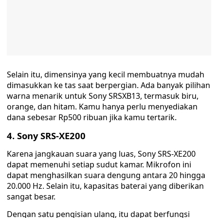
Selain itu, dimensinya yang kecil membuatnya mudah
dimasukkan ke tas saat berpergian. Ada banyak pilihan
warna menarik untuk Sony SRSXB13, termasuk biru,
orange, dan hitam. Kamu hanya perlu menyediakan
dana sebesar Rp500 ribuan jika kamu tertarik.
4. Sony SRS-XE200
Karena jangkauan suara yang luas, Sony SRS-XE200
dapat memenuhi setiap sudut kamar. Mikrofon ini
dapat menghasilkan suara dengung antara 20 hingga
20.000 Hz. Selain itu, kapasitas baterai yang diberikan
sangat besar.
Dengan satu pengisian ulang, itu dapat berfungsi