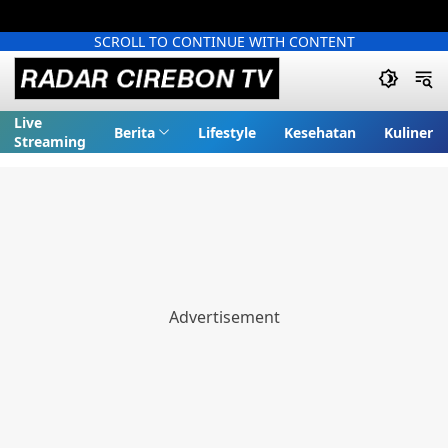
SCROLL TO CONTINUE WITH CONTENT
Live
Berita
Lifestyle
Kesehatan
Kuliner
Streaming