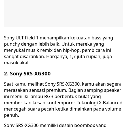
Sony ULT Field 1 menampilkan kekuatan bass yang
punchy dengan lebih baik. Untuk mereka yang
menyukai musik remix dan hip-hop, pembicara ini
sangat disarankan. Harganya, 1,7 juta rupiah, juga
masuk akal.
2. Sony SRS-XG300
Saat kamu melihat Sony SRS-XG300, kamu akan segera
merasakan sensasi premium. Bagian samping speaker
ini memiliki lampu RGB berbentuk bulat yang
memberikan kesan kontemporer. Teknologi X-Balanced
mencegah suara pecah ketika dimainkan pada volume
penuh.
Sony SRS-XG300 memiliki desain boombox yang