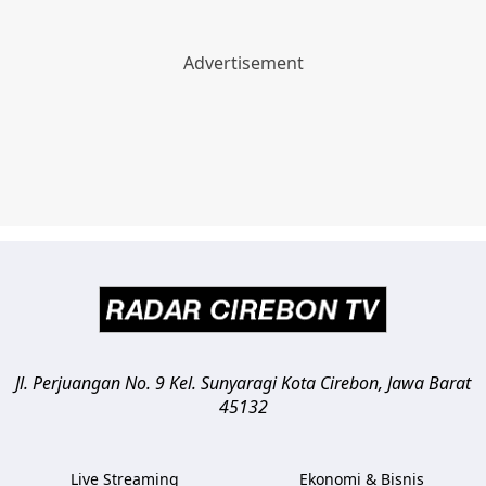
Jl. Perjuangan No. 9 Kel. Sunyaragi
Kota Cirebon
,
Jawa Barat
45132
Live Streaming
Ekonomi & Bisnis