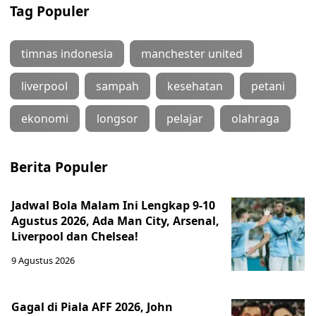
Tag Populer
timnas indonesia
manchester united
liverpool
sampah
kesehatan
petani
ekonomi
longsor
pelajar
olahraga
Berita Populer
Jadwal Bola Malam Ini Lengkap 9-10
Agustus 2026, Ada Man City, Arsenal,
Liverpool dan Chelsea!
9 Agustus 2026
Gagal di Piala AFF 2026, John