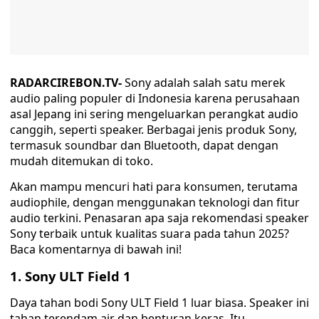
RADARCIREBON.TV-
Sony adalah salah satu merek
audio paling populer di Indonesia karena perusahaan
asal Jepang ini sering mengeluarkan perangkat audio
canggih, seperti speaker. Berbagai jenis produk Sony,
termasuk soundbar dan Bluetooth, dapat dengan
mudah ditemukan di toko.
Akan mampu mencuri hati para konsumen, terutama
audiophile, dengan menggunakan teknologi dan fitur
audio terkini. Penasaran apa saja rekomendasi speaker
Sony terbaik untuk kualitas suara pada tahun 2025?
Baca komentarnya di bawah ini!
1. Sony ULT Field 1
Daya tahan bodi Sony ULT Field 1 luar biasa. Speaker ini
tahan terendam air dan benturan keras. Itu