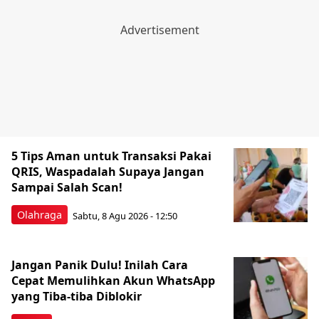
5 Tips Aman untuk Transaksi Pakai
QRIS, Waspadalah Supaya Jangan
Sampai Salah Scan!
Olahraga
Sabtu, 8 Agu 2026 - 12:50
Jangan Panik Dulu! Inilah Cara
Cepat Memulihkan Akun WhatsApp
yang Tiba-tiba Diblokir