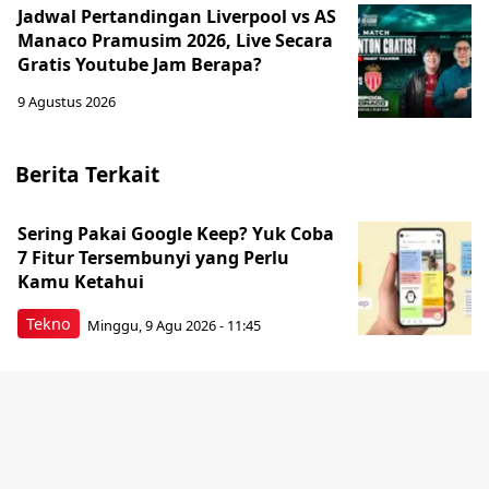
Jadwal Pertandingan Liverpool vs AS
Manaco Pramusim 2026, Live Secara
Gratis Youtube Jam Berapa?
9 Agustus 2026
Berita Terkait
Sering Pakai Google Keep? Yuk Coba
7 Fitur Tersembunyi yang Perlu
Kamu Ketahui
Tekno
Minggu, 9 Agu 2026 - 11:45