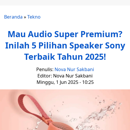
Beranda
»
Tekno
Mau Audio Super Premium?
Inilah 5 Pilihan Speaker Sony
Terbaik Tahun 2025!
Penulis:
Nova Nur Sakbani
Editor: Nova Nur Sakbani
Minggu, 1 Jun 2025 - 10:25