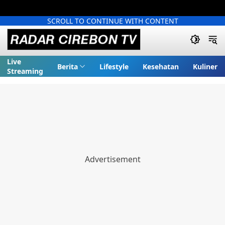
SCROLL TO CONTINUE WITH CONTENT
Live
Berita
Lifestyle
Kesehatan
Kuliner
Streaming