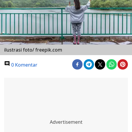
ilustrasi foto/ freepik.com
0 Komentar