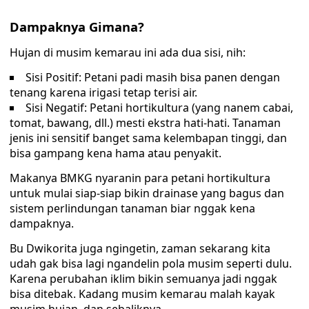
Dampaknya Gimana?
Hujan di musim kemarau ini ada dua sisi, nih:
Sisi Positif: Petani padi masih bisa panen dengan
tenang karena irigasi tetap terisi air.
Sisi Negatif: Petani hortikultura (yang nanem cabai,
tomat, bawang, dll.) mesti ekstra hati-hati. Tanaman
jenis ini sensitif banget sama kelembapan tinggi, dan
bisa gampang kena hama atau penyakit.
Makanya BMKG nyaranin para petani hortikultura
untuk mulai siap-siap bikin drainase yang bagus dan
sistem perlindungan tanaman biar nggak kena
dampaknya.
Bu Dwikorita juga ngingetin, zaman sekarang kita
udah gak bisa lagi ngandelin pola musim seperti dulu.
Karena perubahan iklim bikin semuanya jadi nggak
bisa ditebak. Kadang musim kemarau malah kayak