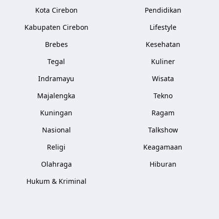
Kota Cirebon
Pendidikan
Kabupaten Cirebon
Lifestyle
Brebes
Kesehatan
Tegal
Kuliner
Indramayu
Wisata
Majalengka
Tekno
Kuningan
Ragam
Nasional
Talkshow
Religi
Keagamaan
Olahraga
Hiburan
Hukum & Kriminal