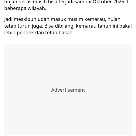
hujan deras masih bisa terjadi sampai Oktober 2025 di
beberapa wilayah.
Jadi meskipun udah masuk musim kemarau, hujan
tetap turun juga. Bisa dibilang, kemarau tahun ini bakal
lebih pendek dan tetap basah.