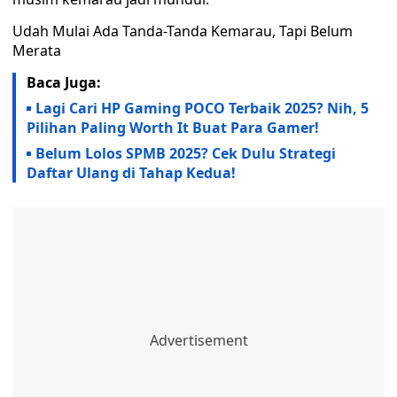
Udah Mulai Ada Tanda-Tanda Kemarau, Tapi Belum
Merata
Baca Juga:
Lagi Cari HP Gaming POCO Terbaik 2025? Nih, 5
Pilihan Paling Worth It Buat Para Gamer!
Belum Lolos SPMB 2025? Cek Dulu Strategi
Daftar Ulang di Tahap Kedua!