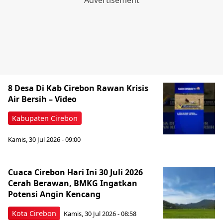
8 Desa Di Kab Cirebon Rawan Krisis
Air Bersih – Video
Kabupaten Cirebon
Kamis, 30 Jul 2026 - 09:00
Cuaca Cirebon Hari Ini 30 Juli 2026
Cerah Berawan, BMKG Ingatkan
Potensi Angin Kencang
Kota Cirebon
Kamis, 30 Jul 2026 - 08:58