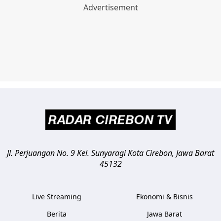
Jl. Perjuangan No. 9 Kel. Sunyaragi
Kota Cirebon
,
Jawa Barat
45132
Live Streaming
Ekonomi & Bisnis
Berita
Jawa Barat