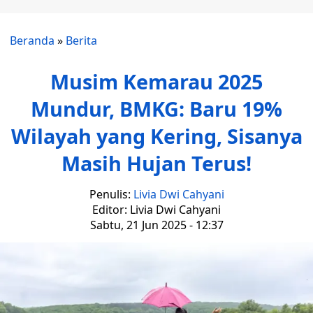
Beranda
»
Berita
Musim Kemarau 2025
Mundur, BMKG: Baru 19%
Wilayah yang Kering, Sisanya
Masih Hujan Terus!
Penulis:
Livia Dwi Cahyani
Editor: Livia Dwi Cahyani
Sabtu, 21 Jun 2025 - 12:37