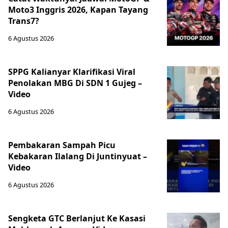
Moto3 Inggris 2026, Kapan Tayang
Trans7?
6 Agustus 2026
SPPG Kalianyar Klarifikasi Viral
Penolakan MBG Di SDN 1 Gujeg –
Video
6 Agustus 2026
Pembakaran Sampah Picu
Kebakaran Ilalang Di Juntinyuat –
Video
6 Agustus 2026
Sengketa GTC Berlanjut Ke Kasasi