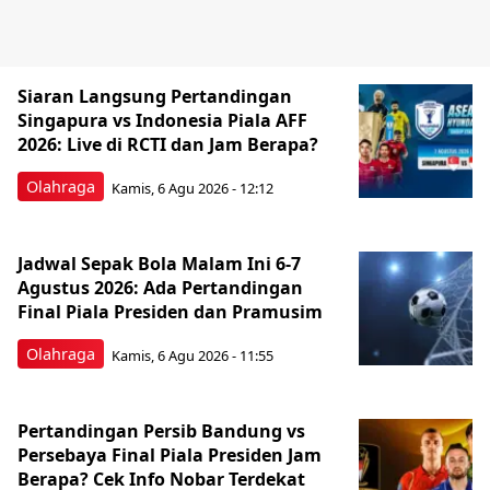
Siaran Langsung Pertandingan
Singapura vs Indonesia Piala AFF
2026: Live di RCTI dan Jam Berapa?
Olahraga
Kamis, 6 Agu 2026 - 12:12
Jadwal Sepak Bola Malam Ini 6-7
Agustus 2026: Ada Pertandingan
Final Piala Presiden dan Pramusim
Olahraga
Kamis, 6 Agu 2026 - 11:55
Pertandingan Persib Bandung vs
Persebaya Final Piala Presiden Jam
Berapa? Cek Info Nobar Terdekat