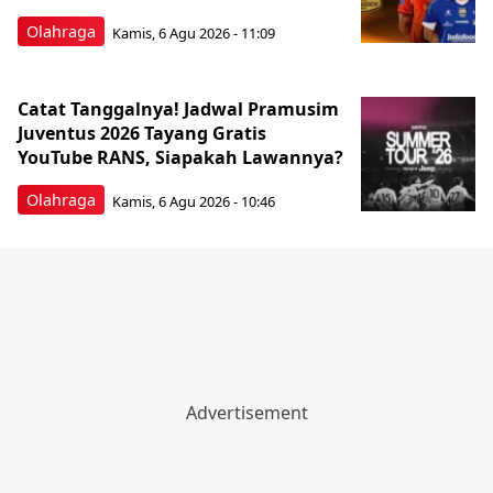
Olahraga
Kamis, 6 Agu 2026 - 11:09
Catat Tanggalnya! Jadwal Pramusim
Juventus 2026 Tayang Gratis
YouTube RANS, Siapakah Lawannya?
Olahraga
Kamis, 6 Agu 2026 - 10:46