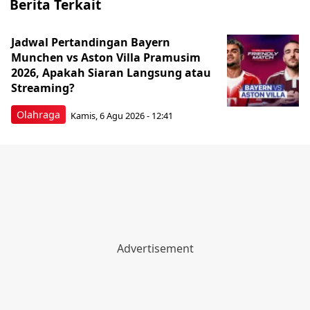
Berita Terkait
Jadwal Pertandingan Bayern
Munchen vs Aston Villa Pramusim
2026, Apakah Siaran Langsung atau
Streaming?
Olahraga
Kamis, 6 Agu 2026 - 12:41