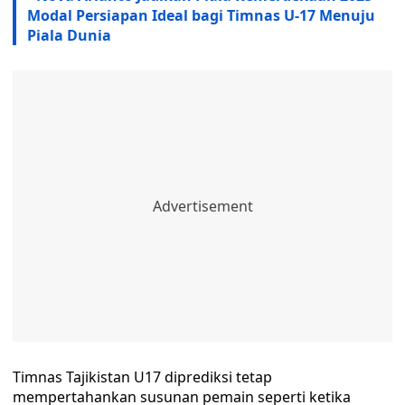
Modal Persiapan Ideal bagi Timnas U‑17 Menuju
Piala Dunia
Timnas Tajikistan U17 diprediksi tetap
mempertahankan susunan pemain seperti ketika