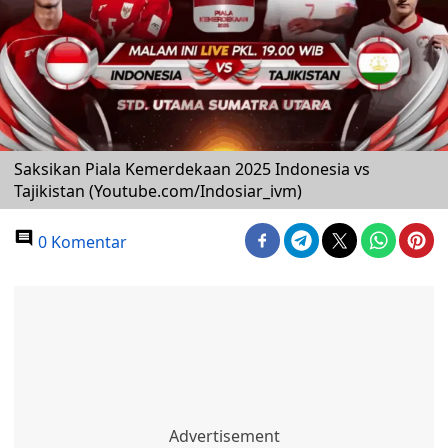
Saksikan Piala Kemerdekaan 2025 Indonesia vs
Tajikistan (Youtube.com/Indosiar_ivm)
0 Komentar