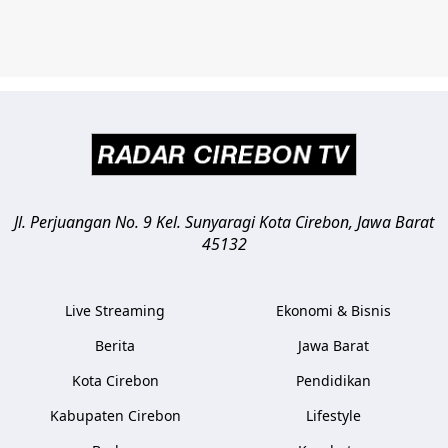
Jl. Perjuangan No. 9 Kel. Sunyaragi
Kota Cirebon
,
Jawa Barat
45132
Live Streaming
Ekonomi & Bisnis
Berita
Jawa Barat
Kota Cirebon
Pendidikan
Kabupaten Cirebon
Lifestyle