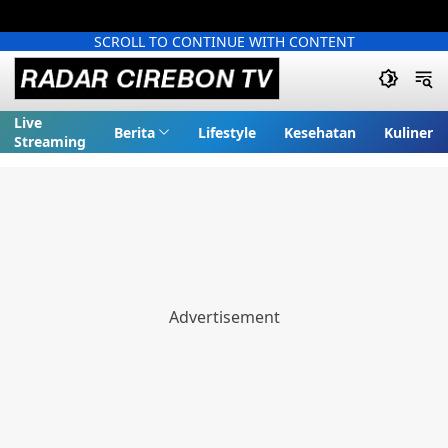
SCROLL TO CONTINUE WITH CONTENT
Live
Berita
Lifestyle
Kesehatan
Kuliner
Streaming