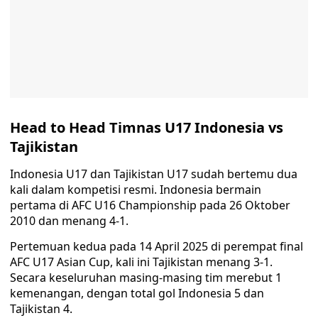
Head to Head Timnas U17 Indonesia vs
Tajikistan
Indonesia U17 dan Tajikistan U17 sudah bertemu dua
kali dalam kompetisi resmi. Indonesia bermain
pertama di AFC U16 Championship pada 26 Oktober
2010 dan menang 4-1.
Pertemuan kedua pada 14 April 2025 di perempat final
AFC U17 Asian Cup, kali ini Tajikistan menang 3-1.
Secara keseluruhan masing-masing tim merebut 1
kemenangan, dengan total gol Indonesia 5 dan
Tajikistan 4.