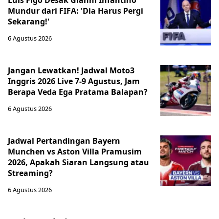
Luis Figo Desak Gianni Infantino
Mundur dari FIFA: 'Dia Harus Pergi
Sekarang!'
6 Agustus 2026
Jangan Lewatkan! Jadwal Moto3
Inggris 2026 Live 7-9 Agustus, Jam
Berapa Veda Ega Pratama Balapan?
6 Agustus 2026
Jadwal Pertandingan Bayern
Munchen vs Aston Villa Pramusim
2026, Apakah Siaran Langsung atau
Streaming?
6 Agustus 2026