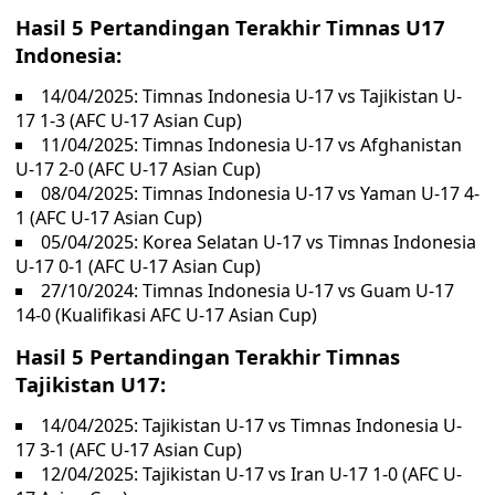
Hasil 5 Pertandingan Terakhir Timnas U17
Indonesia:
14/04/2025: Timnas Indonesia U-17 vs Tajikistan U-
17 1-3 (AFC U-17 Asian Cup)
11/04/2025: Timnas Indonesia U-17 vs Afghanistan
U-17 2-0 (AFC U-17 Asian Cup)
08/04/2025: Timnas Indonesia U-17 vs Yaman U-17 4-
1 (AFC U-17 Asian Cup)
05/04/2025: Korea Selatan U-17 vs Timnas Indonesia
U-17 0-1 (AFC U-17 Asian Cup)
27/10/2024: Timnas Indonesia U-17 vs Guam U-17
14-0 (Kualifikasi AFC U-17 Asian Cup)
Hasil 5 Pertandingan Terakhir Timnas
Tajikistan U17:
14/04/2025: Tajikistan U-17 vs Timnas Indonesia U-
17 3-1 (AFC U-17 Asian Cup)
12/04/2025: Tajikistan U-17 vs Iran U-17 1-0 (AFC U-