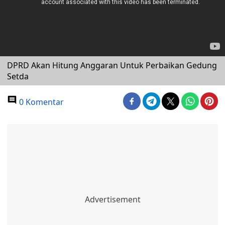
DPRD Akan Hitung Anggaran Untuk Perbaikan Gedung
Setda
0 Komentar