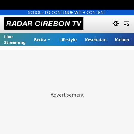
SCROLL TO CONTINUE WITH CONTENT
Live
Berita
Lifestyle
Kesehatan
Kuliner
Streaming