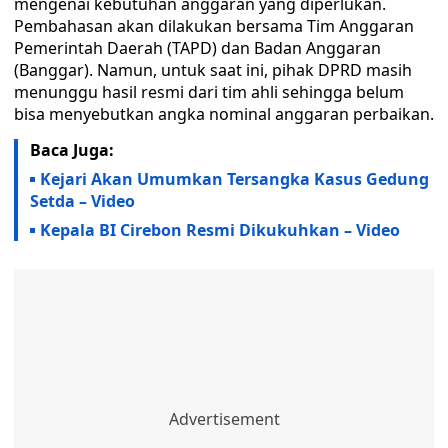
mengenai kebutuhan anggaran yang diperlukan.
Pembahasan akan dilakukan bersama Tim Anggaran
Pemerintah Daerah (TAPD) dan Badan Anggaran
(Banggar). Namun, untuk saat ini, pihak DPRD masih
menunggu hasil resmi dari tim ahli sehingga belum
bisa menyebutkan angka nominal anggaran perbaikan.
Baca Juga:
Kejari Akan Umumkan Tersangka Kasus Gedung
Setda – Video
Kepala BI Cirebon Resmi Dikukuhkan – Video