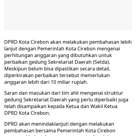
DPRD Kota Cirebon akan melakukan pembahasan lebih
lanjut dengan Pemerintah Kota Cirebon mengenai
perhitungan anggaran yang dibutuhkan untuk
perbaikan gedung Sekretariat Daerah (Setda).
Meskipun belum bisa dipastikan secara detail,
diperkirakan perbaikan tersebut memerlukan
anggaran lebih dari 10 miliar rupiah.
Saran dan masukan dari tim ahli mengenai struktur
gedung Sekretariat Daerah yang perlu diperbaiki juga
telah disampaikan kepada Ketua dan Wakil Ketua
DPRD Kota Cirebon.
DPRD akan menindaklanjuti dengan melakukan
pembahasan bersama Pemerintah Kota Cirebon