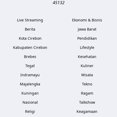
45132
Live Streaming
Ekonomi & Bisnis
Berita
Jawa Barat
Kota Cirebon
Pendidikan
Kabupaten Cirebon
Lifestyle
Brebes
Kesehatan
Tegal
Kuliner
Indramayu
Wisata
Majalengka
Tekno
Kuningan
Ragam
Nasional
Talkshow
Religi
Keagamaan