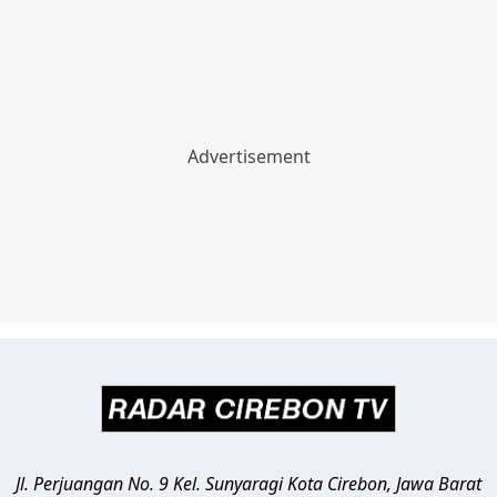
Jl. Perjuangan No. 9 Kel. Sunyaragi
Kota Cirebon
,
Jawa Barat