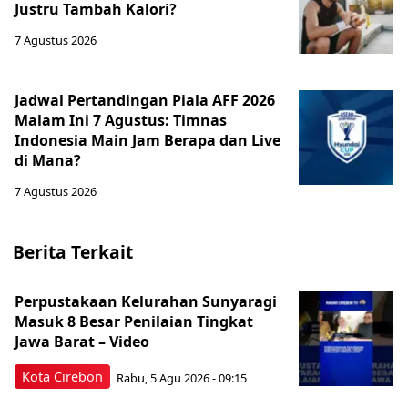
Justru Tambah Kalori?
7 Agustus 2026
Jadwal Pertandingan Piala AFF 2026
Malam Ini 7 Agustus: Timnas
Indonesia Main Jam Berapa dan Live
di Mana?
7 Agustus 2026
Berita Terkait
Perpustakaan Kelurahan Sunyaragi
Masuk 8 Besar Penilaian Tingkat
Jawa Barat – Video
Kota Cirebon
Rabu, 5 Agu 2026 - 09:15