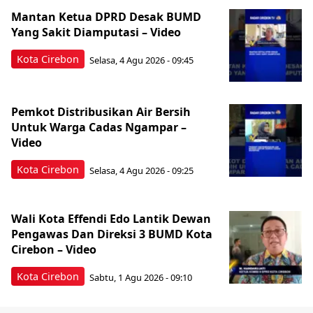
Mantan Ketua DPRD Desak BUMD
Yang Sakit Diamputasi – Video
Kota Cirebon
Selasa, 4 Agu 2026 - 09:45
Pemkot Distribusikan Air Bersih
Untuk Warga Cadas Ngampar –
Video
Kota Cirebon
Selasa, 4 Agu 2026 - 09:25
Wali Kota Effendi Edo Lantik Dewan
Pengawas Dan Direksi 3 BUMD Kota
Cirebon – Video
Kota Cirebon
Sabtu, 1 Agu 2026 - 09:10