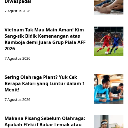
Diwaspadai
7 Agustus 2026
Vietnam Tak Mau Main Aman! Kim
Sang-sik Bidik Kemenangan atas
Kamboja demi Juara Grup Piala AFF
2026
7 Agustus 2026
Sering Olahraga Plant? Yuk Cek
Berapa Kalori yang Luntur dalam 1
Menit!
7 Agustus 2026
Makana Pisang Sebelum Olahraga:
Apakah Efektif Bakar Lemak atau