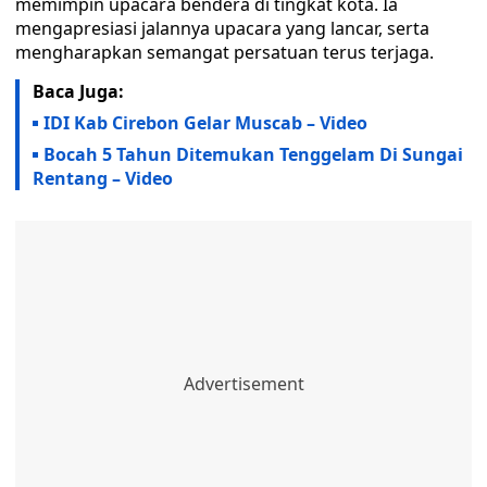
memimpin upacara bendera di tingkat kota. Ia
mengapresiasi jalannya upacara yang lancar, serta
mengharapkan semangat persatuan terus terjaga.
Baca Juga:
IDI Kab Cirebon Gelar Muscab – Video
Bocah 5 Tahun Ditemukan Tenggelam Di Sungai
Rentang – Video