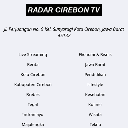
Jl. Perjuangan No. 9 Kel. Sunyaragi
Kota Cirebon
,
Jawa Barat
45132
Live Streaming
Ekonomi & Bisnis
Berita
Jawa Barat
Kota Cirebon
Pendidikan
Kabupaten Cirebon
Lifestyle
Brebes
Kesehatan
Tegal
Kuliner
Indramayu
Wisata
Majalengka
Tekno