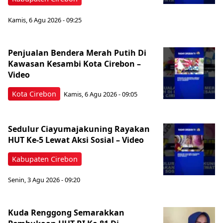
Kamis, 6 Agu 2026 - 09:25
Penjualan Bendera Merah Putih Di
Kawasan Kesambi Kota Cirebon –
Video
Kota Cirebon
Kamis, 6 Agu 2026 - 09:05
Sedulur Ciayumajakuning Rayakan
HUT Ke-5 Lewat Aksi Sosial – Video
Kabupaten Cirebon
Senin, 3 Agu 2026 - 09:20
Kuda Renggong Semarakkan