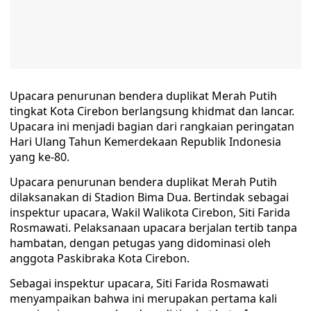
Upacara penurunan bendera duplikat Merah Putih
tingkat Kota Cirebon berlangsung khidmat dan lancar.
Upacara ini menjadi bagian dari rangkaian peringatan
Hari Ulang Tahun Kemerdekaan Republik Indonesia
yang ke-80.
Upacara penurunan bendera duplikat Merah Putih
dilaksanakan di Stadion Bima Dua. Bertindak sebagai
inspektur upacara, Wakil Walikota Cirebon, Siti Farida
Rosmawati. Pelaksanaan upacara berjalan tertib tanpa
hambatan, dengan petugas yang didominasi oleh
anggota Paskibraka Kota Cirebon.
Sebagai inspektur upacara, Siti Farida Rosmawati
menyampaikan bahwa ini merupakan pertama kali