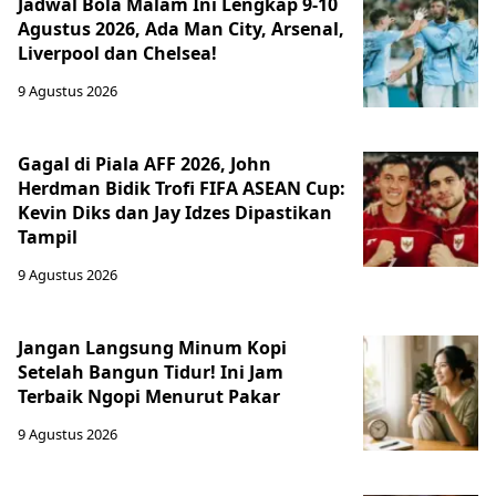
Jadwal Bola Malam Ini Lengkap 9-10
Agustus 2026, Ada Man City, Arsenal,
Liverpool dan Chelsea!
9 Agustus 2026
Gagal di Piala AFF 2026, John
Herdman Bidik Trofi FIFA ASEAN Cup:
Kevin Diks dan Jay Idzes Dipastikan
Tampil
9 Agustus 2026
Jangan Langsung Minum Kopi
Setelah Bangun Tidur! Ini Jam
Terbaik Ngopi Menurut Pakar
9 Agustus 2026