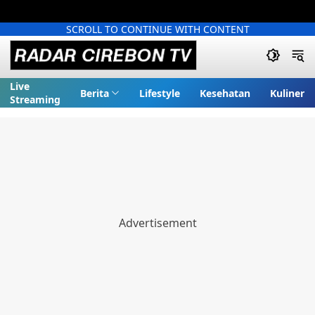
SCROLL TO CONTINUE WITH CONTENT
Live
Berita
Lifestyle
Kesehatan
Kuliner
Streaming