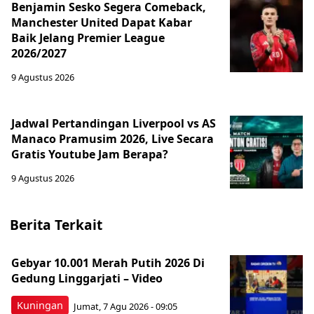
Benjamin Sesko Segera Comeback,
Manchester United Dapat Kabar
Baik Jelang Premier League
2026/2027
9 Agustus 2026
Jadwal Pertandingan Liverpool vs AS
Manaco Pramusim 2026, Live Secara
Gratis Youtube Jam Berapa?
9 Agustus 2026
Berita Terkait
Gebyar 10.001 Merah Putih 2026 Di
Gedung Linggarjati – Video
Kuningan
Jumat, 7 Agu 2026 - 09:05