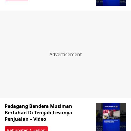
Pedagang Bendera Musiman
Bertahan Di Tengah Lesunya
Penjualan – Video
Kabupaten Cirebon