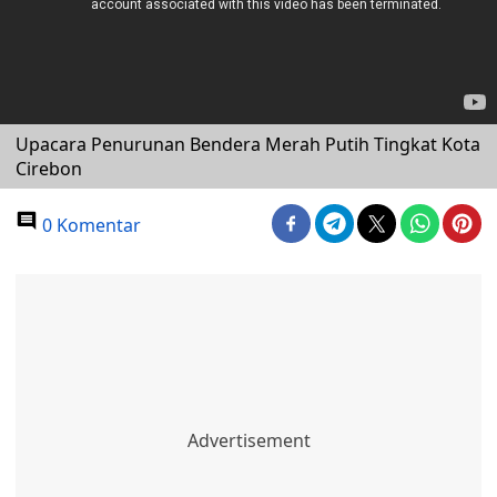
Upacara Penurunan Bendera Merah Putih Tingkat Kota
Cirebon
0 Komentar