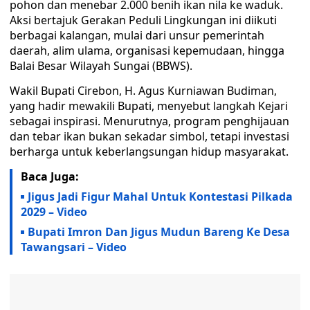
pohon dan menebar 2.000 benih ikan nila ke waduk.
Aksi bertajuk Gerakan Peduli Lingkungan ini diikuti
berbagai kalangan, mulai dari unsur pemerintah
daerah, alim ulama, organisasi kepemudaan, hingga
Balai Besar Wilayah Sungai (BBWS).
Wakil Bupati Cirebon, H. Agus Kurniawan Budiman,
yang hadir mewakili Bupati, menyebut langkah Kejari
sebagai inspirasi. Menurutnya, program penghijauan
dan tebar ikan bukan sekadar simbol, tetapi investasi
berharga untuk keberlangsungan hidup masyarakat.
Baca Juga:
Jigus Jadi Figur Mahal Untuk Kontestasi Pilkada
2029 – Video
Bupati Imron Dan Jigus Mudun Bareng Ke Desa
Tawangsari – Video