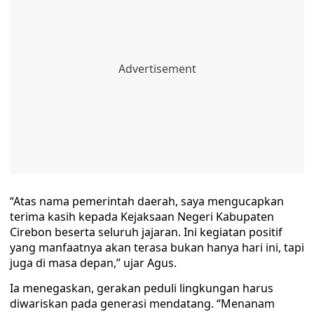
“Atas nama pemerintah daerah, saya mengucapkan
terima kasih kepada Kejaksaan Negeri Kabupaten
Cirebon beserta seluruh jajaran. Ini kegiatan positif
yang manfaatnya akan terasa bukan hanya hari ini, tapi
juga di masa depan,” ujar Agus.
Ia menegaskan, gerakan peduli lingkungan harus
diwariskan pada generasi mendatang. “Menanam