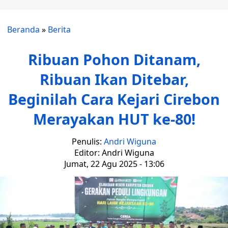
Beranda
»
Berita
Ribuan Pohon Ditanam,
Ribuan Ikan Ditebar,
Beginilah Cara Kejari Cirebon
Merayakan HUT ke-80!
Penulis:
Andri Wiguna
Editor: Andri Wiguna
Jumat, 22 Agu 2025 - 13:06