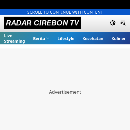
SCROLL TO CONTINUE WITH CONTENT
Live
Berita
Lifestyle
Kesehatan
Kuliner
Streaming