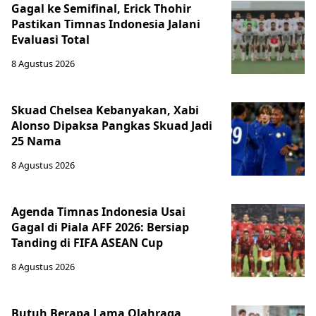
Gagal ke Semifinal, Erick Thohir
Pastikan Timnas Indonesia Jalani
Evaluasi Total
8 Agustus 2026
Skuad Chelsea Kebanyakan, Xabi
Alonso Dipaksa Pangkas Skuad Jadi
25 Nama
8 Agustus 2026
Agenda Timnas Indonesia Usai
Gagal di Piala AFF 2026: Bersiap
Tanding di FIFA ASEAN Cup
8 Agustus 2026
Butuh Berapa Lama Olahraga