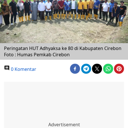
Peringatan HUT Adhyaksa ke 80 di Kabupaten Cirebon
Foto : Humas Pemkab Cirebon
0 Komentar