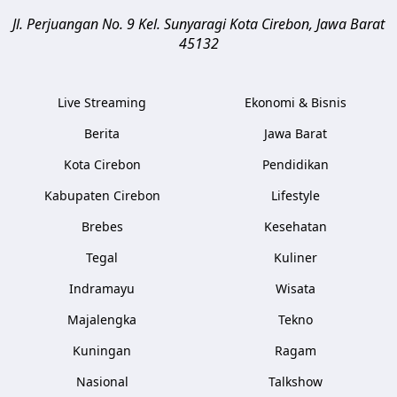
Jl. Perjuangan No. 9 Kel. Sunyaragi
Kota Cirebon
,
Jawa Barat
45132
Live Streaming
Ekonomi & Bisnis
Berita
Jawa Barat
Kota Cirebon
Pendidikan
Kabupaten Cirebon
Lifestyle
Brebes
Kesehatan
Tegal
Kuliner
Indramayu
Wisata
Majalengka
Tekno
Kuningan
Ragam
Nasional
Talkshow