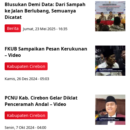
Blusukan Demi Data: Dari Sampah
ke Jalan Berlubang, Semuanya
Dicatat
Berita
Jumat, 23 Mei 2025 - 16:35
FKUB Sampaikan Pesan Kerukunan
– Video
Kabupaten Cirebon
Kamis, 26 Des 2024 - 05:03
PCNU Kab. Cirebon Gelar Diklat
Penceramah Andal – Video
Kabupaten Cirebon
Senin, 7 Okt 2024 - 04:00