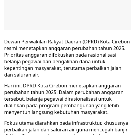
Dewan Perwakilan Rakyat Daerah (DPRD) Kota Cirebon
resmi menetapkan anggaran perubahan tahun 2025.
Prioritas anggaran difokuskan pada rasionalisasi
belanja pegawai dan pengalihan dana untuk
kepentingan masyarakat, terutama perbaikan jalan
dan saluran air.
Hari ini, DPRD Kota Cirebon menetapkan anggaran
perubahan tahun 2025. Dalam perubahan anggaran
tersebut, belanja pegawai dirasionalisasi untuk
dialihkan pada program pembangunan yang lebih
menyentuh langsung kebutuhan masyarakat.
Fokus utama diarahkan pada infrastruktur, khususnya
perbaikan jalan dan saluran air guna mencegah banjir