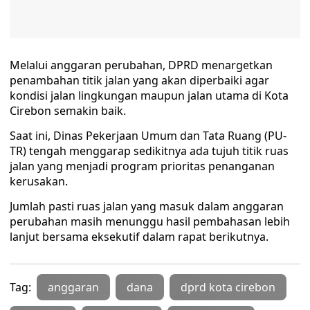
Melalui anggaran perubahan, DPRD menargetkan
penambahan titik jalan yang akan diperbaiki agar
kondisi jalan lingkungan maupun jalan utama di Kota
Cirebon semakin baik.
Saat ini, Dinas Pekerjaan Umum dan Tata Ruang (PU-
TR) tengah menggarap sedikitnya ada tujuh titik ruas
jalan yang menjadi program prioritas penanganan
kerusakan.
Jumlah pasti ruas jalan yang masuk dalam anggaran
perubahan masih menunggu hasil pembahasan lebih
lanjut bersama eksekutif dalam rapat berikutnya.
Tag:
anggaran
dana
dprd kota cirebon