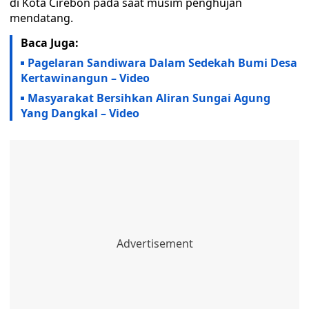
di Kota Cirebon pada saat musim penghujan
mendatang.
Baca Juga:
Pagelaran Sandiwara Dalam Sedekah Bumi Desa
Kertawinangun – Video
Masyarakat Bersihkan Aliran Sungai Agung
Yang Dangkal – Video