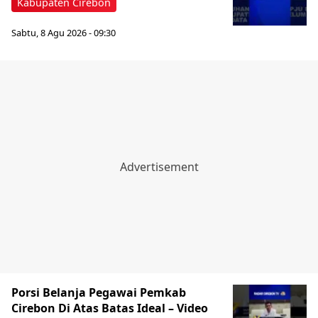
Kabupaten Cirebon
Sabtu, 8 Agu 2026 - 09:30
Porsi Belanja Pegawai Pemkab
Cirebon Di Atas Batas Ideal – Video