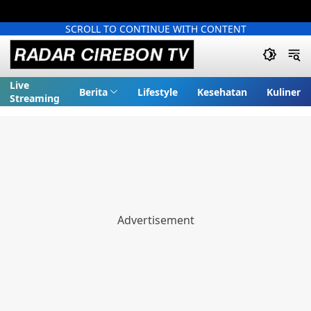
SCROLL TO CONTINUE WITH CONTENT
Live
Berita
Lifestyle
Kesehatan
Kuliner
Streaming