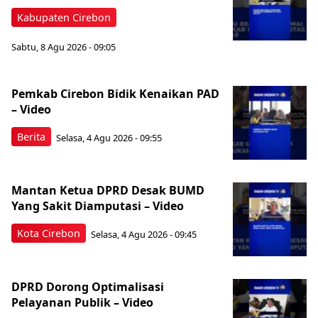
Kabupaten Cirebon
Sabtu, 8 Agu 2026 - 09:05
Pemkab Cirebon Bidik Kenaikan PAD
– Video
Berita
Selasa, 4 Agu 2026 - 09:55
Mantan Ketua DPRD Desak BUMD
Yang Sakit Diamputasi – Video
Kota Cirebon
Selasa, 4 Agu 2026 - 09:45
DPRD Dorong Optimalisasi
Pelayanan Publik – Video