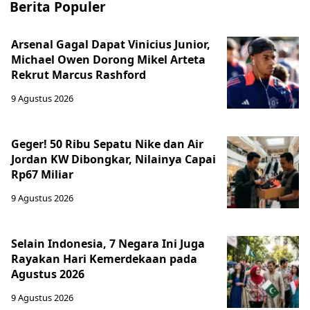
Berita Populer
Arsenal Gagal Dapat Vinicius Junior,
Michael Owen Dorong Mikel Arteta
Rekrut Marcus Rashford
9 Agustus 2026
Geger! 50 Ribu Sepatu Nike dan Air
Jordan KW Dibongkar, Nilainya Capai
Rp67 Miliar
9 Agustus 2026
Selain Indonesia, 7 Negara Ini Juga
Rayakan Hari Kemerdekaan pada
Agustus 2026
9 Agustus 2026