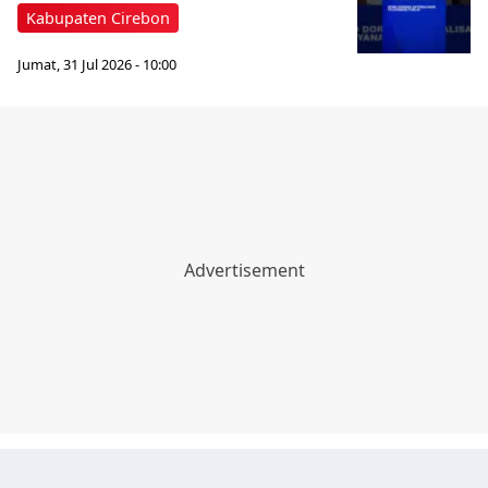
Kabupaten Cirebon
Jumat, 31 Jul 2026 - 10:00