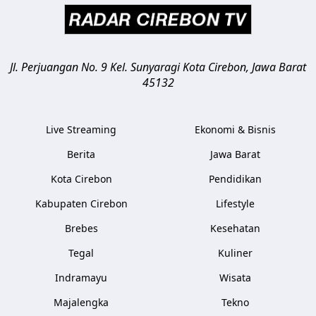
Jl. Perjuangan No. 9 Kel. Sunyaragi
Kota Cirebon
,
Jawa Barat
45132
Live Streaming
Ekonomi & Bisnis
Berita
Jawa Barat
Kota Cirebon
Pendidikan
Kabupaten Cirebon
Lifestyle
Brebes
Kesehatan
Tegal
Kuliner
Indramayu
Wisata
Majalengka
Tekno