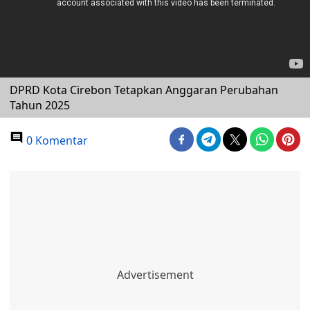
DPRD Kota Cirebon Tetapkan Anggaran Perubahan
Tahun 2025
0 Komentar