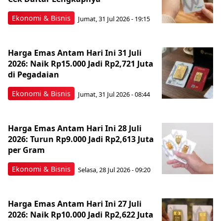
Ekonomi & Bisnis
Jumat, 31 Jul 2026 - 19:15
Harga Emas Antam Hari Ini 31 Juli
2026: Naik Rp15.000 Jadi Rp2,721 Juta
di Pegadaian
Ekonomi & Bisnis
Jumat, 31 Jul 2026 - 08:44
Harga Emas Antam Hari Ini 28 Juli
2026: Turun Rp9.000 Jadi Rp2,613 Juta
per Gram
Ekonomi & Bisnis
Selasa, 28 Jul 2026 - 09:20
Harga Emas Antam Hari Ini 27 Juli
2026: Naik Rp10.000 Jadi Rp2,622 Juta