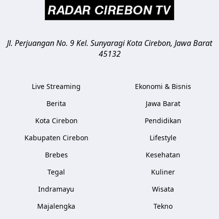
Jl. Perjuangan No. 9 Kel. Sunyaragi
Kota Cirebon
,
Jawa Barat
45132
Live Streaming
Ekonomi & Bisnis
Berita
Jawa Barat
Kota Cirebon
Pendidikan
Kabupaten Cirebon
Lifestyle
Brebes
Kesehatan
Tegal
Kuliner
Indramayu
Wisata
Majalengka
Tekno