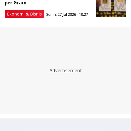
per Gram
Ekonomi & Bisnis
Senin, 27 Jul 2026 - 10:27