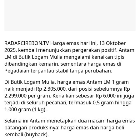
RADARCIREBON.TV Harga emas hari ini, 13 Oktober
2025, kembali menunjukkan pergerakan positif. Antam
LM di Butik Logam Mulia mengalami kenaikan tipis
dibandingkan kemarin, sementara harga emas di
Pegadaian terpantau stabil tanpa perubahan.
Di Butik Logam Mulia, harga emas Antam LM 1 gram
naik menjadi Rp 2.305.000, dari posisi sebelumnya Rp
2.299.000 per gram. Kenaikan sebesar Rp 6.000 ini juga
terjadi di seluruh pecahan, termasuk 0,5 gram hingga
1.000 gram (1 kg).
Selama ini Antam menetapkan dua macam harga emas
batangan produksinya: harga emas dan harga beli
kembali (buyback).