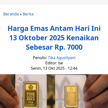
Beranda
»
Berita
Harga Emas Antam Hari Ini
13 Oktober 2025 Kenaikan
Sebesar Rp. 7000
Penulis:
Tika Agustiyani
Editor: be
Senin, 13 Okt 2025 - 12:44