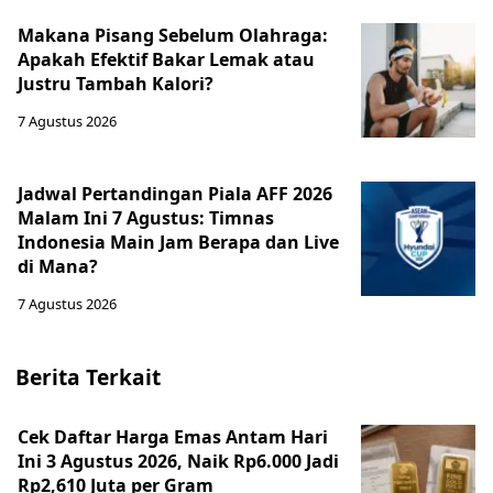
Makana Pisang Sebelum Olahraga:
Apakah Efektif Bakar Lemak atau
Justru Tambah Kalori?
7 Agustus 2026
Jadwal Pertandingan Piala AFF 2026
Malam Ini 7 Agustus: Timnas
Indonesia Main Jam Berapa dan Live
di Mana?
7 Agustus 2026
Berita Terkait
Cek Daftar Harga Emas Antam Hari
Ini 3 Agustus 2026, Naik Rp6.000 Jadi
Rp2,610 Juta per Gram