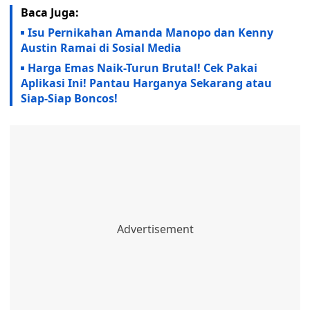
Baca Juga:
Isu Pernikahan Amanda Manopo dan Kenny
Austin Ramai di Sosial Media
Harga Emas Naik-Turun Brutal! Cek Pakai
Aplikasi Ini! Pantau Harganya Sekarang atau
Siap-Siap Boncos!