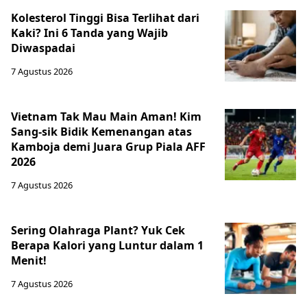
Kolesterol Tinggi Bisa Terlihat dari
Kaki? Ini 6 Tanda yang Wajib
Diwaspadai
7 Agustus 2026
Vietnam Tak Mau Main Aman! Kim
Sang-sik Bidik Kemenangan atas
Kamboja demi Juara Grup Piala AFF
2026
7 Agustus 2026
Sering Olahraga Plant? Yuk Cek
Berapa Kalori yang Luntur dalam 1
Menit!
7 Agustus 2026