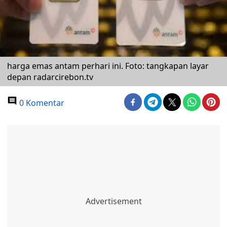
harga emas antam perhari ini. Foto: tangkapan layar
depan radarcirebon.tv
0 Komentar