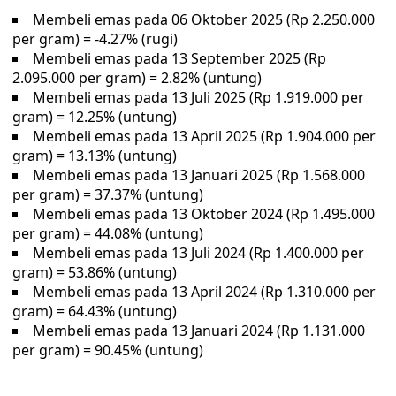
Membeli emas pada 06 Oktober 2025 (Rp 2.250.000
per gram) = -4.27% (rugi)
Membeli emas pada 13 September 2025 (Rp
2.095.000 per gram) = 2.82% (untung)
Membeli emas pada 13 Juli 2025 (Rp 1.919.000 per
gram) = 12.25% (untung)
Membeli emas pada 13 April 2025 (Rp 1.904.000 per
gram) = 13.13% (untung)
Membeli emas pada 13 Januari 2025 (Rp 1.568.000
per gram) = 37.37% (untung)
Membeli emas pada 13 Oktober 2024 (Rp 1.495.000
per gram) = 44.08% (untung)
Membeli emas pada 13 Juli 2024 (Rp 1.400.000 per
gram) = 53.86% (untung)
Membeli emas pada 13 April 2024 (Rp 1.310.000 per
gram) = 64.43% (untung)
Membeli emas pada 13 Januari 2024 (Rp 1.131.000
per gram) = 90.45% (untung)