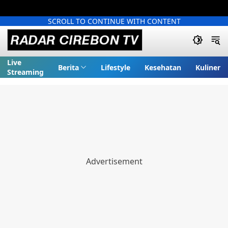
SCROLL TO CONTINUE WITH CONTENT
Live
Berita
Lifestyle
Kesehatan
Kuliner
Streaming