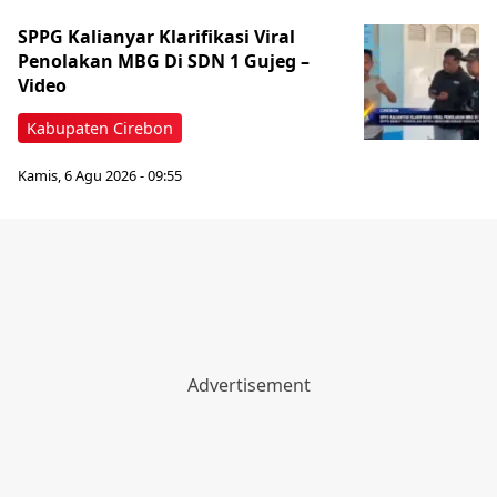
SPPG Kalianyar Klarifikasi Viral
Penolakan MBG Di SDN 1 Gujeg –
Video
Kabupaten Cirebon
Kamis, 6 Agu 2026 - 09:55