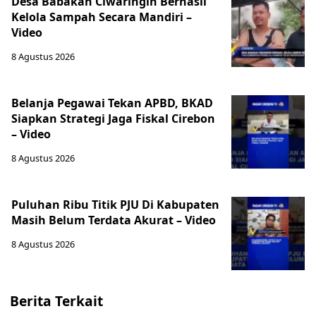
Desa Babakan Ciwaringin Berhasil
Kelola Sampah Secara Mandiri –
Video
8 Agustus 2026
‎Belanja Pegawai Tekan APBD, BKAD
Siapkan Strategi Jaga Fiskal Cirebon
– Video
8 Agustus 2026
‎Puluhan Ribu Titik PJU Di Kabupaten
Masih Belum Terdata Akurat – Video
8 Agustus 2026
Berita Terkait