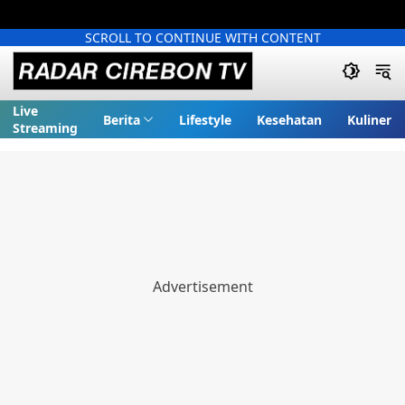
SCROLL TO CONTINUE WITH CONTENT
Live
Berita
Lifestyle
Kesehatan
Kuliner
Streaming