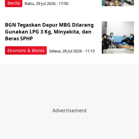
Berita
Rabu, 29 Jul 2026 - 17:50
BGN Tegaskan Dapur MBG Dilarang
Gunakan LPG 3 Kg, Minyakita, dan
Beras SPHP
Ekonomi & Bisnis
Selasa, 28 Jul 2026 - 11:15