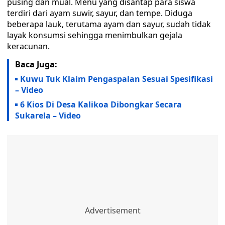
pusing dan mual. Menu yang disantap para siswa
terdiri dari ayam suwir, sayur, dan tempe. Diduga
beberapa lauk, terutama ayam dan sayur, sudah tidak
layak konsumsi sehingga menimbulkan gejala
keracunan.
Baca Juga:
Kuwu Tuk Klaim Pengaspalan Sesuai Spesifikasi
– Video
6 Kios Di Desa Kalikoa Dibongkar Secara
Sukarela – Video