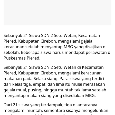
Sebanyak 21 Siswa SDN 2 Setu Wetan, Kecamatan
Plered, Kabupaten Cirebon, mengalami gejala
keracunan setelah menyantap MBG yang disajikan di
sekolah. Beberapa siswa harus mendapat perawatan di
Puskesmas Plered.
Sebanyak 21 Siswa SDN 2 Setu Wetan di Kecamatan
Plered, Kabupaten Cirebon, mengalami keracunan
makanan pada Selasa siang. Para siswa yang terdiri
dari kelas tiga, empat, dan lima itu mulai merasakan
gejala mual, pusing, hingga muntah tak lama setelah
menyantap makan siang yang disediakan MBG.
Dari 21 siswa yang terdampak, tiga di antaranya
mengalami muntah, sementara sisanya mengeluhkan