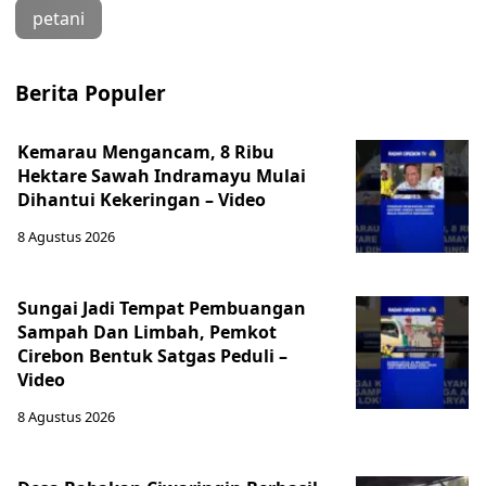
petani
Berita Populer
Kemarau Mengancam, 8 Ribu
Hektare Sawah Indramayu Mulai
Dihantui Kekeringan – Video
8 Agustus 2026
Sungai Jadi Tempat Pembuangan
Sampah Dan Limbah, Pemkot
Cirebon Bentuk Satgas Peduli –
Video
8 Agustus 2026