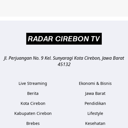
Jl. Perjuangan No. 9 Kel. Sunyaragi
Kota Cirebon
,
Jawa Barat
45132
Live Streaming
Ekonomi & Bisnis
Berita
Jawa Barat
Kota Cirebon
Pendidikan
Kabupaten Cirebon
Lifestyle
Brebes
Kesehatan