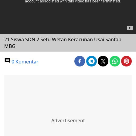
21 Siswa SDN 2 Setu Wetan Keracunan Usai Santap
MBG
0 Komentar