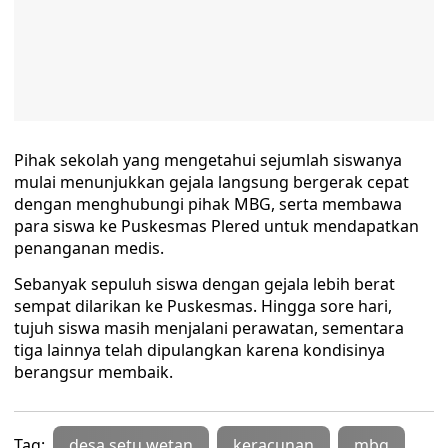
Pihak sekolah yang mengetahui sejumlah siswanya
mulai menunjukkan gejala langsung bergerak cepat
dengan menghubungi pihak MBG, serta membawa
para siswa ke Puskesmas Plered untuk mendapatkan
penanganan medis.
Sebanyak sepuluh siswa dengan gejala lebih berat
sempat dilarikan ke Puskesmas. Hingga sore hari,
tujuh siswa masih menjalani perawatan, sementara
tiga lainnya telah dipulangkan karena kondisinya
berangsur membaik.
Tag:
desa setu wetan
keracunan
mbg