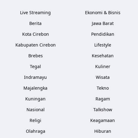
Live Streaming
Ekonomi & Bisnis
Berita
Jawa Barat
Kota Cirebon
Pendidikan
Kabupaten Cirebon
Lifestyle
Brebes
Kesehatan
Tegal
Kuliner
Indramayu
Wisata
Majalengka
Tekno
Kuningan
Ragam
Nasional
Talkshow
Religi
Keagamaan
Olahraga
Hiburan