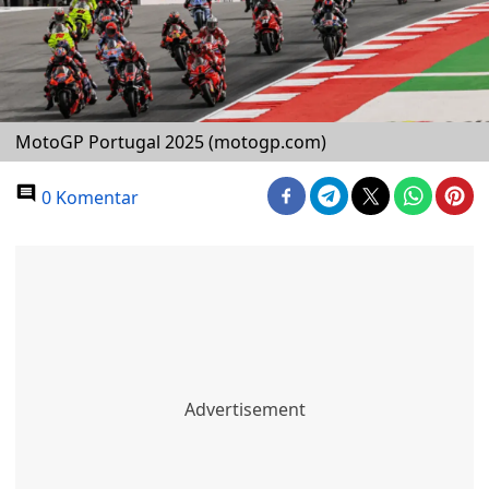
MotoGP Portugal 2025 (motogp.com)
0 Komentar