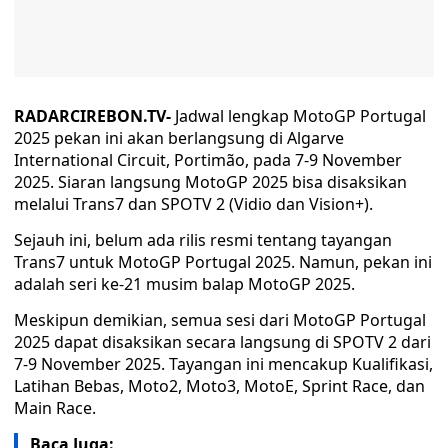
RADARCIREBON.TV-
Jadwal lengkap MotoGP Portugal
2025 pekan ini akan berlangsung di Algarve
International Circuit, Portimão, pada 7-9 November
2025. Siaran langsung MotoGP 2025 bisa disaksikan
melalui Trans7 dan SPOTV 2 (Vidio dan Vision+).
Sejauh ini, belum ada rilis resmi tentang tayangan
Trans7 untuk MotoGP Portugal 2025. Namun, pekan ini
adalah seri ke-21 musim balap MotoGP 2025.
Meskipun demikian, semua sesi dari MotoGP Portugal
2025 dapat disaksikan secara langsung di SPOTV 2 dari
7-9 November 2025. Tayangan ini mencakup Kualifikasi,
Latihan Bebas, Moto2, Moto3, MotoE, Sprint Race, dan
Main Race.
Baca Juga: