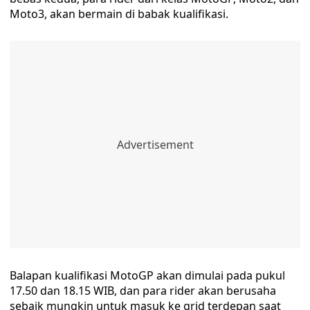
Moto3, akan bermain di babak kualifikasi.
Balapan kualifikasi MotoGP akan dimulai pada pukul
17.50 dan 18.15 WIB, dan para rider akan berusaha
sebaik mungkin untuk masuk ke grid terdepan saat