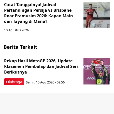
Catat Tanggalnya! Jadwal
Pertandingan Persija vs Brisbane
Roar Pramusim 2026: Kapan Main
dan Tayang di Mana?
10 Agustus 2026
Berita Terkait
Rekap Hasil MotoGP 2026, Update
Klasemen Pembalap dan Jadwal Seri
Berikutnya
Olahraga
Senin, 10 Agu 2026 - 09:56