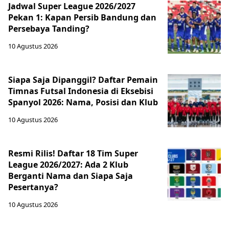
Jadwal Super League 2026/2027
Pekan 1: Kapan Persib Bandung dan
Persebaya Tanding?
10 Agustus 2026
Siapa Saja Dipanggil? Daftar Pemain
Timnas Futsal Indonesia di Eksebisi
Spanyol 2026: Nama, Posisi dan Klub
10 Agustus 2026
Resmi Rilis! Daftar 18 Tim Super
League 2026/2027: Ada 2 Klub
Berganti Nama dan Siapa Saja
Pesertanya?
10 Agustus 2026