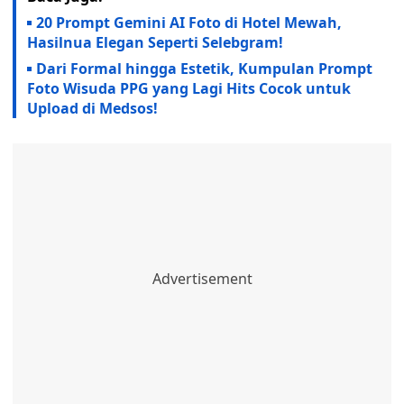
20 Prompt Gemini AI Foto di Hotel Mewah,
Hasilnua Elegan Seperti Selebgram!
Dari Formal hingga Estetik, Kumpulan Prompt
Foto Wisuda PPG yang Lagi Hits Cocok untuk
Upload di Medsos!