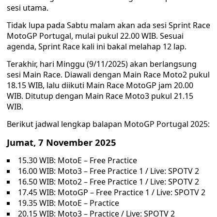
sesi utama.
Tidak lupa pada Sabtu malam akan ada sesi Sprint Race
MotoGP Portugal, mulai pukul 22.00 WIB. Sesuai
agenda, Sprint Race kali ini bakal melahap 12 lap.
Terakhir, hari Minggu (9/11/2025) akan berlangsung
sesi Main Race. Diawali dengan Main Race Moto2 pukul
18.15 WIB, lalu diikuti Main Race MotoGP jam 20.00
WIB. Ditutup dengan Main Race Moto3 pukul 21.15
WIB.
Berikut jadwal lengkap balapan MotoGP Portugal 2025:
Jumat, 7 November 2025
15.30 WIB: MotoE – Free Practice
16.00 WIB: Moto3 – Free Practice 1 / Live: SPOTV 2
16.50 WIB: Moto2 – Free Practice 1 / Live: SPOTV 2
17.45 WIB: MotoGP – Free Practice 1 / Live: SPOTV 2
19.35 WIB: MotoE – Practice
20.15 WIB: Moto3 – Practice / Live: SPOTV 2