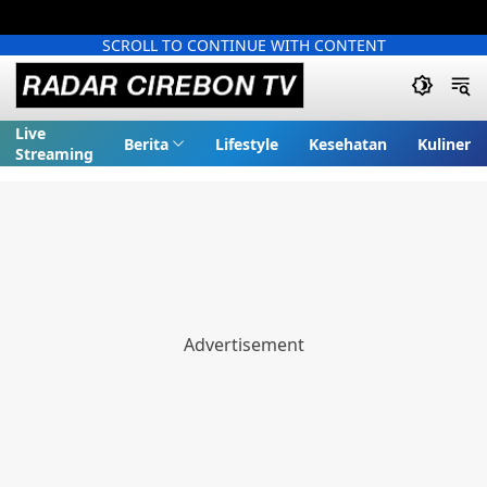
SCROLL TO CONTINUE WITH CONTENT
Live
Berita
Lifestyle
Kesehatan
Kuliner
Streaming