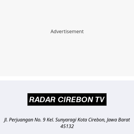
Jl. Perjuangan No. 9 Kel. Sunyaragi
Kota Cirebon
,
Jawa Barat
45132