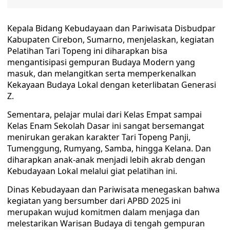
Kepala Bidang Kebudayaan dan Pariwisata Disbudpar
Kabupaten Cirebon, Sumarno, menjelaskan, kegiatan
Pelatihan Tari Topeng ini diharapkan bisa
mengantisipasi gempuran Budaya Modern yang
masuk, dan melangitkan serta memperkenalkan
Kekayaan Budaya Lokal dengan keterlibatan Generasi
Z.
Sementara, pelajar mulai dari Kelas Empat sampai
Kelas Enam Sekolah Dasar ini sangat bersemangat
menirukan gerakan karakter Tari Topeng Panji,
Tumenggung, Rumyang, Samba, hingga Kelana. Dan
diharapkan anak-anak menjadi lebih akrab dengan
Kebudayaan Lokal melalui giat pelatihan ini.
Dinas Kebudayaan dan Pariwisata menegaskan bahwa
kegiatan yang bersumber dari APBD 2025 ini
merupakan wujud komitmen dalam menjaga dan
melestarikan Warisan Budaya di tengah gempuran