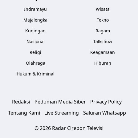
Indramayu
Wisata
Majalengka
Tekno
Kuningan
Ragam
Nasional
Talkshow
Religi
Keagamaan
Olahraga
Hiburan
Hukum & Kriminal
Redaksi
Pedoman Media Siber
Privacy Policy
Tentang Kami
Live Streaming
Saluran Whatsapp
© 2026 Radar Cirebon Televisi