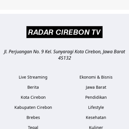
Jl. Perjuangan No. 9 Kel. Sunyaragi
Kota Cirebon
,
Jawa Barat
45132
Live Streaming
Ekonomi & Bisnis
Berita
Jawa Barat
Kota Cirebon
Pendidikan
Kabupaten Cirebon
Lifestyle
Brebes
Kesehatan
Tegal
Kuliner