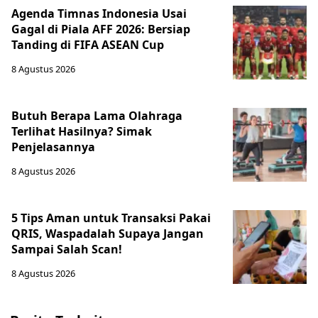
Agenda Timnas Indonesia Usai
Gagal di Piala AFF 2026: Bersiap
Tanding di FIFA ASEAN Cup
8 Agustus 2026
Butuh Berapa Lama Olahraga
Terlihat Hasilnya? Simak
Penjelasannya
8 Agustus 2026
5 Tips Aman untuk Transaksi Pakai
QRIS, Waspadalah Supaya Jangan
Sampai Salah Scan!
8 Agustus 2026