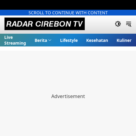
SCROLL TO CONTINUE WITH CONTENT
Live
Berita
Lifestyle
Kesehatan
Kuliner
Streaming