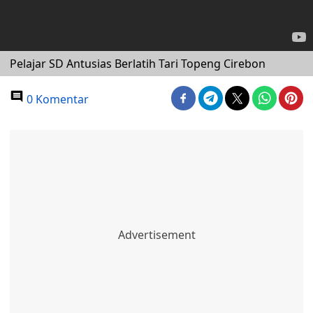
Pelajar SD Antusias Berlatih Tari Topeng Cirebon
0 Komentar