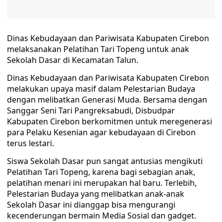
Dinas Kebudayaan dan Pariwisata Kabupaten Cirebon
melaksanakan Pelatihan Tari Topeng untuk anak
Sekolah Dasar di Kecamatan Talun.
Dinas Kebudayaan dan Pariwisata Kabupaten Cirebon
melakukan upaya masif dalam Pelestarian Budaya
dengan melibatkan Generasi Muda. Bersama dengan
Sanggar Seni Tari Pangreksabudi, Disbudpar
Kabupaten Cirebon berkomitmen untuk meregenerasi
para Pelaku Kesenian agar kebudayaan di Cirebon
terus lestari.
Siswa Sekolah Dasar pun sangat antusias mengikuti
Pelatihan Tari Topeng, karena bagi sebagian anak,
pelatihan menari ini merupakan hal baru. Terlebih,
Pelestarian Budaya yang melibatkan anak-anak
Sekolah Dasar ini dianggap bisa mengurangi
kecenderungan bermain Media Sosial dan gadget.