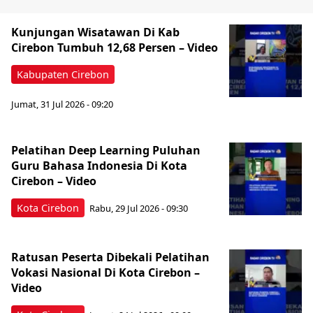
Kunjungan Wisatawan Di Kab
Cirebon Tumbuh 12,68 Persen – Video
Kabupaten Cirebon
Jumat, 31 Jul 2026 - 09:20
Pelatihan Deep Learning Puluhan
Guru Bahasa Indonesia Di Kota
Cirebon – Video
Kota Cirebon
Rabu, 29 Jul 2026 - 09:30
Ratusan Peserta Dibekali Pelatihan
Vokasi Nasional Di Kota Cirebon –
Video