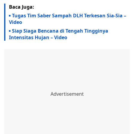
Baca Juga:
Tugas Tim Saber Sampah DLH Terkesan Sia-Sia –
Video
Siap Siaga Bencana di Tengah Tingginya
Intensitas Hujan – Video