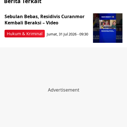
Berita Terkait
Sebulan Bebas, Residivis Curanmor
Kembali Beraksi – Video
Hukum & Kriminal
Jumat, 31 Jul 2026 - 09:30