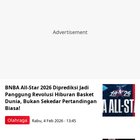
BNBA All-Star 2026 Diprediksi Jadi
Panggung Revolusi Hiburan Basket
Dunia, Bukan Sekedar Pertandingan
Biasa!
Olahraga
Rabu, 4 Feb 2026 - 13:45