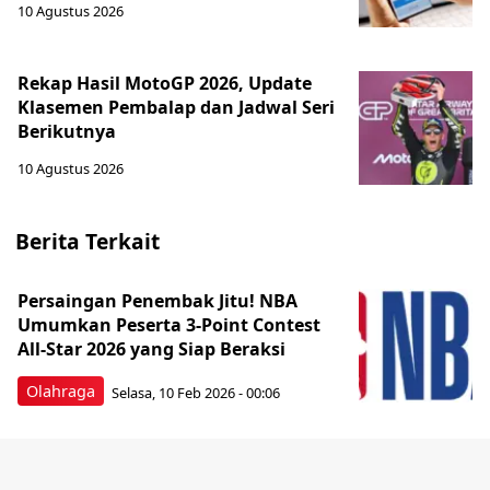
10 Agustus 2026
Rekap Hasil MotoGP 2026, Update
Klasemen Pembalap dan Jadwal Seri
Berikutnya
10 Agustus 2026
Berita Terkait
Persaingan Penembak Jitu! NBA
Umumkan Peserta 3-Point Contest
All-Star 2026 yang Siap Beraksi
Olahraga
Selasa, 10 Feb 2026 - 00:06