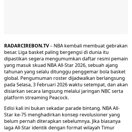
RADARCIREBON.TV
– NBA kembali membuat gebrakan
besar. Liga basket paling bergengsi di dunia itu
dipastikan segera mengumumkan daftar resmi pemain
yang masuk skuad NBA All-Star 2026, sebuah ajang
tahunan yang selalu ditunggu penggemar bola basket
global. Pengumuman roster dijadwalkan berlangsung
pada Selasa, 3 Februari 2026 waktu setempat, dan akan
disiarkan secara langsung melalui jaringan NBC serta
platform streaming Peacock.
Edisi kali ini bukan sekadar parade bintang. NBA All-
Star ke-75 menghadirkan konsep revolusioner yang
belum pernah diterapkan sebelumnya. Jika biasanya
laga All-Star identik dengan format wilayah Timur