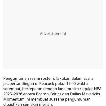
Pengumuman resmi roster dilakukan dalam acara
prapertandingan di Peacock pukul 19.00 waktu
setempat, bertepatan dengan laga musim reguler NBA
2025–2026 antara Boston Celtics dan Dallas Mavericks.
Momentum ini membuat suasana pengumuman
dipastikan semakin meriah.