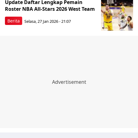
Update Daftar Lengkap Pemain
Roster NBA All-Stars 2026 West Team
Berita
Selasa, 27 Jan 2026 - 21:07