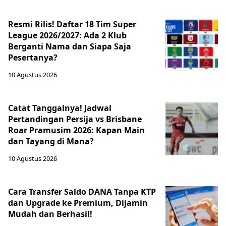
Resmi Rilis! Daftar 18 Tim Super
League 2026/2027: Ada 2 Klub
Berganti Nama dan Siapa Saja
Pesertanya?
10 Agustus 2026
Catat Tanggalnya! Jadwal
Pertandingan Persija vs Brisbane
Roar Pramusim 2026: Kapan Main
dan Tayang di Mana?
10 Agustus 2026
Cara Transfer Saldo DANA Tanpa KTP
dan Upgrade ke Premium, Dijamin
Mudah dan Berhasil!