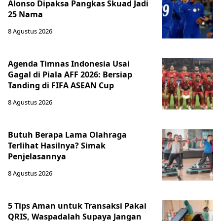
Alonso Dipaksa Pangkas Skuad Jadi
25 Nama
8 Agustus 2026
Agenda Timnas Indonesia Usai
Gagal di Piala AFF 2026: Bersiap
Tanding di FIFA ASEAN Cup
8 Agustus 2026
Butuh Berapa Lama Olahraga
Terlihat Hasilnya? Simak
Penjelasannya
8 Agustus 2026
5 Tips Aman untuk Transaksi Pakai
QRIS, Waspadalah Supaya Jangan