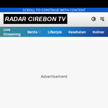
SCROLL TO CONTINUE WITH CONTENT
Live
Berita
Lifestyle
Kesehatan
Kuliner
Streaming