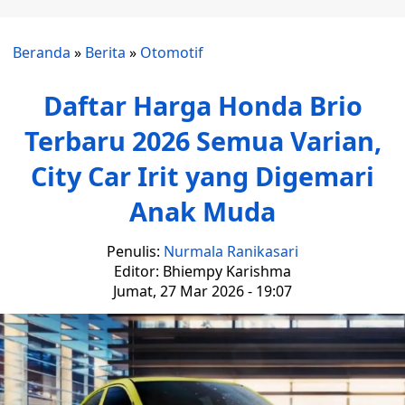
Beranda
»
Berita
»
Otomotif
Daftar Harga Honda Brio
Terbaru 2026 Semua Varian,
City Car Irit yang Digemari
Anak Muda
Penulis:
Nurmala Ranikasari
Editor: Bhiempy Karishma
Jumat, 27 Mar 2026 - 19:07