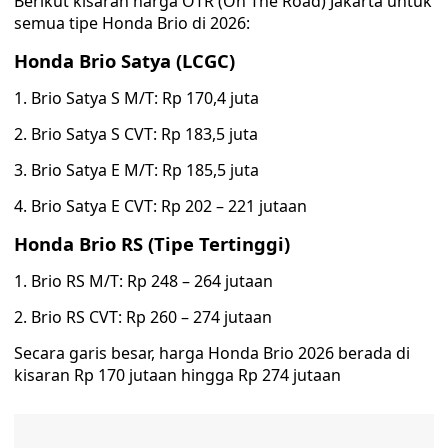
Berikut kisaran harga OTR (On The Road) Jakarta untuk
semua tipe Honda Brio di 2026:
Honda Brio Satya (LCGC)
1. Brio Satya S M/T: Rp 170,4 juta
2. Brio Satya S CVT: Rp 183,5 juta
3. Brio Satya E M/T: Rp 185,5 juta
4. Brio Satya E CVT: Rp 202 – 221 jutaan
Honda Brio RS (Tipe Tertinggi)
1. Brio RS M/T: Rp 248 – 264 jutaan
2. Brio RS CVT: Rp 260 – 274 jutaan
Secara garis besar, harga Honda Brio 2026 berada di
kisaran Rp 170 jutaan hingga Rp 274 jutaan