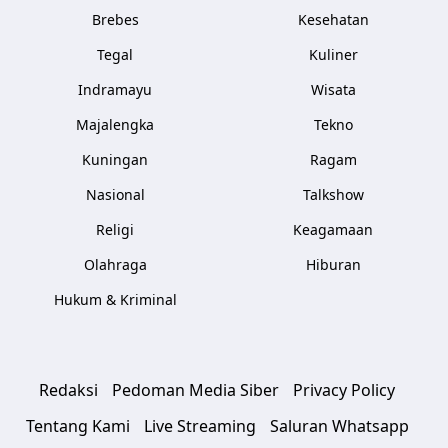
Brebes
Kesehatan
Tegal
Kuliner
Indramayu
Wisata
Majalengka
Tekno
Kuningan
Ragam
Nasional
Talkshow
Religi
Keagamaan
Olahraga
Hiburan
Hukum & Kriminal
Redaksi
Pedoman Media Siber
Privacy Policy
Tentang Kami
Live Streaming
Saluran Whatsapp