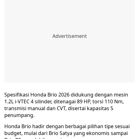
Spesifikasi Honda Brio 2026 didukung dengan mesin
1.2L i-VTEC 4 silinder, ditenagai 89 HP, torsi 110 Nm,
transmisi manual dan CVT, disertai kapasitas 5
penumpang.
Honda Brio hadir dengan berbagai pilihan tipe sesuai
budget, mulai dari Brio Satya yang ekonomis sampai