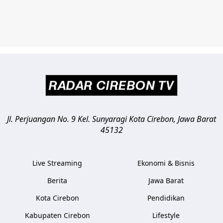
Jl. Perjuangan No. 9 Kel. Sunyaragi
Kota Cirebon
,
Jawa Barat
45132
Live Streaming
Ekonomi & Bisnis
Berita
Jawa Barat
Kota Cirebon
Pendidikan
Kabupaten Cirebon
Lifestyle