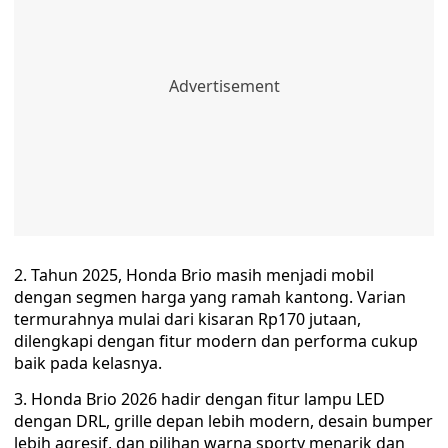
2. Tahun 2025, Honda Brio masih menjadi mobil
dengan segmen harga yang ramah kantong. Varian
termurahnya mulai dari kisaran Rp170 jutaan,
dilengkapi dengan fitur modern dan performa cukup
baik pada kelasnya.
3. Honda Brio 2026 hadir dengan fitur lampu LED
dengan DRL, grille depan lebih modern, desain bumper
lebih agresif, dan pilihan warna sporty menarik dan