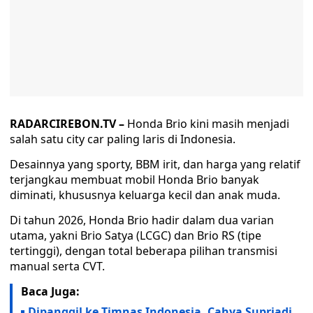
RADARCIREBON.TV –
Honda Brio kini masih menjadi
salah satu city car paling laris di Indonesia.
Desainnya yang sporty, BBM irit, dan harga yang relatif
terjangkau membuat mobil Honda Brio banyak
diminati, khususnya keluarga kecil dan anak muda.
Di tahun 2026, Honda Brio hadir dalam dua varian
utama, yakni Brio Satya (LCGC) dan Brio RS (tipe
tertinggi), dengan total beberapa pilihan transmisi
manual serta CVT.
Baca Juga:
Dipanggil ke Timnas Indonesia, Cahya Supriadi