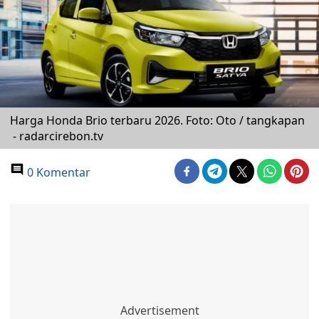
Harga Honda Brio terbaru 2026. Foto: Oto / tangkapan
- radarcirebon.tv
0 Komentar