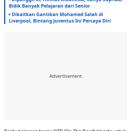
Bidik Banyak Pelajaran dari Senior
Dikaitkan Gantikan Mohamed Salah di
Liverpool, Bintang Juventus Ini Percaya Diri