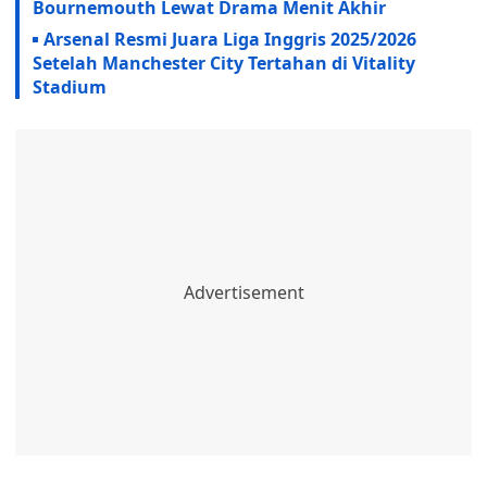
Bournemouth Lewat Drama Menit Akhir
Arsenal Resmi Juara Liga Inggris 2025/2026
Setelah Manchester City Tertahan di Vitality
Stadium