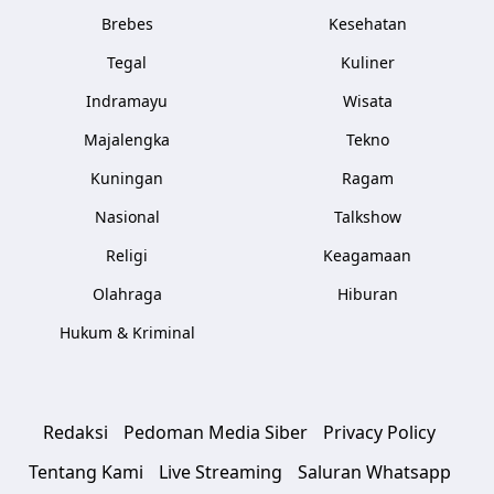
Brebes
Kesehatan
Tegal
Kuliner
Indramayu
Wisata
Majalengka
Tekno
Kuningan
Ragam
Nasional
Talkshow
Religi
Keagamaan
Olahraga
Hiburan
Hukum & Kriminal
Redaksi
Pedoman Media Siber
Privacy Policy
Tentang Kami
Live Streaming
Saluran Whatsapp