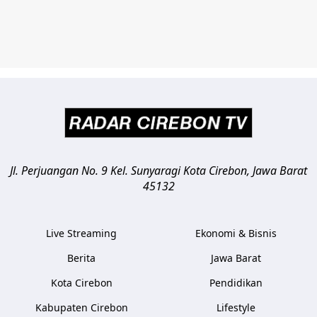
Jl. Perjuangan No. 9 Kel. Sunyaragi
Kota Cirebon
,
Jawa Barat
45132
Live Streaming
Ekonomi & Bisnis
Berita
Jawa Barat
Kota Cirebon
Pendidikan
Kabupaten Cirebon
Lifestyle