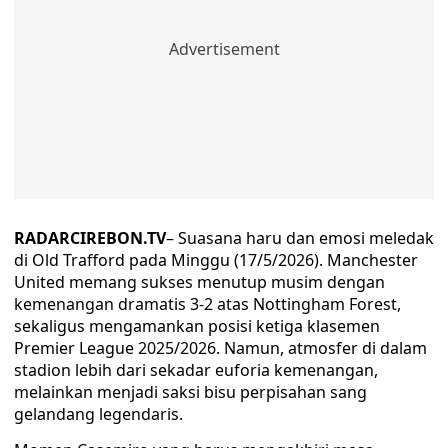
RADARCIREBON.TV
– Suasana haru dan emosi meledak
di Old Trafford pada Minggu (17/5/2026). Manchester
United memang sukses menutup musim dengan
kemenangan dramatis 3-2 atas Nottingham Forest,
sekaligus mengamankan posisi ketiga klasemen
Premier League 2025/2026. Namun, atmosfer di dalam
stadion lebih dari sekadar euforia kemenangan,
melainkan menjadi saksi bisu perpisahan sang
gelandang legendaris.