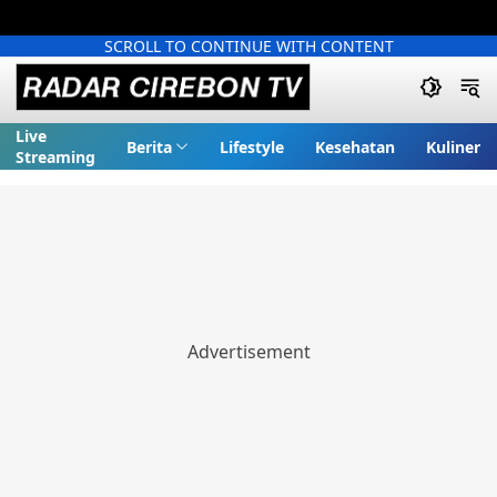
SCROLL TO CONTINUE WITH CONTENT
Live
Berita
Lifestyle
Kesehatan
Kuliner
Streaming