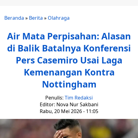
Beranda
»
Berita
»
Olahraga
Air Mata Perpisahan: Alasan
di Balik Batalnya Konferensi
Pers Casemiro Usai Laga
Kemenangan Kontra
Nottingham
Penulis:
Tim Redaksi
Editor: Nova Nur Sakbani
Rabu, 20 Mei 2026 - 11:05