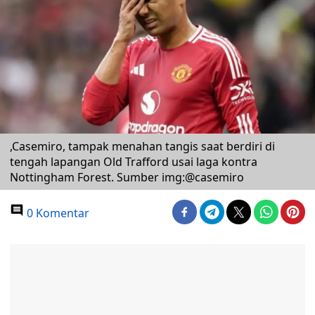
,Casemiro, tampak menahan tangis saat berdiri di
tengah lapangan Old Trafford usai laga kontra
Nottingham Forest. Sumber img:@casemiro
0 Komentar