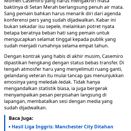
Momen Casemiro yang harus mengakhiri masa
baktinya di Setan Merah berlangsung penuh air mata.
Sang pemain bahkan harus menarik diri dari agenda
konferensi pers yang sudah dijadwalkan. Kabar ini
bukan sekadar isu sepele, melainkan potret nyata
betapa beratnya beban hati sang pemain untuk
mengucapkan selamat tinggal kepada publik yang
sudah menjadi rumahnya selama empat tahun.
Dengan kontrak yang habis di akhir musim, Casemiro
dipastikan hengkang dengan status bebas transfer. Di
tengah atmosfer haru yang menyelimuti ruang ganti,
gelandang veteran itu mulai tancap gas menunjukkan
emosinya yang meledak-ledak. Tidak hanya
mengandalkan statistik biasa, ia juga bergerak
menyampaikan pesan perpisahan langsung di
lapangan, membatalkan sesi dengan media yang
sudah dijadwalkan.
Baca Juga:
Hasil Liga Inggris: Manchester City Ditahan