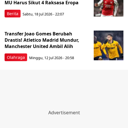
MU Harus Sikut 4 Raksasa Eropa
Berita
Sabtu, 18 Jul 2026 - 22:07
Transfer Joao Gomes Berubah
Drastis! Atletico Madrid Mundur,
Manchester United Ambil Alih
Olahraga
Minggu, 12 Jul 2026 - 20:58