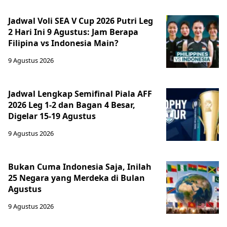
Jadwal Voli SEA V Cup 2026 Putri Leg
2 Hari Ini 9 Agustus: Jam Berapa
Filipina vs Indonesia Main?
9 Agustus 2026
Jadwal Lengkap Semifinal Piala AFF
2026 Leg 1-2 dan Bagan 4 Besar,
Digelar 15-19 Agustus
9 Agustus 2026
Bukan Cuma Indonesia Saja, Inilah
25 Negara yang Merdeka di Bulan
Agustus
9 Agustus 2026