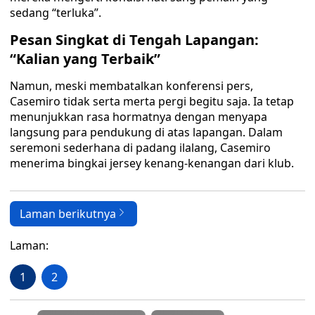
sedang “terluka”.
Pesan Singkat di Tengah Lapangan:
“Kalian yang Terbaik”
Namun, meski membatalkan konferensi pers,
Casemiro tidak serta merta pergi begitu saja. Ia tetap
menunjukkan rasa hormatnya dengan menyapa
langsung para pendukung di atas lapangan. Dalam
seremoni sederhana di padang ilalang, Casemiro
menerima bingkai jersey kenang-kenangan dari klub.
Laman berikutnya
Laman:
1
2