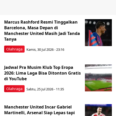
Marcus Rashford Resmi Tinggalkan
Barcelona, Masa Depan di
Manchester United Masih Jadi Tanda
Tanya
Olahraga
Kamis, 30 Jul 2026 - 23:16
Jadwal Pra Musim Klub Top Eropa
2026: Lima Laga Bisa Ditonton Gratis
di YouTube
Olahraga
Sabtu, 25 Jul 2026 - 11:35
Manchester United Incar Gabriel
Martinelli, Arsenal Siap Lepas tapi