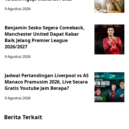
9 Agustus 2026
Benjamin Sesko Segera Comeback,
Manchester United Dapat Kabar
Baik Jelang Premier League
2026/2027
9 Agustus 2026
Jadwal Pertandingan Liverpool vs AS
Manaco Pramusim 2026, Live Secara
Gratis Youtube Jam Berapa?
9 Agustus 2026
Berita Terkait