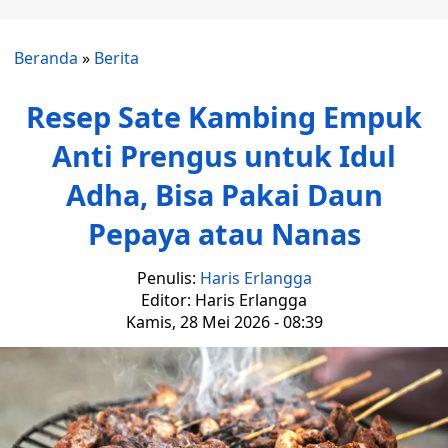
Beranda
»
Berita
Resep Sate Kambing Empuk
Anti Prengus untuk Idul
Adha, Bisa Pakai Daun
Pepaya atau Nanas
Penulis:
Haris Erlangga
Editor: Haris Erlangga
Kamis, 28 Mei 2026 - 08:39