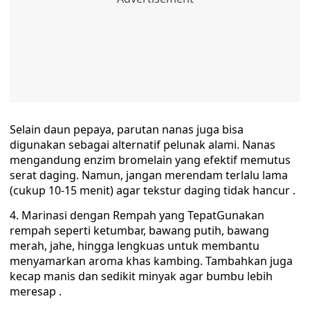
Selain daun pepaya, parutan nanas juga bisa
digunakan sebagai alternatif pelunak alami. Nanas
mengandung enzim bromelain yang efektif memutus
serat daging. Namun, jangan merendam terlalu lama
(cukup 10-15 menit) agar tekstur daging tidak hancur .
4. Marinasi dengan Rempah yang TepatGunakan
rempah seperti ketumbar, bawang putih, bawang
merah, jahe, hingga lengkuas untuk membantu
menyamarkan aroma khas kambing. Tambahkan juga
kecap manis dan sedikit minyak agar bumbu lebih
meresap .