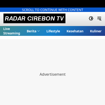
SCROLL TO CONTINUE WITH CONTENT
Live
Berita
Lifestyle
Kesehatan
Kuliner
Streaming