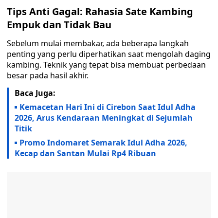
Tips Anti Gagal: Rahasia Sate Kambing
Empuk dan Tidak Bau
Sebelum mulai membakar, ada beberapa langkah
penting yang perlu diperhatikan saat mengolah daging
kambing. Teknik yang tepat bisa membuat perbedaan
besar pada hasil akhir.
Baca Juga:
Kemacetan Hari Ini di Cirebon Saat Idul Adha
2026, Arus Kendaraan Meningkat di Sejumlah
Titik
Promo Indomaret Semarak Idul Adha 2026,
Kecap dan Santan Mulai Rp4 Ribuan