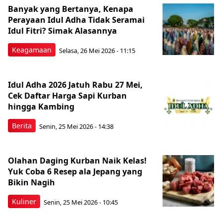
Banyak yang Bertanya, Kenapa
Perayaan Idul Adha Tidak Seramai
Idul Fitri? Simak Alasannya
Keagamaan
Selasa, 26 Mei 2026 - 11:15
Idul Adha 2026 Jatuh Rabu 27 Mei,
Cek Daftar Harga Sapi Kurban
hingga Kambing
Berita
Senin, 25 Mei 2026 - 14:38
Olahan Daging Kurban Naik Kelas!
Yuk Coba 6 Resep ala Jepang yang
Bikin Nagih
Kuliner
Senin, 25 Mei 2026 - 10:45