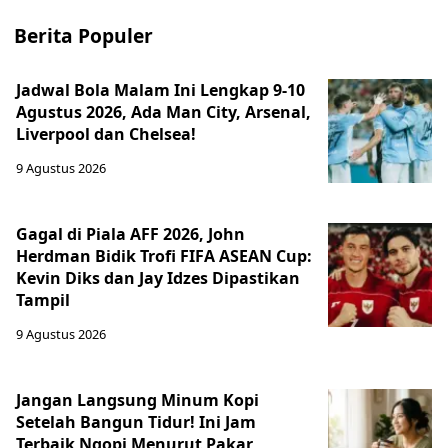
Berita Populer
Jadwal Bola Malam Ini Lengkap 9-10
Agustus 2026, Ada Man City, Arsenal,
Liverpool dan Chelsea!
9 Agustus 2026
Gagal di Piala AFF 2026, John
Herdman Bidik Trofi FIFA ASEAN Cup:
Kevin Diks dan Jay Idzes Dipastikan
Tampil
9 Agustus 2026
Jangan Langsung Minum Kopi
Setelah Bangun Tidur! Ini Jam
Terbaik Ngopi Menurut Pakar