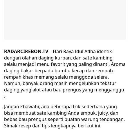
RADARCIREBON.TV
– Hari Raya Idul Adha identik
dengan olahan daging kurban, dan sate kambing
selalu menjadi menu favorit yang paling dinanti. Aroma
daging bakar berpadu bumbu kecap dan rempah-
rempah khas memang selalu menggoda selera.
Namun, banyak orang masih mengeluhkan tekstur
daging yang alot atau bau prengus yang mengganggu
.
Jangan khawatir, ada beberapa trik sederhana yang
bisa membuat sate kambing Anda empuk, juicy, dan
bebas bau prengus seperti buatan warung tendangan.
Simak resep dan tips lengkapnya berikut ini.