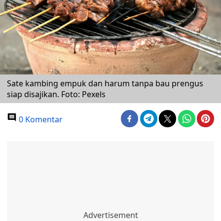
Sate kambing empuk dan harum tanpa bau prengus
siap disajikan. Foto: Pexels
0 Komentar