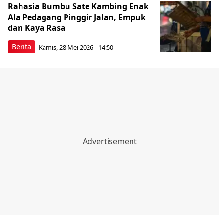
Rahasia Bumbu Sate Kambing Enak
Ala Pedagang Pinggir Jalan, Empuk
dan Kaya Rasa
Berita
Kamis, 28 Mei 2026 - 14:50