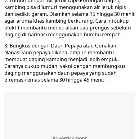
2. Lumuri dengan Air Jeruk NipisPotongan daging
kambing bisa dilumuri menggunakan air jeruk nipis
dan sedikit garam. Diamkan selama 15 hingga 30 menit
agar aroma khas kambing berkurang. Cara ini cukup
efektif membantu menetralkan bau prengus sebelum
daging dimarinasi menggunakan bumbu rempah .
3. Bungkus dengan Daun Pepaya atau Gunakan
NanasDaun pepaya dikenal ampuh membantu
membuat daging kambing menjadi lebih empuk.
Caranya cukup mudah, yakni dengan membungkus
daging menggunakan daun pepaya yang sudah
diremas-remas selama 30 hingga 45 menit .