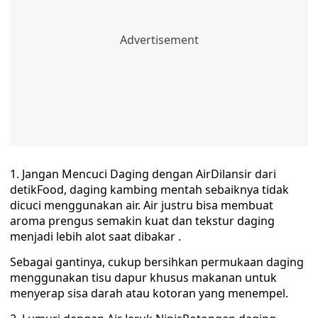
1. Jangan Mencuci Daging dengan AirDilansir dari
detikFood, daging kambing mentah sebaiknya tidak
dicuci menggunakan air. Air justru bisa membuat
aroma prengus semakin kuat dan tekstur daging
menjadi lebih alot saat dibakar .
Sebagai gantinya, cukup bersihkan permukaan daging
menggunakan tisu dapur khusus makanan untuk
menyerap sisa darah atau kotoran yang menempel.