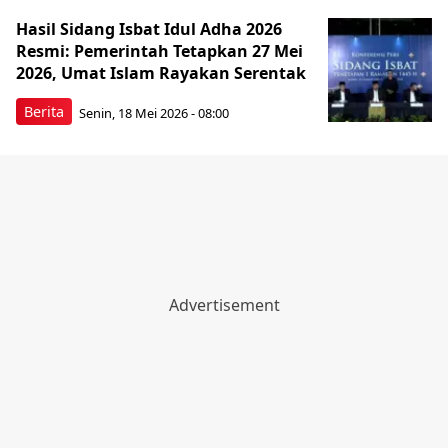
Hasil Sidang Isbat Idul Adha 2026
Resmi: Pemerintah Tetapkan 27 Mei
2026, Umat Islam Rayakan Serentak
Berita
Senin, 18 Mei 2026 - 08:00