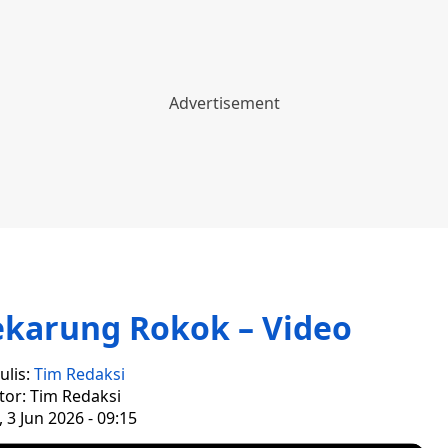
ekarung Rokok – Video
ulis:
Tim Redaksi
tor: Tim Redaksi
 3 Jun 2026 - 09:15