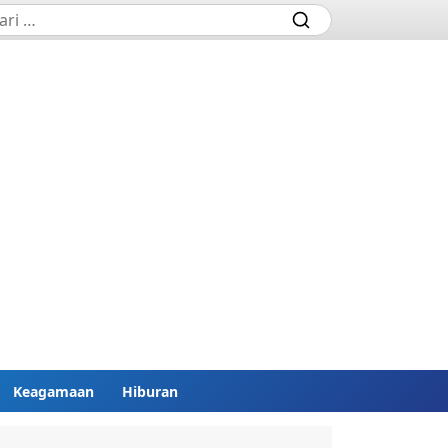
Keagamaan
Hiburan