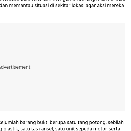
n memantau situasi di sekitar lokasi agar aksi mereka
 sejumlah barang bukti berupa satu tang potong, sebilah
plastik, satu tas ransel, satu unit sepeda motor, serta