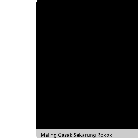
Maling Gasak Sekarung Rokok