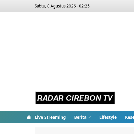
Sabtu, 8 Agustus 2026 - 02:25
Live Streaming
Berita
Lifestyle
Kes