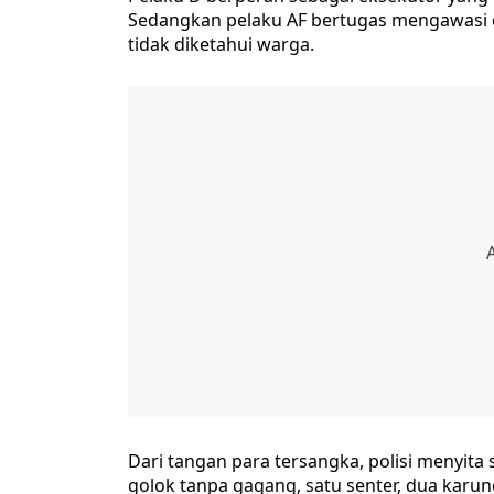
Sedangkan pelaku AF bertugas mengawasi da
tidak diketahui warga.
Dari tangan para tersangka, polisi menyita
golok tanpa gagang, satu senter, dua karung 