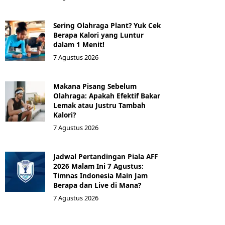
Sering Olahraga Plant? Yuk Cek
Berapa Kalori yang Luntur
dalam 1 Menit!
7 Agustus 2026
Makana Pisang Sebelum
Olahraga: Apakah Efektif Bakar
Lemak atau Justru Tambah
Kalori?
7 Agustus 2026
Jadwal Pertandingan Piala AFF
2026 Malam Ini 7 Agustus:
Timnas Indonesia Main Jam
Berapa dan Live di Mana?
7 Agustus 2026