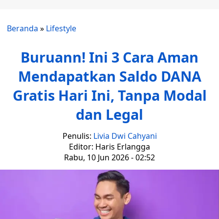
Beranda
»
Lifestyle
Buruann! Ini 3 Cara Aman
Mendapatkan Saldo DANA
Gratis Hari Ini, Tanpa Modal
dan Legal
Penulis:
Livia Dwi Cahyani
Editor: Haris Erlangga
Rabu, 10 Jun 2026 - 02:52