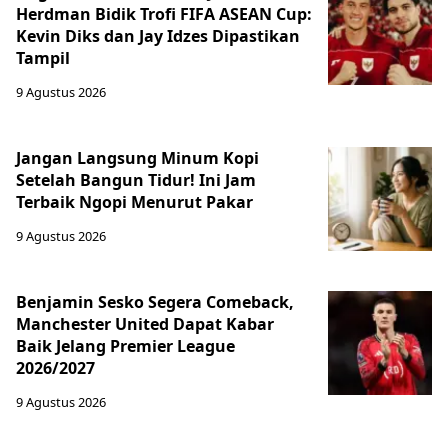
Herdman Bidik Trofi FIFA ASEAN Cup:
Kevin Diks dan Jay Idzes Dipastikan
Tampil
9 Agustus 2026
Jangan Langsung Minum Kopi
Setelah Bangun Tidur! Ini Jam
Terbaik Ngopi Menurut Pakar
9 Agustus 2026
Benjamin Sesko Segera Comeback,
Manchester United Dapat Kabar
Baik Jelang Premier League
2026/2027
9 Agustus 2026