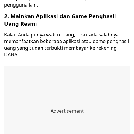
pengguna lain.
2. Mainkan Aplikasi dan Game Penghasil
Uang Resmi
Kalau Anda punya waktu luang, tidak ada salahnya
memanfaatkan beberapa aplikasi atau game penghasil
uang yang sudah terbukti membayar ke rekening
DANA.