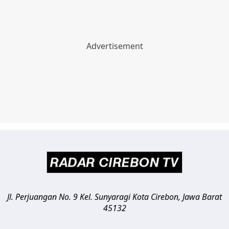
Jl. Perjuangan No. 9 Kel. Sunyaragi
Kota Cirebon
,
Jawa Barat
45132