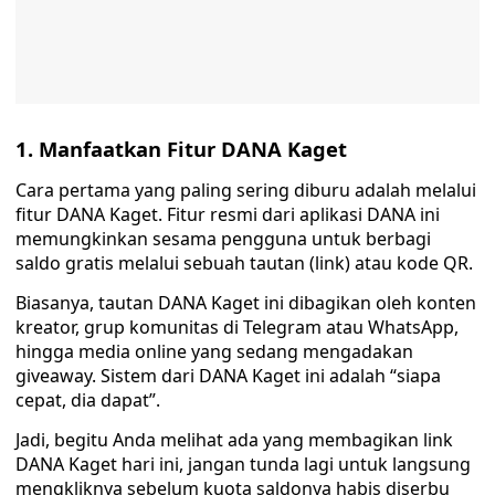
1. Manfaatkan Fitur DANA Kaget
Cara pertama yang paling sering diburu adalah melalui
fitur DANA Kaget. Fitur resmi dari aplikasi DANA ini
memungkinkan sesama pengguna untuk berbagi
saldo gratis melalui sebuah tautan (link) atau kode QR.
Biasanya, tautan DANA Kaget ini dibagikan oleh konten
kreator, grup komunitas di Telegram atau WhatsApp,
hingga media online yang sedang mengadakan
giveaway. Sistem dari DANA Kaget ini adalah “siapa
cepat, dia dapat”.
Jadi, begitu Anda melihat ada yang membagikan link
DANA Kaget hari ini, jangan tunda lagi untuk langsung
mengkliknya sebelum kuota saldonya habis diserbu