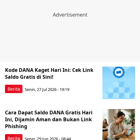
Kode DANA Kaget Hari Ini: Cek Link
Saldo Gratis di Sini!
Berita
Senin, 27 Jul 2026 - 19:19
Cara Dapat Saldo DANA Gratis Hari
Ini, Dijamin Aman dan Bukan Link
Phishing
Berita
Senin, 29 Jun 2026 - 08:44