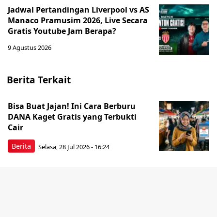
Jadwal Pertandingan Liverpool vs AS
Manaco Pramusim 2026, Live Secara
Gratis Youtube Jam Berapa?
9 Agustus 2026
Berita Terkait
Bisa Buat Jajan! Ini Cara Berburu
DANA Kaget Gratis yang Terbukti
Cair
Berita
Selasa, 28 Jul 2026 - 16:24