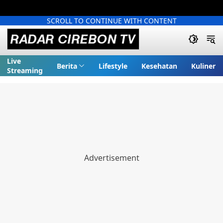
SCROLL TO CONTINUE WITH CONTENT
Live
Berita
Lifestyle
Kesehatan
Kuliner
Streaming