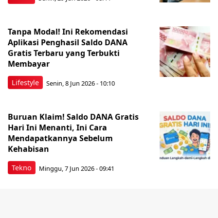
Tanpa Modal! Ini Rekomendasi
Aplikasi Penghasil Saldo DANA
Gratis Terbaru yang Terbukti
Membayar
Lifestyle
Senin, 8 Jun 2026 - 10:10
Buruan Klaim! Saldo DANA Gratis
Hari Ini Menanti, Ini Cara
Mendapatkannya Sebelum
Kehabisan
Tekno
Minggu, 7 Jun 2026 - 09:41