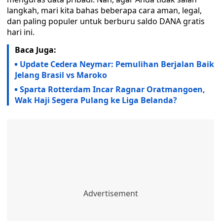
langkah, mari kita bahas beberapa cara aman, legal,
dan paling populer untuk berburu saldo DANA gratis
hari ini.
Baca Juga:
Update Cedera Neymar: Pemulihan Berjalan Baik
Jelang Brasil vs Maroko
Sparta Rotterdam Incar Ragnar Oratmangoen,
Wak Haji Segera Pulang ke Liga Belanda?