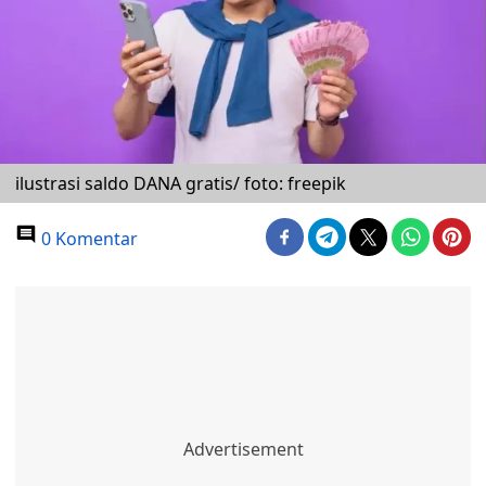
ilustrasi saldo DANA gratis/ foto: freepik
0 Komentar