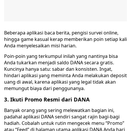
Beberapa aplikasi baca berita, pengisi survei online,
hingga game kasual kerap memberikan poin setiap kali
Anda menyelesaikan misi harian.
Poin-poin yang terkumpul inilah yang nantinya bisa
Anda tukarkan menjadi saldo DANA secara gratis.
Kuncinya hanya satu: sabar dan konsisten. Ingat,
hindari aplikasi yang meminta Anda melakukan deposit
uang di awal, karena aplikasi yang legal tidak akan
memungut biaya dari penggunanya.
3. Ikuti Promo Resmi dari DANA
Banyak orang yang sering melewatkan bagian ini,
padahal aplikasi DANA sendiri sangat rajin bagi-bagi
hadiah. Cobalah untuk rutin mengecek menu “Promo”
atau “Feed” di halaman utama aplikasi DANA Anda hari