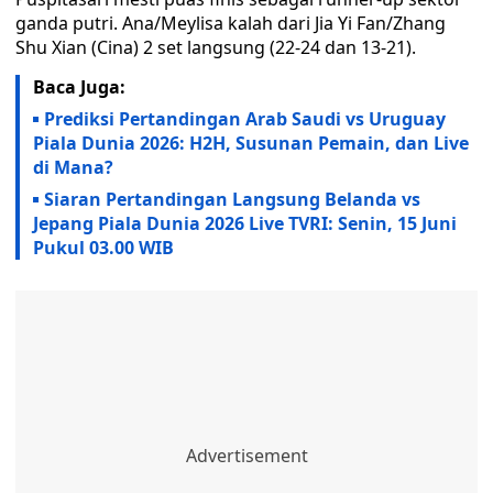
ganda putri. Ana/Meylisa kalah dari Jia Yi Fan/Zhang
Shu Xian (Cina) 2 set langsung (22-24 dan 13-21).
Baca Juga:
Prediksi Pertandingan Arab Saudi vs Uruguay
Piala Dunia 2026: H2H, Susunan Pemain, dan Live
di Mana?
Siaran Pertandingan Langsung Belanda vs
Jepang Piala Dunia 2026 Live TVRI: Senin, 15 Juni
Pukul 03.00 WIB