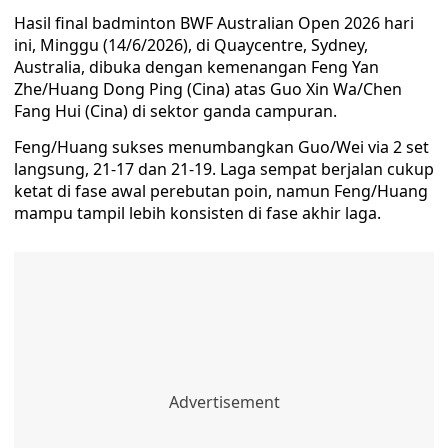
Hasil final badminton BWF Australian Open 2026 hari
ini, Minggu (14/6/2026), di Quaycentre, Sydney,
Australia, dibuka dengan kemenangan Feng Yan
Zhe/Huang Dong Ping (Cina) atas Guo Xin Wa/Chen
Fang Hui (Cina) di sektor ganda campuran.
Feng/Huang sukses menumbangkan Guo/Wei via 2 set
langsung, 21-17 dan 21-19. Laga sempat berjalan cukup
ketat di fase awal perebutan poin, namun Feng/Huang
mampu tampil lebih konsisten di fase akhir laga.