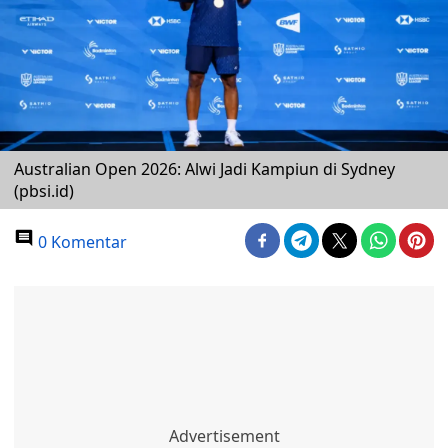
Australian Open 2026: Alwi Jadi Kampiun di Sydney
(pbsi.id)
0 Komentar