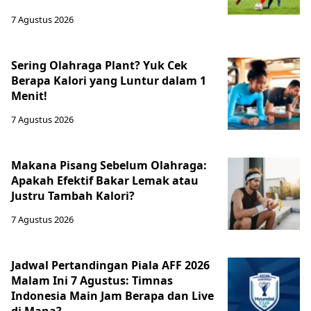
7 Agustus 2026
Sering Olahraga Plant? Yuk Cek
Berapa Kalori yang Luntur dalam 1
Menit!
7 Agustus 2026
Makana Pisang Sebelum Olahraga:
Apakah Efektif Bakar Lemak atau
Justru Tambah Kalori?
7 Agustus 2026
Jadwal Pertandingan Piala AFF 2026
Malam Ini 7 Agustus: Timnas
Indonesia Main Jam Berapa dan Live