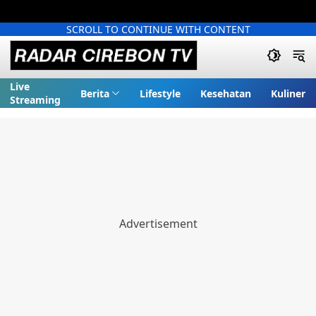
SCROLL TO CONTINUE WITH CONTENT
Live
Berita
Lifestyle
Kesehatan
Kuliner
Streaming