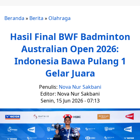
Beranda
»
Berita
»
Olahraga
Hasil Final BWF Badminton
Australian Open 2026:
Indonesia Bawa Pulang 1
Gelar Juara
Penulis:
Nova Nur Sakbani
Editor: Nova Nur Sakbani
Senin, 15 Jun 2026 - 07:13