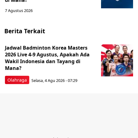
di Mana?
7 Agustus 2026
Berita Terkait
Jadwal Badminton Korea Masters
2026 Live 4-9 Agustus, Apakah Ada
Wakil Indonesia dan Tayang di
Mana?
Olahraga
Selasa, 4 Agu 2026 - 07:29