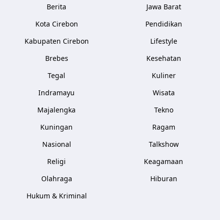
Berita
Jawa Barat
Kota Cirebon
Pendidikan
Kabupaten Cirebon
Lifestyle
Brebes
Kesehatan
Tegal
Kuliner
Indramayu
Wisata
Majalengka
Tekno
Kuningan
Ragam
Nasional
Talkshow
Religi
Keagamaan
Olahraga
Hiburan
Hukum & Kriminal