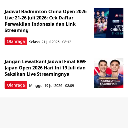
Jadwal Badminton China Open 2026
Live 21-26 Juli 2026: Cek Daftar
Perwakilan Indonesia dan Link
Streaming
Olahraga
Selasa, 21 Jul 2026 - 08:12
Jangan Lewatkan! Jadwal Final BWF
Japan Open 2026 Hari Ini 19 Juli dan
Saksikan Live Streamingnya
Olahraga
Minggu, 19 Jul 2026 - 08:09