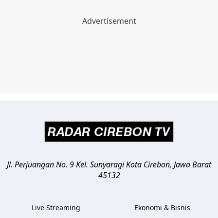
Jl. Perjuangan No. 9 Kel. Sunyaragi
Kota Cirebon
,
Jawa Barat
45132
Live Streaming
Ekonomi & Bisnis