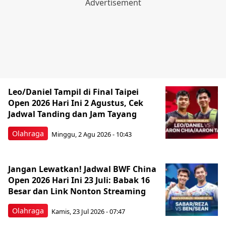
Leo/Daniel Tampil di Final Taipei
Open 2026 Hari Ini 2 Agustus, Cek
Jadwal Tanding dan Jam Tayang
Olahraga
Minggu, 2 Agu 2026 - 10:43
Jangan Lewatkan! Jadwal BWF China
Open 2026 Hari Ini 23 Juli: Babak 16
Besar dan Link Nonton Streaming
Olahraga
Kamis, 23 Jul 2026 - 07:47