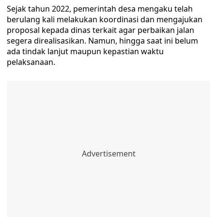
Sejak tahun 2022, pemerintah desa mengaku telah
berulang kali melakukan koordinasi dan mengajukan
proposal kepada dinas terkait agar perbaikan jalan
segera direalisasikan. Namun, hingga saat ini belum
ada tindak lanjut maupun kepastian waktu
pelaksanaan.