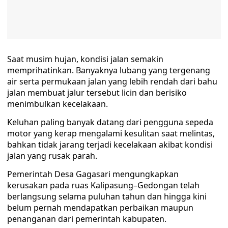
Saat musim hujan, kondisi jalan semakin
memprihatinkan. Banyaknya lubang yang tergenang
air serta permukaan jalan yang lebih rendah dari bahu
jalan membuat jalur tersebut licin dan berisiko
menimbulkan kecelakaan.
Keluhan paling banyak datang dari pengguna sepeda
motor yang kerap mengalami kesulitan saat melintas,
bahkan tidak jarang terjadi kecelakaan akibat kondisi
jalan yang rusak parah.
Pemerintah Desa Gagasari mengungkapkan
kerusakan pada ruas Kalipasung–Gedongan telah
berlangsung selama puluhan tahun dan hingga kini
belum pernah mendapatkan perbaikan maupun
penanganan dari pemerintah kabupaten.