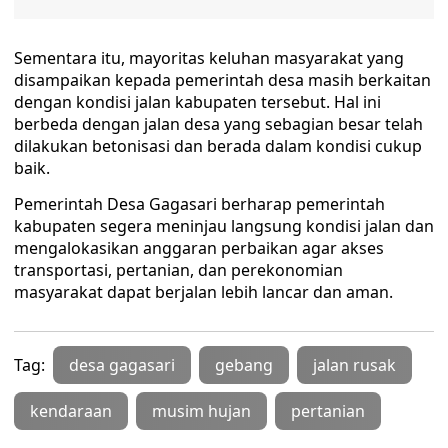
Sementara itu, mayoritas keluhan masyarakat yang
disampaikan kepada pemerintah desa masih berkaitan
dengan kondisi jalan kabupaten tersebut. Hal ini
berbeda dengan jalan desa yang sebagian besar telah
dilakukan betonisasi dan berada dalam kondisi cukup
baik.
Pemerintah Desa Gagasari berharap pemerintah
kabupaten segera meninjau langsung kondisi jalan dan
mengalokasikan anggaran perbaikan agar akses
transportasi, pertanian, dan perekonomian
masyarakat dapat berjalan lebih lancar dan aman.
Tag:
desa gagasari
gebang
jalan rusak
kendaraan
musim hujan
pertanian