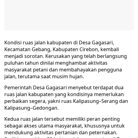
Kondisi ruas jalan kabupaten di Desa Gagasari,
Kecamatan Gebang, Kabupaten Cirebon, kembali
menjadi sorotan. Kerusakan yang telah berlangsung
puluhan tahun dinilai menghambat aktivitas
masyarakat petani dan membahayakan pengguna
jalan, terutama saat musim hujan.
Pemerintah Desa Gagasari menyebut terdapat dua
ruas jalan kabupaten yang kondisinya memerlukan
perbaikan segera, yakni ruas Kalipasung–Serang dan
Kalipasung–Gedongan.
Kedua ruas jalan tersebut memiliki peran penting
sebagai akses utama masyarakat, khususnya untuk
mendukung aktivitas pertanian dan peternakan.