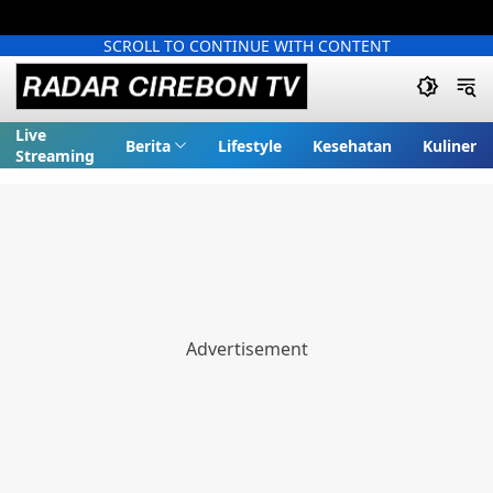
SCROLL TO CONTINUE WITH CONTENT
Live
Berita
Lifestyle
Kesehatan
Kuliner
Streaming