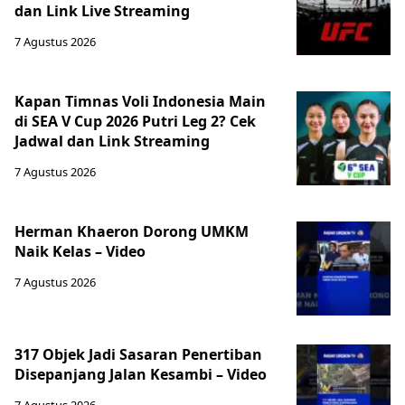
dan Link Live Streaming
7 Agustus 2026
Kapan Timnas Voli Indonesia Main
di SEA V Cup 2026 Putri Leg 2? Cek
Jadwal dan Link Streaming
7 Agustus 2026
Herman Khaeron Dorong UMKM
Naik Kelas – Video
7 Agustus 2026
317 Objek Jadi Sasaran Penertiban
Disepanjang Jalan Kesambi – Video