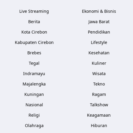
Live Streaming
Ekonomi & Bisnis
Berita
Jawa Barat
Kota Cirebon
Pendidikan
Kabupaten Cirebon
Lifestyle
Brebes
Kesehatan
Tegal
Kuliner
Indramayu
Wisata
Majalengka
Tekno
Kuningan
Ragam
Nasional
Talkshow
Religi
Keagamaan
Olahraga
Hiburan