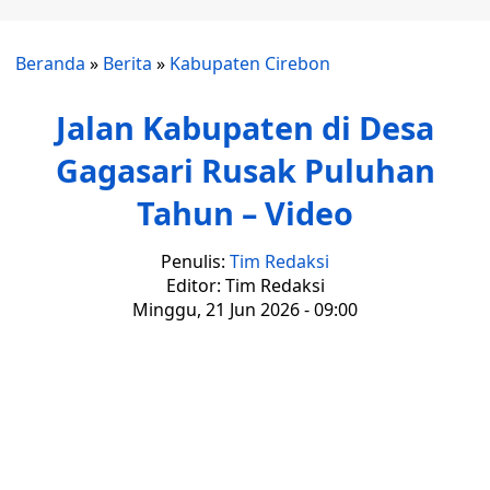
Beranda
»
Berita
»
Kabupaten Cirebon
Jalan Kabupaten di Desa
Gagasari Rusak Puluhan
Tahun – Video
Penulis:
Tim Redaksi
Editor: Tim Redaksi
Minggu, 21 Jun 2026 - 09:00