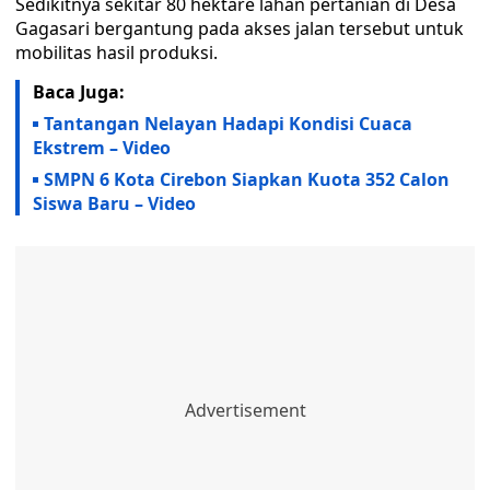
Sedikitnya sekitar 80 hektare lahan pertanian di Desa
Gagasari bergantung pada akses jalan tersebut untuk
mobilitas hasil produksi.
Baca Juga:
Tantangan Nelayan Hadapi Kondisi Cuaca
Ekstrem – Video
SMPN 6 Kota Cirebon Siapkan Kuota 352 Calon
Siswa Baru – Video