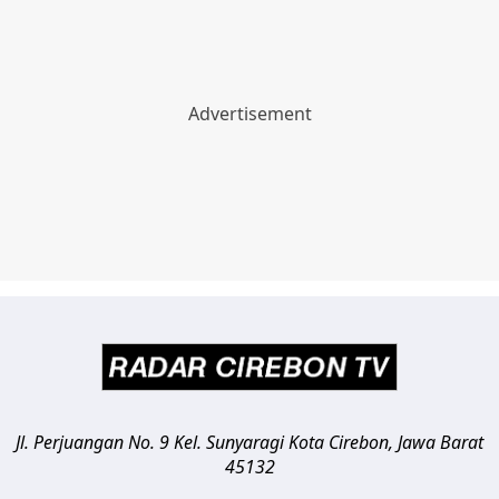
Jl. Perjuangan No. 9 Kel. Sunyaragi
Kota Cirebon
,
Jawa Barat
45132