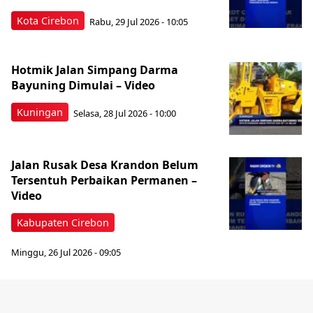
Kota Cirebon
Rabu, 29 Jul 2026 - 10:05
Hotmik Jalan Simpang Darma
Bayuning Dimulai – Video
Kuningan
Selasa, 28 Jul 2026 - 10:00
Jalan Rusak Desa Krandon Belum
Tersentuh Perbaikan Permanen –
Video
Kabupaten Cirebon
Minggu, 26 Jul 2026 - 09:05