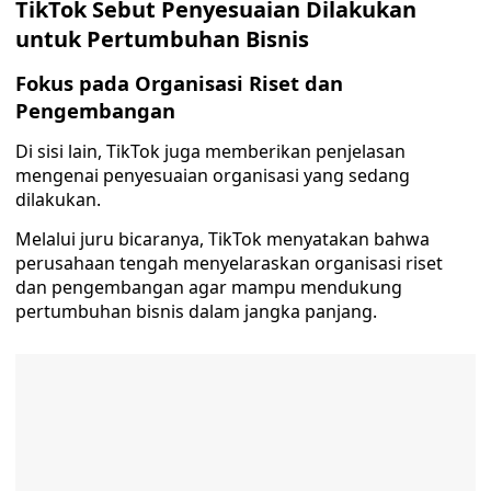
TikTok Sebut Penyesuaian Dilakukan
untuk Pertumbuhan Bisnis
Fokus pada Organisasi Riset dan
Pengembangan
Di sisi lain, TikTok juga memberikan penjelasan
mengenai penyesuaian organisasi yang sedang
dilakukan.
Melalui juru bicaranya, TikTok menyatakan bahwa
perusahaan tengah menyelaraskan organisasi riset
dan pengembangan agar mampu mendukung
pertumbuhan bisnis dalam jangka panjang.