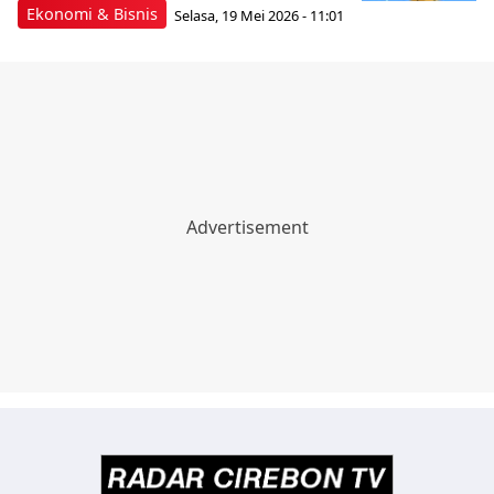
Ekonomi & Bisnis
Selasa, 19 Mei 2026 - 11:01