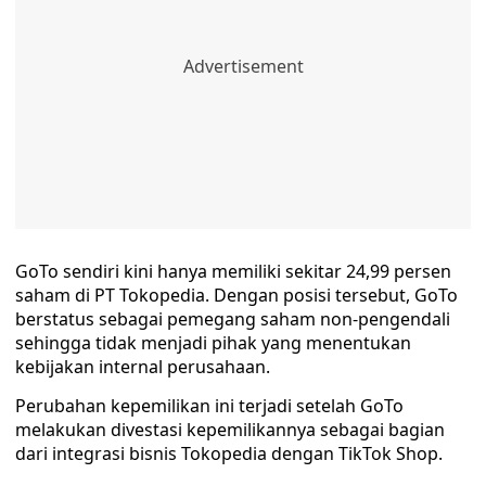
GoTo sendiri kini hanya memiliki sekitar 24,99 persen
saham di PT Tokopedia. Dengan posisi tersebut, GoTo
berstatus sebagai pemegang saham non-pengendali
sehingga tidak menjadi pihak yang menentukan
kebijakan internal perusahaan.
Perubahan kepemilikan ini terjadi setelah GoTo
melakukan divestasi kepemilikannya sebagai bagian
dari integrasi bisnis Tokopedia dengan TikTok Shop.