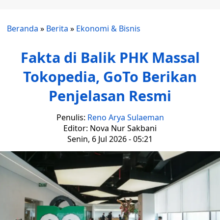
Beranda
»
Berita
»
Ekonomi & Bisnis
Fakta di Balik PHK Massal
Tokopedia, GoTo Berikan
Penjelasan Resmi
Penulis:
Reno Arya Sulaeman
Editor: Nova Nur Sakbani
Senin, 6 Jul 2026 - 05:21