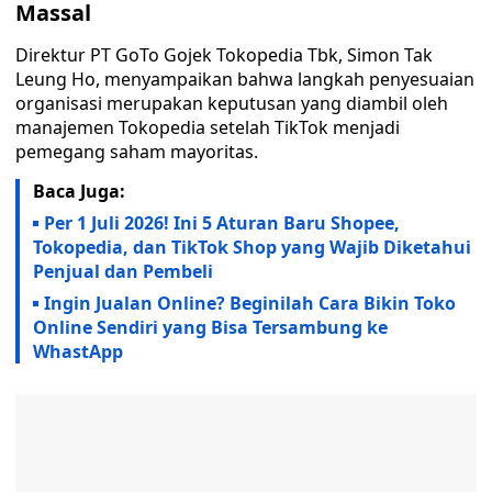
Massal
Direktur PT GoTo Gojek Tokopedia Tbk, Simon Tak
Leung Ho, menyampaikan bahwa langkah penyesuaian
organisasi merupakan keputusan yang diambil oleh
manajemen Tokopedia setelah TikTok menjadi
pemegang saham mayoritas.
Baca Juga:
Per 1 Juli 2026! Ini 5 Aturan Baru Shopee,
Tokopedia, dan TikTok Shop yang Wajib Diketahui
Penjual dan Pembeli
Ingin Jualan Online? Beginilah Cara Bikin Toko
Online Sendiri yang Bisa Tersambung ke
WhastApp