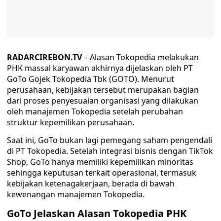
RADARCIREBON.TV
– Alasan Tokopedia melakukan
PHK massal karyawan akhirnya dijelaskan oleh PT
GoTo Gojek Tokopedia Tbk (GOTO). Menurut
perusahaan, kebijakan tersebut merupakan bagian
dari proses penyesuaian organisasi yang dilakukan
oleh manajemen Tokopedia setelah perubahan
struktur kepemilikan perusahaan.
Saat ini, GoTo bukan lagi pemegang saham pengendali
di PT Tokopedia. Setelah integrasi bisnis dengan TikTok
Shop, GoTo hanya memiliki kepemilikan minoritas
sehingga keputusan terkait operasional, termasuk
kebijakan ketenagakerjaan, berada di bawah
kewenangan manajemen Tokopedia.
GoTo Jelaskan Alasan Tokopedia PHK