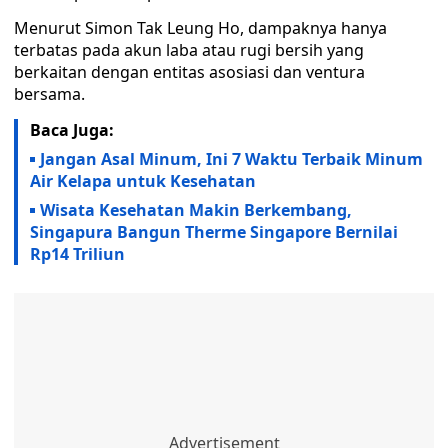
Menurut Simon Tak Leung Ho, dampaknya hanya
terbatas pada akun laba atau rugi bersih yang
berkaitan dengan entitas asosiasi dan ventura
bersama.
Baca Juga:
Jangan Asal Minum, Ini 7 Waktu Terbaik Minum
Air Kelapa untuk Kesehatan
Wisata Kesehatan Makin Berkembang,
Singapura Bangun Therme Singapore Bernilai
Rp14 Triliun