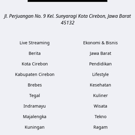
Jl. Perjuangan No. 9 Kel. Sunyaragi
Kota Cirebon
,
Jawa Barat
45132
Live Streaming
Ekonomi & Bisnis
Berita
Jawa Barat
Kota Cirebon
Pendidikan
Kabupaten Cirebon
Lifestyle
Brebes
Kesehatan
Tegal
Kuliner
Indramayu
Wisata
Majalengka
Tekno
Kuningan
Ragam