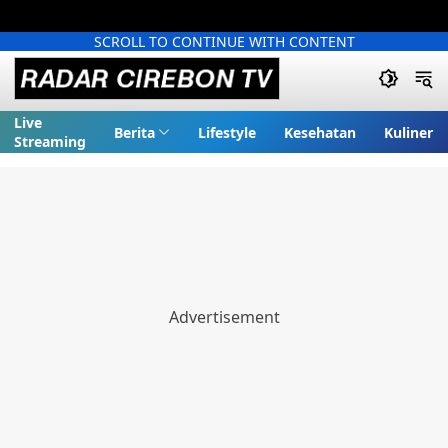
SCROLL TO CONTINUE WITH CONTENT
Live
Berita
Lifestyle
Kesehatan
Kuliner
Streaming