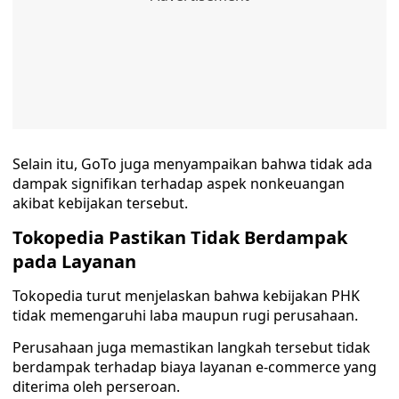
Selain itu, GoTo juga menyampaikan bahwa tidak ada
dampak signifikan terhadap aspek nonkeuangan
akibat kebijakan tersebut.
Tokopedia Pastikan Tidak Berdampak
pada Layanan
Tokopedia turut menjelaskan bahwa kebijakan PHK
tidak memengaruhi laba maupun rugi perusahaan.
Perusahaan juga memastikan langkah tersebut tidak
berdampak terhadap biaya layanan e-commerce yang
diterima oleh perseroan.