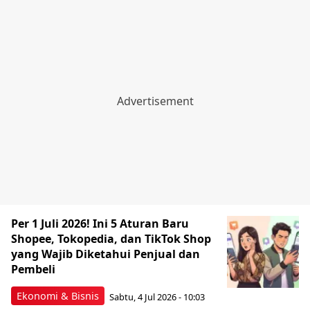
Per 1 Juli 2026! Ini 5 Aturan Baru
Shopee, Tokopedia, dan TikTok Shop
yang Wajib Diketahui Penjual dan
Pembeli
Ekonomi & Bisnis
Sabtu, 4 Jul 2026 - 10:03