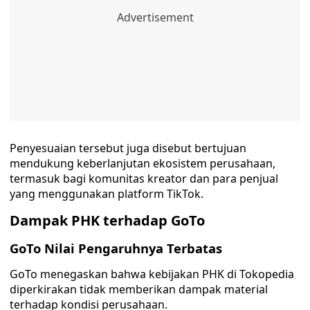
Penyesuaian tersebut juga disebut bertujuan
mendukung keberlanjutan ekosistem perusahaan,
termasuk bagi komunitas kreator dan para penjual
yang menggunakan platform TikTok.
Dampak PHK terhadap GoTo
GoTo Nilai Pengaruhnya Terbatas
GoTo menegaskan bahwa kebijakan PHK di Tokopedia
diperkirakan tidak memberikan dampak material
terhadap kondisi perusahaan.