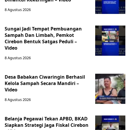
8 Agustus 2026
Sungai Jadi Tempat Pembuangan
Sampah Dan Limbah, Pemkot
Cirebon Bentuk Satgas Peduli –
Video
8 Agustus 2026
Desa Babakan Ciwaringin Berhasil
Kelola Sampah Secara Mandiri –
Video
8 Agustus 2026
‎Belanja Pegawai Tekan APBD, BKAD
Siapkan Strategi Jaga Fiskal Cirebon